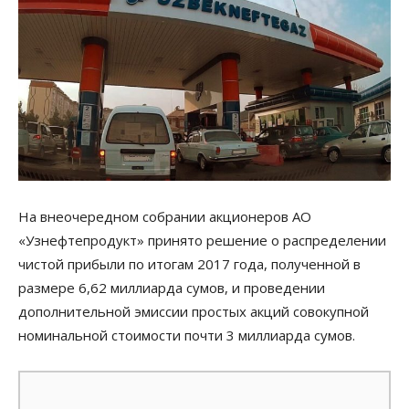
На внеочередном собрании акционеров АО
«Узнефтепродукт» принято решение о распределении
чистой прибыли по итогам 2017 года, полученной в
размере 6,62 миллиарда сумов, и проведении
дополнительной эмиссии простых акций совокупной
номинальной стоимости почти 3 миллиарда сумов.