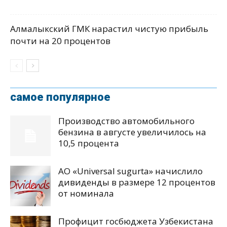
Алмалыкский ГМК нарастил чистую прибыль
почти на 20 процентов
самое популярное
Производство автомобильного
бензина в августе увеличилось на
10,5 процента
АО «Universal sugurta» начислило
дивиденды в размере 12 процентов
от номинала
Профицит госбюджета Узбекистана