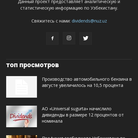
Данный проект предоставляет аналитическую и
статистическую информацию по Узбекистану.
Свяжитесь с нами:
dividends@nuz.uz
топ просмотров
Производство автомобильного бензина в
августе увеличилось на 10,5 процента
АО «Universal sugurta» начислило
дивиденды в размере 12 процентов от
номинала