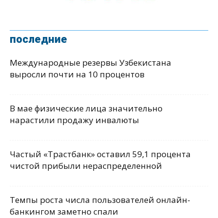
последние
Международные резервы Узбекистана
выросли почти на 10 процентов
В мае физические лица значительно
нарастили продажу инвалюты
Частый «Трастбанк» оставил 59,1 процента
чистой прибыли нераспределенной
Темпы роста числа пользователей онлайн-
банкингом заметно спали