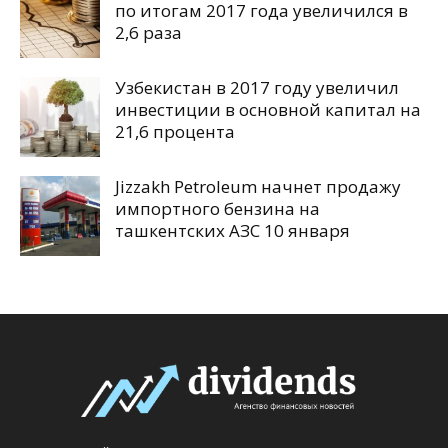
по итогам 2017 года увеличился в
2,6 раза
Узбекистан в 2017 году увеличил
инвестиции в основной капитал на
21,6 процента
Jizzakh Petroleum начнет продажу
импортного бензина на
ташкентских АЗС 10 января