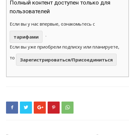
Полный контент доступен только для
пользователей
Если вы у нас впервые, ознакомьтесь с
.
тарифами
Если вы уже приобрели подписку или планируете,
то
Зарегистрироваться/Присоединиться