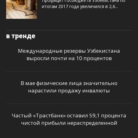
Профицит госбюджета Узбекистана по
итогам 2017 года увеличился в 2,6...
в тренде
Международные резервы Узбекистана
выросли почти на 10 процентов
В мае физические лица значительно
нарастили продажу инвалюты
Частый «Трастбанк» оставил 59,1 процента
чистой прибыли нераспределенной