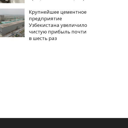
Крупнейшее цементное
предприятие
Узбекистана увеличило
чистую прибыль почти
в шесть раз