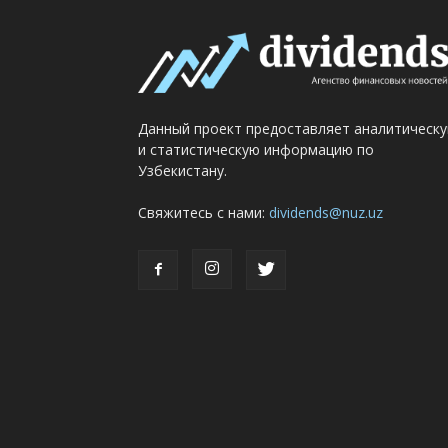
Данный проект предоставляет аналитическ
и статистическую информацию по
Узбекистану.
Свяжитесь с нами:
dividends@nuz.uz