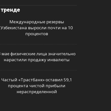
 тренде
Международные резервы
Узбекистана выросли почти на 10
процентов
В мае физические лица значительно
нарастили продажу инвалюты
Частый «Трастбанк» оставил 59,1
процента чистой прибыли
нераспределенной