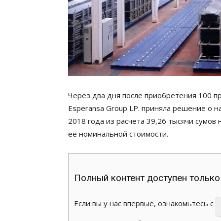
Через два дня после приобретения 100 п
Esperansa Group LP. приняла решение о 
2018 года из расчета 39,26 тысячи сумов
ее номинальной стоимости.
Полный контент доступен только
Если вы у нас впервые, ознакомьтесь с