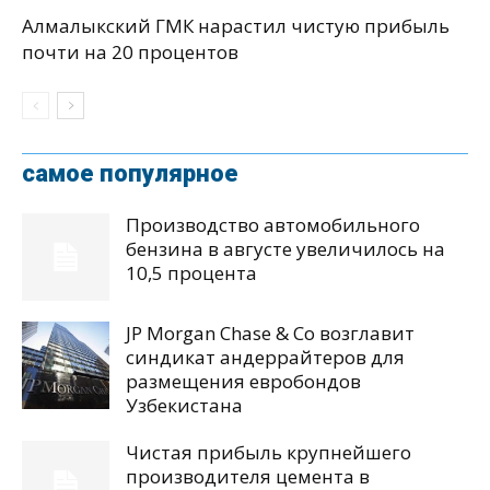
Алмалыкский ГМК нарастил чистую прибыль
почти на 20 процентов
самое популярное
Производство автомобильного
бензина в августе увеличилось на
10,5 процента
JP Morgan Chase & Co возглавит
синдикат андеррайтеров для
размещения евробондов
Узбекистана
Чистая прибыль крупнейшего
производителя цемента в