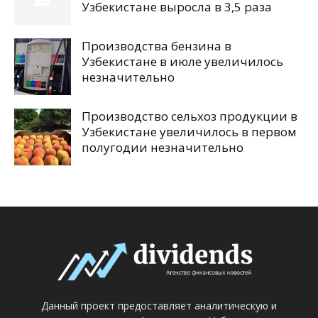
Узбекистане выросла в 3,5 раза
Производства бензина в
Узбекистане в июле увеличилось
незначительно
Производство сельхоз продукции в
Узбекистане увеличилось в первом
полугодии незначительно
Данный проект предоставляет аналитическую и