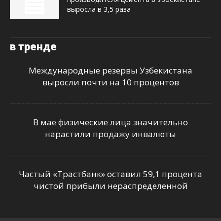
выросла в 3,5 раза
в тренде
Международные резервы Узбекистана
выросли почти на 10 процентов
В мае физические лица значительно
нарастили продажу инвалюты
Частый «Трастбанк» оставил 59,1 процента
чистой прибыли нераспределенной