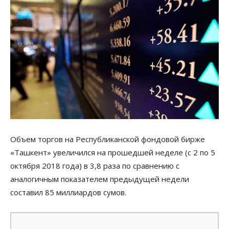
Объем торгов на Республиканской фондовой бирже
«Ташкент» увеличился на прошедшей неделе (с 2 по 5
октября 2018 года) в 3,8 раза по сравнению с
аналогичным показателем предыдущей недели
составил 85 миллиардов сумов.