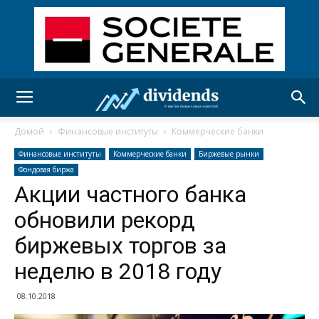
Домой
Финансовые институты
Коммерческие банки
Финансовые институты
Коммерческие банки
Биржевые рынки
Фондовая биржа
Акции частного банка
обновили рекорд
биржевых торгов за
неделю в 2018 году
08.10.2018