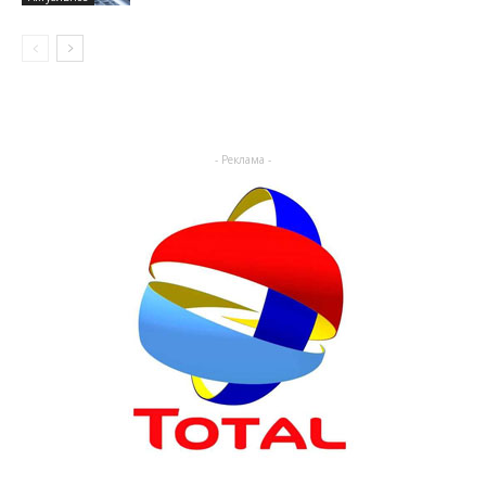
- Реклама -