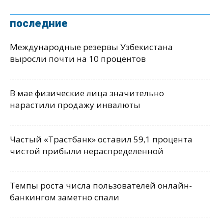
последние
Международные резервы Узбекистана
выросли почти на 10 процентов
В мае физические лица значительно
нарастили продажу инвалюты
Частый «Трастбанк» оставил 59,1 процента
чистой прибыли нераспределенной
Темпы роста числа пользователей онлайн-
банкингом заметно спали