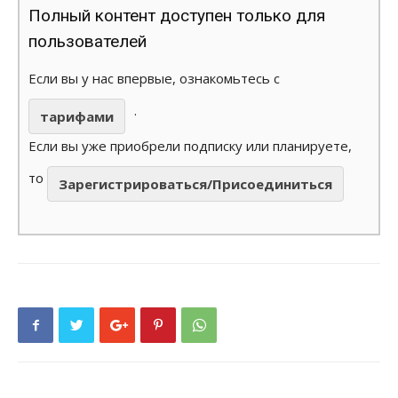
Полный контент доступен только для
пользователей
Если вы у нас впервые, ознакомьтесь с
.
тарифами
Если вы уже приобрели подписку или планируете,
то
Зарегистрироваться/Присоединиться