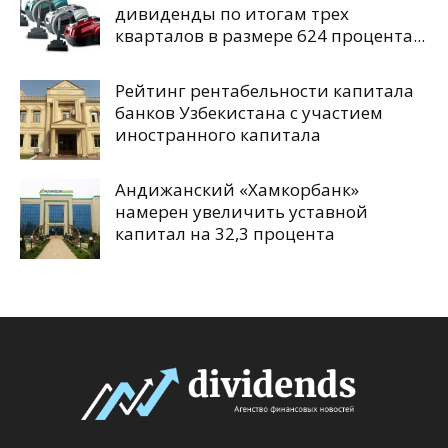
дивиденды по итогам трех
кварталов в размере 624 процента...
Рейтинг рентабельности капитала
банков Узбекистана с участием
иностранного капитала
Андижанский «Хамкорбанк»
намерен увеличить уставной
капитал на 32,3 процента