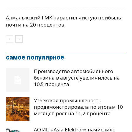
Алмалыкский ГМК нарастил чистую прибыль
почти на 20 процентов
самое популярное
Производство автомобильного
бензина в августе увеличилось на
10,5 процента
Узбекская промышленость
продемонстрировала по итогам 10
месяцев рост на 11,2 процента
АО ИП «Asia Elektron» начислило