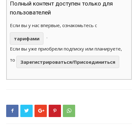
Полный контент доступен только для
пользователей
Если вы у нас впервые, ознакомьтесь с
.
тарифами
Если вы уже приобрели подписку или планируете,
то
Зарегистрироваться/Присоединиться