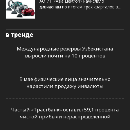
АО ИП «Asia Elektron» начислило
дивиденды по итогам трех кварталов в...
в тренде
Международные резервы Узбекистана
выросли почти на 10 процентов
В мае физические лица значительно
нарастили продажу инвалюты
Частый «Трастбанк» оставил 59,1 процента
чистой прибыли нераспределенной