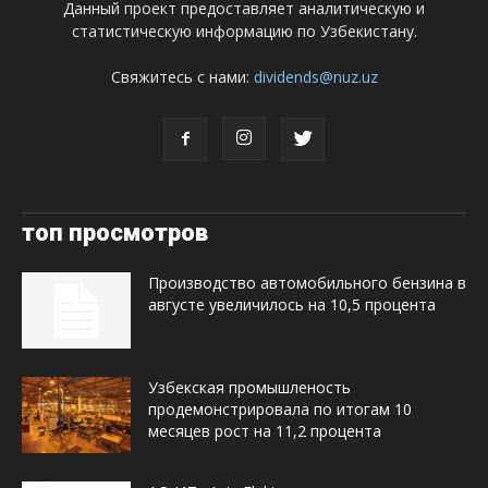
Данный проект предоставляет аналитическую и
статистическую информацию по Узбекистану.
Свяжитесь с нами:
dividends@nuz.uz
топ просмотров
Производство автомобильного бензина в
августе увеличилось на 10,5 процента
Узбекская промышленость
продемонстрировала по итогам 10
месяцев рост на 11,2 процента