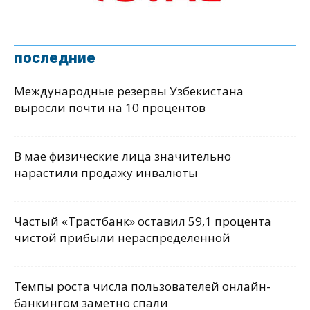
последние
Международные резервы Узбекистана
выросли почти на 10 процентов
В мае физические лица значительно
нарастили продажу инвалюты
Частый «Трастбанк» оставил 59,1 процента
чистой прибыли нераспределенной
Темпы роста числа пользователей онлайн-
банкингом заметно спали