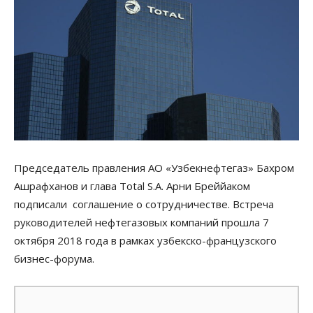
Председатель правления АО «Узбекнефтегаз» Бахром
Ашрафханов и глава Total S.A. Арни Бреййаком
подписали соглашение о сотрудничестве. Встреча
руководителей нефтегазовых компаний прошла 7
октября 2018 года в рамках узбекско-французского
бизнес-форума.