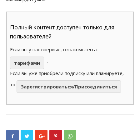
Полный контент доступен только для
пользователей
Если вы у нас впервые, ознакомьтесь с
.
тарифами
Если вы уже приобрели подписку или планируете,
то
Зарегистрироваться/Присоединиться