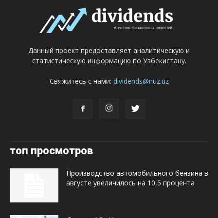
Данный проект предоставляет аналитическую и
статистическую информацию по Узбекистану.
Свяжитесь с нами:
dividends@nuz.uz
топ просмотров
Производство автомобильного бензина в
августе увеличилось на 10,5 процента