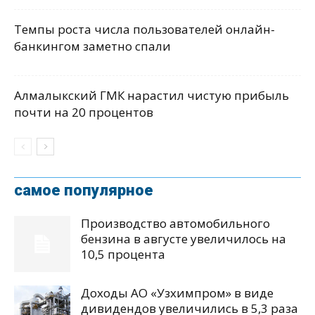
Темпы роста числа пользователей онлайн-
банкингом заметно спали
Алмалыкский ГМК нарастил чистую прибыль
почти на 20 процентов
самое популярное
Производство автомобильного
бензина в августе увеличилось на
10,5 процента
Доходы АО «Узхимпром» в виде
дивидендов увеличились в 5,3 раза