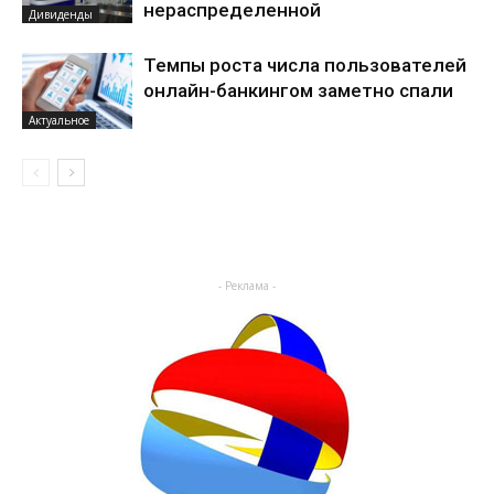
нераспределенной
Дивиденды
Темпы роста числа пользователей
онлайн-банкингом заметно спали
Актуальное
- Реклама -