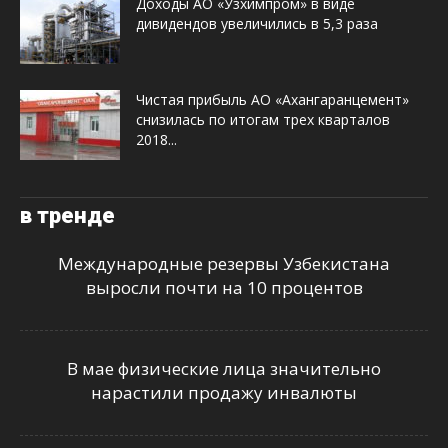
Доходы АО «Узхимпром» в виде
дивидендов увеличились в 5,3 раза
Чистая прибыль АО «Ахангаранцемент»
снизилась по итогам трех кварталов
2018...
в тренде
Международные резервы Узбекистана
выросли почти на 10 процентов
В мае физические лица значительно
нарастили продажу инвалюты