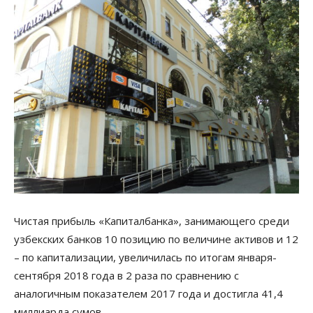
Чистая прибыль «Капиталбанка», занимающего среди
узбекских банков 10 позицию по величине активов и 12
– по капитализации, увеличилась по итогам января-
сентября 2018 года в 2 раза по сравнению с
аналогичным показателем 2017 года и достигла 41,4
миллиарда сумов.