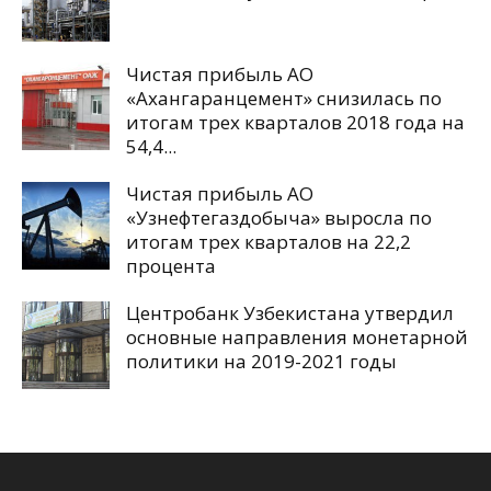
Чистая прибыль АО
«Ахангаранцемент» снизилась по
итогам трех кварталов 2018 года на
54,4...
Чистая прибыль АО
«Узнефтегаздобыча» выросла по
итогам трех кварталов на 22,2
процента
Центробанк Узбекистана утвердил
основные направления монетарной
политики на 2019-2021 годы