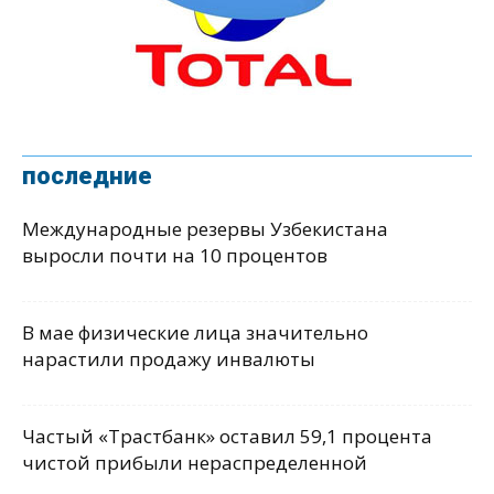
последние
Международные резервы Узбекистана
выросли почти на 10 процентов
В мае физические лица значительно
нарастили продажу инвалюты
Частый «Трастбанк» оставил 59,1 процента
чистой прибыли нераспределенной