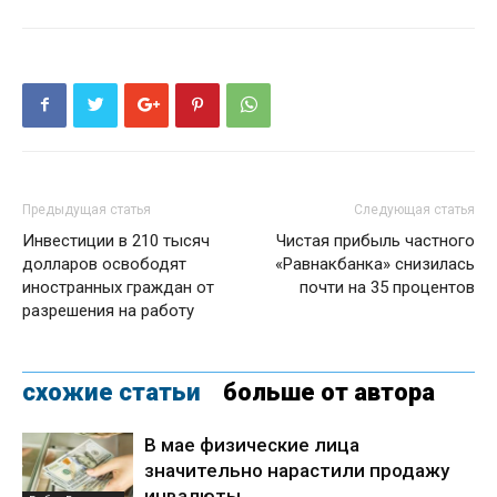
Предыдущая статья
Следующая статья
Инвестиции в 210 тысяч
Чистая прибыль частного
долларов освободят
«Равнакбанка» снизилась
иностранных граждан от
почти на 35 процентов
разрешения на работу
схожие статьи
больше от автора
В мае физические лица
значительно нарастили продажу
инвалюты