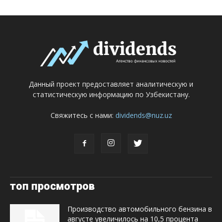
Данный проект предоставляет аналитическую и
статистическую информацию по Узбекистану.
Свяжитесь с нами:
dividends@nuz.uz
топ просмотров
Производство автомобильного бензина в
августе увеличилось на 10,5 процента