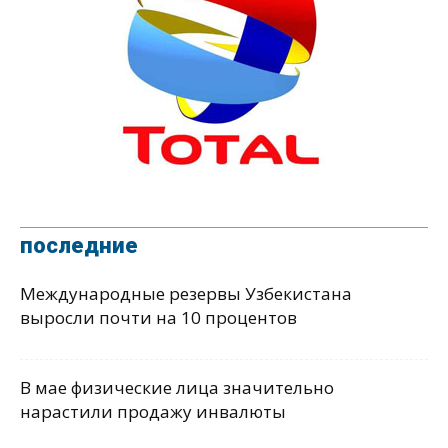
последние
Международные резервы Узбекистана
выросли почти на 10 процентов
В мае физические лица значительно
нарастили продажу инвалюты