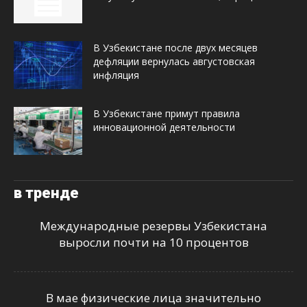
В Узбекистане после двух месяцев
дефляции вернулась августовская
инфляция
В Узбекистане примут правила
инновационной деятельности
в тренде
Международные резервы Узбекистана
выросли почти на 10 процентов
В мае физические лица значительно