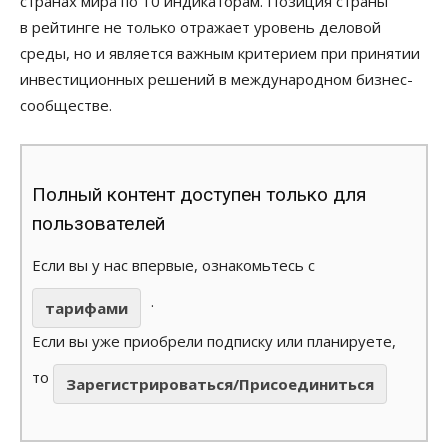
странах мира по 10 индикаторам. Позиция страны
в рейтинге не только отражает уровень деловой
среды, но и является важным критерием при принятии
инвестиционных решений в международном бизнес-
сообществе.
Полный контент доступен только для
пользователей
Если вы у нас впервые, ознакомьтесь с
.
тарифами
Если вы уже приобрели подписку или планируете,
то
Зарегистрироваться/Присоединиться