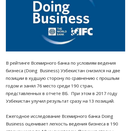
В рейтинге Всемирного банка по условиям ведения
бизнеса (Doing Business) Узбекистан снизился на две
позиции в худшую сторону по сравнению с прошлым
годом и занял 76 место среди 190 стран,
представленных в отчете ВБ. При этом в 2017 году
Узбекистан улучил результат сразу на 13 позиций.
Ежегодное исследование Всемирного банка Doing
Business оценивает легкость ведения бизнеса в 190