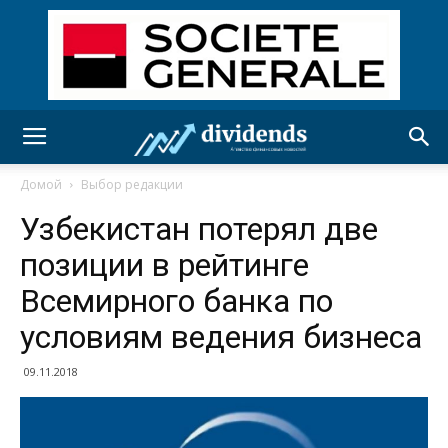
Домой
Выбор редакции
Узбекистан потерял две
позиции в рейтинге
Всемирного банка по
условиям ведения бизнеса
09.11.2018