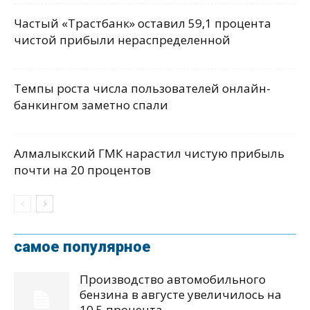
Частый «Трастбанк» оставил 59,1 процента
чистой прибыли нераспределенной
Темпы роста числа пользователей онлайн-
банкингом заметно спали
Алмалыкский ГМК нарастил чистую прибыль
почти на 20 процентов
самое популярное
Производство автомобильного
бензина в августе увеличилось на
10,5 процента