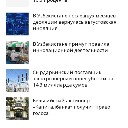
В Узбекистане после двух месяцев
дефляции вернулась августовская
инфляция
В Узбекистане примут правила
инновационной деятельности
Сырдарьинский поставщик
электроэнергии понес убытки на
14,3 миллиарда сумов
Бельгийский акционер
«Капиталбанка» получит право
голоса