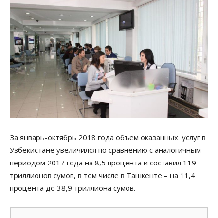
За январь-октябрь 2018 года объем оказанных услуг в
Узбекистане увеличился по сравнению с аналогичным
периодом 2017 года на 8,5 процента и составил 119
триллионов сумов, в том числе в Ташкенте – на 11,4
процента до 38,9 триллиона сумов.