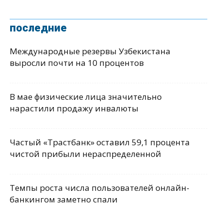
последние
Международные резервы Узбекистана
выросли почти на 10 процентов
В мае физические лица значительно
нарастили продажу инвалюты
Частый «Трастбанк» оставил 59,1 процента
чистой прибыли нераспределенной
Темпы роста числа пользователей онлайн-
банкингом заметно спали