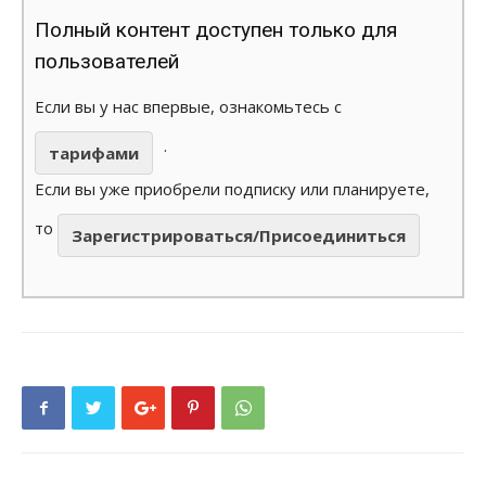
Полный контент доступен только для
пользователей
Если вы у нас впервые, ознакомьтесь с
.
тарифами
Если вы уже приобрели подписку или планируете,
то
Зарегистрироваться/Присоединиться