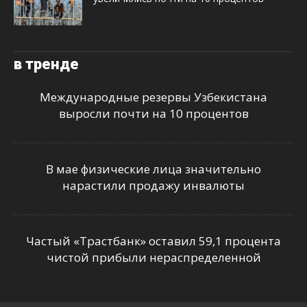
в тренде
Международные резервы Узбекистана
выросли почти на 10 процентов
В мае физические лица значительно
нарастили продажу инвалюты
Частый «Трастбанк» оставил 59,1 процента
чистой прибыли нераспределенной