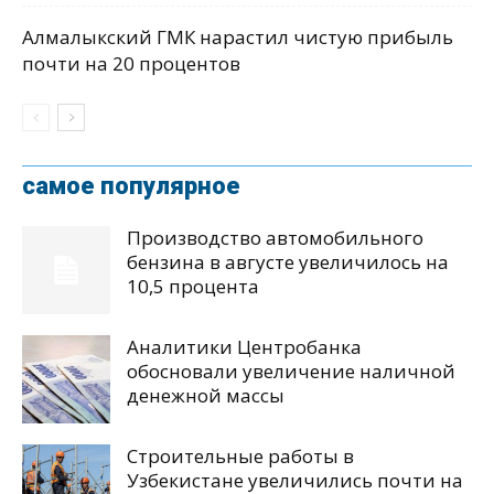
Алмалыкский ГМК нарастил чистую прибыль
почти на 20 процентов
самое популярное
Производство автомобильного
бензина в августе увеличилось на
10,5 процента
Аналитики Центробанка
обосновали увеличение наличной
денежной массы
Строительные работы в
Узбекистане увеличились почти на