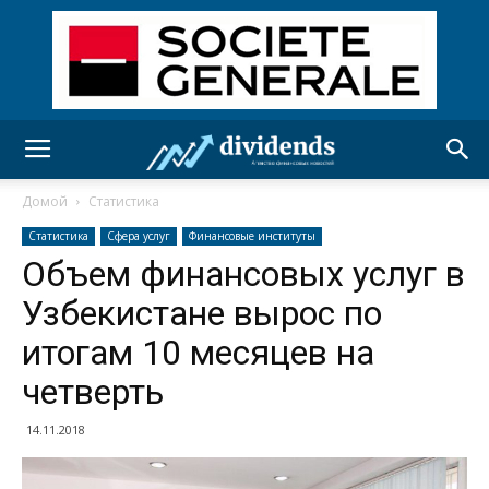
Домой
Статистика
Статистика
Сфера услуг
Финансовые институты
Объем финансовых услуг в
Узбекистане вырос по
итогам 10 месяцев на
четверть
14.11.2018