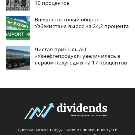
10 процентов
Внешнеторговый оборот
Узбекистана вырос на 24,2 процента
Чистая прибыль АО
«Узнефтепродукт» увеличилась в
первом полугодии на 17 процентов
Данный проект предоставляет аналитическую и