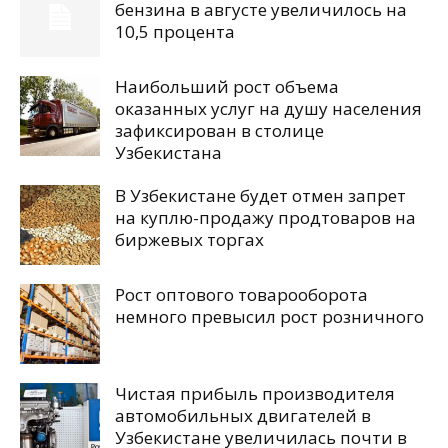
бензина в августе увеличилось на
10,5 процента
Наибольший рост объема
оказанных услуг на душу населения
зафиксирован в столице
Узбекистана
В Узбекистане будет отмен запрет
на куплю-продажу продтоваров на
биржевых торгах
Рост оптового товарооборота
немного превысил рост розничного
Чистая прибыль производителя
автомобильных двигателей в
Узбекистане увеличилась почти в