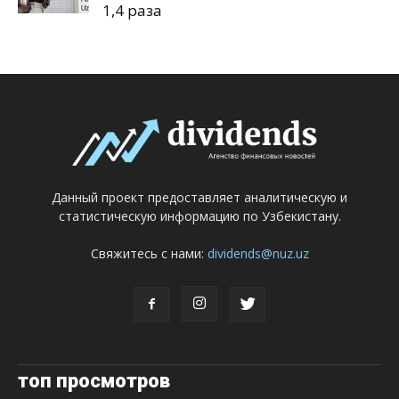
1,4 раза
Данный проект предоставляет аналитическую и
статистическую информацию по Узбекистану.
Свяжитесь с нами:
dividends@nuz.uz
топ просмотров