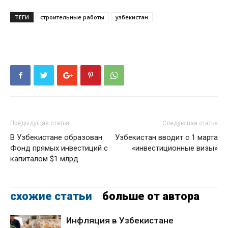
ТЕГИ
строительные работы
узбекистан
Предыдущая статья
Следующая статья
В Узбекистане образован
Узбекистан вводит с 1 марта
Фонд прямых инвестиций с
«инвестиционные визы»
капиталом $1 млрд
схожие статьи
больше от автора
Инфляция в Узбекистане