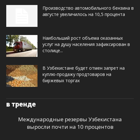
Производство автомобильного бензина в
августе увеличилось на 10,5 процента
Наибольший рост объема оказанных
услуг на душу населения зафиксирован в
столице...
В Узбекистане будет отмен запрет на
куплю-продажу продтоваров на
биржевых торгах
в тренде
Международные резервы Узбекистана
выросли почти на 10 процентов