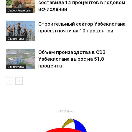
составила 14 процентов в годовом
исчислении
Выбор Редакции
Строительный сектор Узбекистана
просел почти на 10 процентов
Статистика
Объем производства в СЭЗ
Узбекистана вырос на 51,8
процента
Статистика
- Реклама -