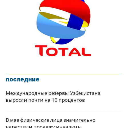
последние
Международные резервы Узбекистана
выросли почти на 10 процентов
В мае физические лица значительно
нарастили продажу инвалюты