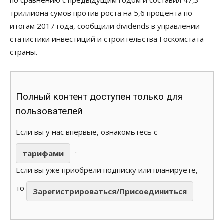
по сравнению с предыдущим годом и составил 47,3
триллиона сумов против роста на 5,6 процента по
итогам 2017 года, сообщили dividends в управлении
статистики инвестиций и строительства Госкомстата
страны.
Полный контент доступен только для
пользователей
Если вы у нас впервые, ознакомьтесь с
.
тарифами
Если вы уже приобрели подписку или планируете,
то
Зарегистрироваться/Присоединиться