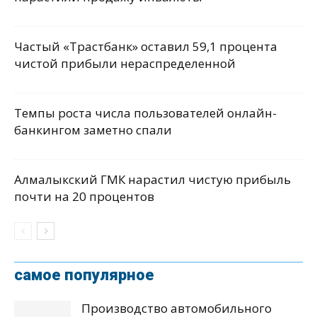
Частый «Трастбанк» оставил 59,1 процента
чистой прибыли нераспределенной
Темпы роста числа пользователей онлайн-
банкингом заметно спали
Алмалыкский ГМК нарастил чистую прибыль
почти на 20 процентов
самое популярное
Производство автомобильного