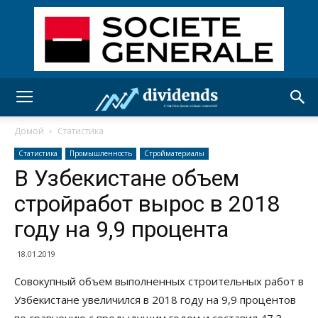
Домой
Статистика
Статистика
Промышленность
Стройматериалы
В Узбекистане объем
стройработ вырос в 2018
году на 9,9 процента
18.01.2019
Совокупный объем выполненных строительных работ в
Узбекистане увеличился в 2018 году на 9,9 процентов