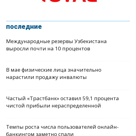
последние
Международные резервы Узбекистана
выросли почти на 10 процентов
В мае физические лица значительно
нарастили продажу инвалюты
Частый «Трастбанк» оставил 59,1 процента
чистой прибыли нераспределенной
Темпы роста числа пользователей онлайн-
банкингом заметно спали