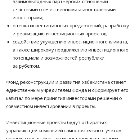
взаимовыгодных партнерских отношений
с частными отечественными и иностранными
инвесторами;
оценка инвестиционных предложений, разработку
и реализацию инвестиционных проектов;
содействие улучшению инвестиционного климата,
а также широкому продвижению инвестиционного
потенциала и возможностей республики
за рубежом.
Фонд реконструкции и развития Узбекистана станет
единственным учредителем фонда и сформирует его
капитал по мере принятия инвесторами решений о
совместном инвестировании в проекты.
Инвестиционные проекты будут отбираться
управляющей компанией самостоятельно с учетом
приоритетных сфер для инвестирования, оценки