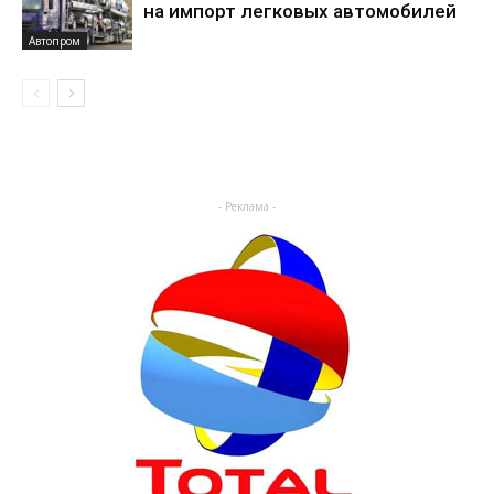
на импорт легковых автомобилей
Автопром
- Реклама -