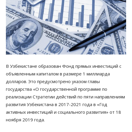
В Узбекистане образован Фонд прямых инвестиций с
объявленным капиталом в размере 1 миллиарда
долларов. Это предусмотрено указом главы
государства «О государственной программе по
реализации Стратегии действий по пяти направлениям
развития Узбекистана в 2017-2021 года в «Год
активных инвестиций и социального развития» от 18
ноября 2019 года.