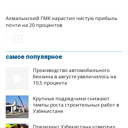
Алмалыкский ГМК нарастил чистую прибыль
почти на 20 процентов
самое популярное
Производство автомобильного
бензина в августе увеличилось на
10,5 процента
Крупные подрядчики снижают
темпы роста строительных работ в
Узбекистане
Президент Узбекистана утвердил