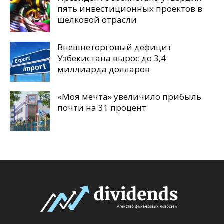
пять инвестиционных проектов в
шелковой отрасли
Внешнеторговый дефицит
Узбекистана вырос до 3,4
миллиарда долларов
«Моя мечта» увеличило прибыль
почти на 31 процент