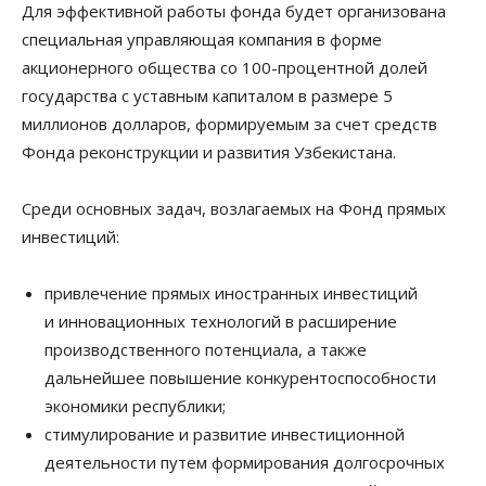
Для эффективной работы фонда будет организована
специальная управляющая компания в форме
акционерного общества со 100-процентной долей
государства с уставным капиталом в размере 5
миллионов долларов, формируемым за счет средств
Фонда реконструкции и развития Узбекистана.
Среди основных задач, возлагаемых на Фонд прямых
инвестиций:
привлечение прямых иностранных инвестиций
и инновационных технологий в расширение
производственного потенциала, а также
дальнейшее повышение конкурентоспособности
экономики республики;
стимулирование и развитие инвестиционной
деятельности путем формирования долгосрочных