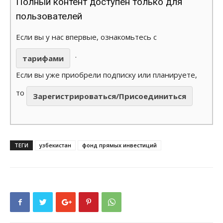
Полный контент доступен только для
пользователей
Если вы у нас впервые, ознакомьтесь с
.
тарифами
Если вы уже приобрели подписку или планируете,
то
Зарегистрироваться/Присоединиться
ТЕГИ
узбекистан
фонд прямых инвестиций