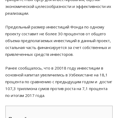
экономической целесообразности и эффективности их
реализации.
Предельный размер инвестиций Фонда по одному
проекту составит не более 30 процентов от общего
объема предполагаемых инвестиций в данный проект,
остальная часть финансируется за счет собственных и
привлеченных средств инвесторов.
Ранее сообщалось, что в 20018 году инвестиции в
основной капитал увеличились в Узбекистане на 18,1
процента по сравнению с предыдущим годом и достиг
107,3 триллиона сумов против роста на 7,1 процента
по итогам 2017 года.