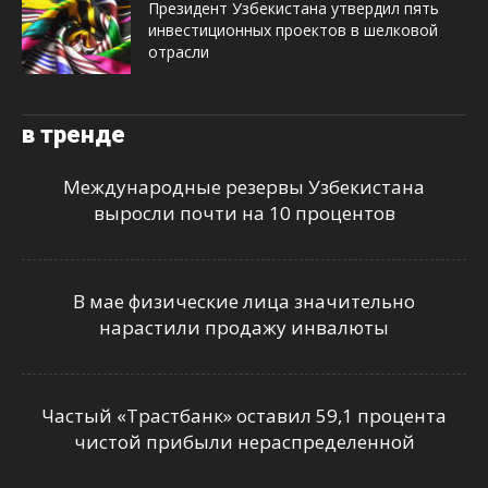
Президент Узбекистана утвердил пять
инвестиционных проектов в шелковой
отрасли
в тренде
Международные резервы Узбекистана
выросли почти на 10 процентов
В мае физические лица значительно
нарастили продажу инвалюты
Частый «Трастбанк» оставил 59,1 процента
чистой прибыли нераспределенной