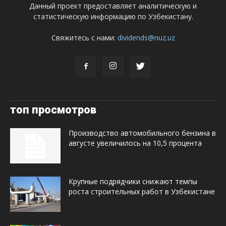
Данный проект предоставляет аналитическую и
статистическую информацию по Узбекистану.
Свяжитесь с нами:
dividends@nuz.uz
топ просмотров
Производство автомобильного бензина в
августе увеличилось на 10,5 процента
Крупные подрядчики снижают темпы
роста строительных работ в Узбекистане