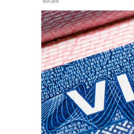
18.01.2019