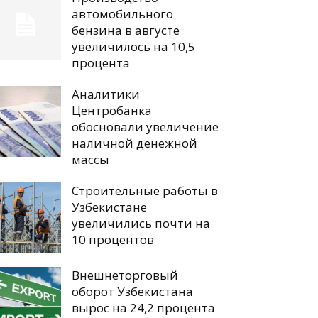
автомобильного
бензина в августе
увеличилось на 10,5
процента
Аналитики
Центробанка
обосновали увеличение
наличной денежной
массы
Строительные работы в
Узбекистане
увеличились почти на
10 процентов
Внешнеторговый
оборот Узбекистана
вырос на 24,2 процента