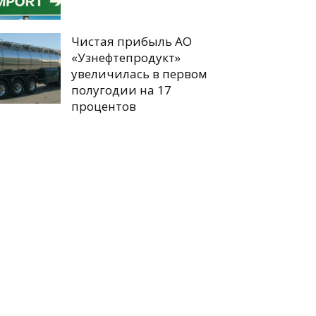
Чистая прибыль АО
«Узнефтепродукт»
увеличилась в первом
полугодии на 17
процентов