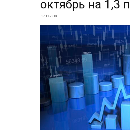
октябрь на 1,3 
17.11.2018