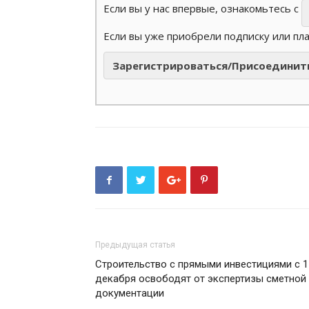
Если вы у нас впервые, ознакомьтесь с
Если вы уже приобрели подписку или пл
Зарегистрироваться/Присоединит
Предыдущая статья
Строительство с прямыми инвестициями с 1
декабря освободят от экспертизы сметной
документации