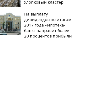
хлопковый кластер
На выплату
дивидендов по итогам
2017 года «Ипотека-
банк» направит более
20 процентов прибыли