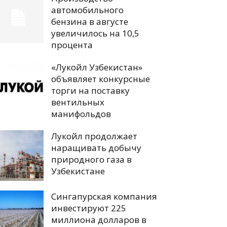
автомобильного
бензина в августе
увеличилось на 10,5
процента
«Лукойл Узбекистан»
объявляет конкурсные
торги на поставку
вентильных
манифольдов
Лукойл продолжает
наращивать добычу
природного газа в
Узбекистане
Сингапурская компания
инвестируют 225
миллиона долларов в