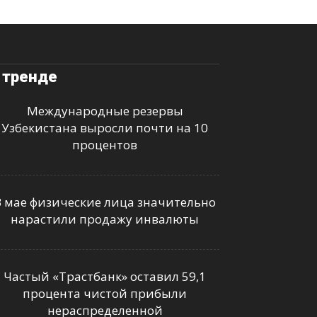
 тренде
Международные резервы
Узбекистана выросли почти на 10
процентов
В мае физические лица значительно
нарастили продажу инвалюты
Частый «Трастбанк» оставил 59,1
процента чистой прибыли
нераспределенной