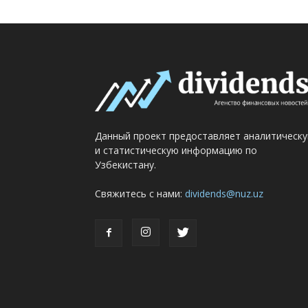
Данный проект предоставляет аналитическ
и статистическую информацию по
Узбекистану.
Свяжитесь с нами:
dividends@nuz.uz