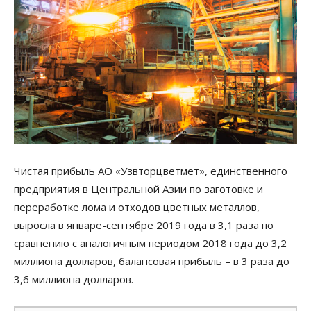
Чистая прибыль АО «Узвторцветмет», единственного
предприятия в Центральной Азии по заготовке и
переработке лома и отходов цветных металлов,
выросла в январе-сентябре 2019 года в 3,1 раза по
сравнению с аналогичным периодом 2018 года до 3,2
миллиона долларов, балансовая прибыль – в 3 раза до
3,6 миллиона долларов.