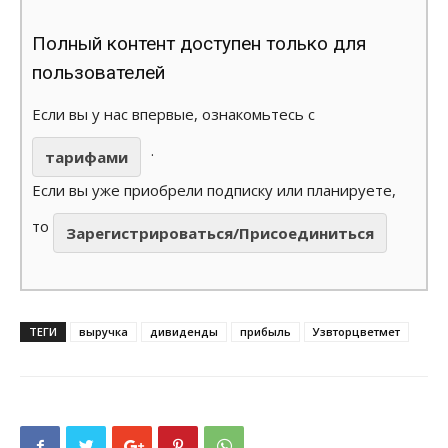
Полный контент доступен только для
пользователей
Если вы у нас впервые, ознакомьтесь с
.
тарифами
Если вы уже приобрели подписку или планируете,
то
Зарегистрироваться/Присоединиться
ТЕГИ
выручка
дивиденды
прибыль
Узвторцветмет