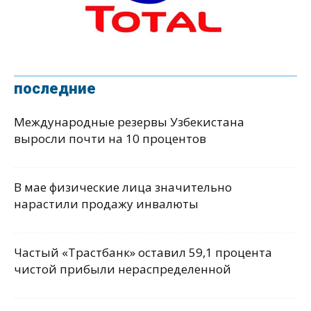
последние
Международные резервы Узбекистана
выросли почти на 10 процентов
В мае физические лица значительно
нарастили продажу инвалюты
Частый «Трастбанк» оставил 59,1 процента
чистой прибыли нераспределенной