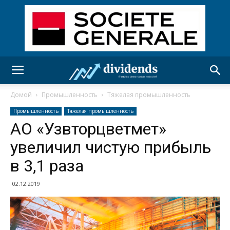
Домой
Промышленность
Тяжелая промышленность
Промышленность
Тяжелая промышленность
АО «Узвторцветмет»
увеличил чистую прибыль
в 3,1 раза
02.12.2019