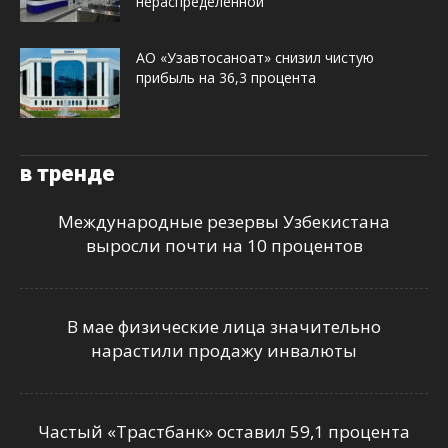
нераспределенной
АО «Узавтосаноат» снизил чистую
прибыль на 36,3 процента
в тренде
Международные резервы Узбекистана
выросли почти на 10 процентов
В мае физические лица значительно
нарастили продажу инвалюты
Частый «Трастбанк» оставил 59,1 процента