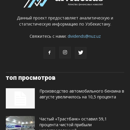
Данный проект предоставляет аналитическую и
статистическую информацию по Узбекистану.
Свяжитесь с нами:
dividends@nuz.uz
топ просмотров
Производство автомобильного бензина в
августе увеличилось на 10,5 процента
Частый «Трастбанк» оставил 59,1
процента чистой прибыли