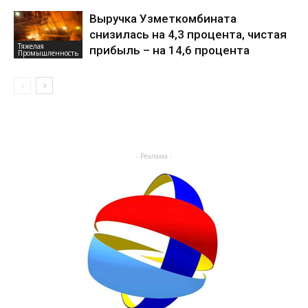
Выручка Узметкомбината
снизилась на 4,3 процента, чистая
Тяжелая
прибыль – на 14,6 процента
Промышленность
- Реклама -