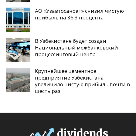
АО «Узавтосаноат» снизил чистую
прибыль на 36,3 процента
В Узбекистане будет создан
Национальный межбанковский
процессинговый центр
Крупнейшее цементное
предприятие Узбекистана
увеличило чистую прибыль почти в
шесть раз