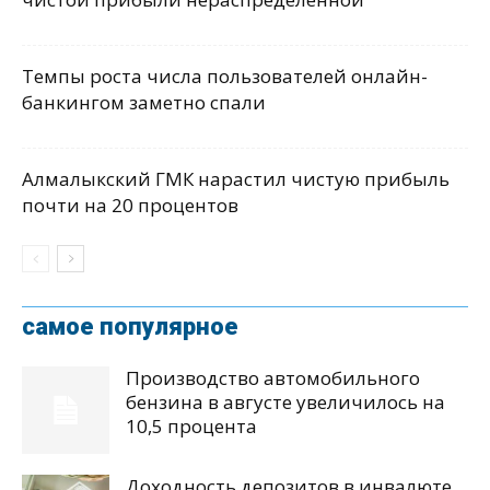
Темпы роста числа пользователей онлайн-
банкингом заметно спали
Алмалыкский ГМК нарастил чистую прибыль
почти на 20 процентов
самое популярное
Производство автомобильного
бензина в августе увеличилось на
10,5 процента
Доходность депозитов в инвалюте