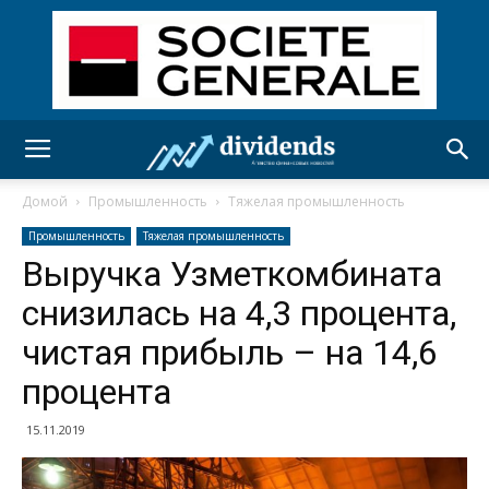
Домой
Промышленность
Тяжелая промышленность
Промышленность
Тяжелая промышленность
Выручка Узметкомбината
снизилась на 4,3 процента,
чистая прибыль – на 14,6
процента
15.11.2019