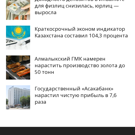
для физлиц снизилась, юрлиц —
выросла
Краткосрочный эконом индикатор
Казахстана составил 104,3 процента
Алмалыкский ГМК намерен
нарастить производство золота до
50 тонн
Государственный «Асакабанк»
нарастил чистую прибыль в 7,6
раза