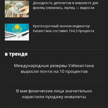
Доходность депозитов в инвалюте для
физлиц снизилась, юрлиц — выросла
Краткосрочный эконом индикатор
Казахстана составил 104,3 процента
в тренде
Международные резервы Узбекистана
выросли почти на 10 процентов
В мае физические лица значительно
нарастили продажу инвалюты