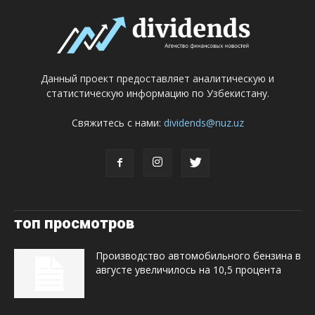
Данный проект предоставляет аналитическую и
статистическую информацию по Узбекистану.
Свяжитесь с нами:
dividends@nuz.uz
топ просмотров
Производство автомобильного бензина в
августе увеличилось на 10,5 процента