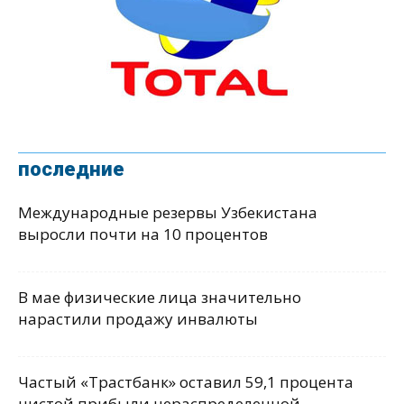
последние
Международные резервы Узбекистана
выросли почти на 10 процентов
В мае физические лица значительно
нарастили продажу инвалюты
Частый «Трастбанк» оставил 59,1 процента
чистой прибыли нераспределенной