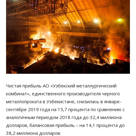
Чистая прибыль АО «Узбекский металлургический
комбинат», единственного производителя черного
металлопроката в Узбекистане, снизилась в январе-
сентябре 2019 года на 15,7 процента по сравнению с
аналогичным периодом 2018 года до 32,4 миллиона
долларов, балансовая прибыль – на 14,1 процента до
38,2 миллиона долларов.