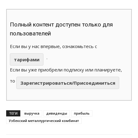
Полный контент доступен только для
пользователей
Если вы у нас впервые, ознакомьтесь с
.
тарифами
Если вы уже приобрели подписку или планируете,
то
Зарегистрироваться/Присоединиться
ТЕГИ
выручка
дивиденды
прибыль
Узбекский металлургический комбинат