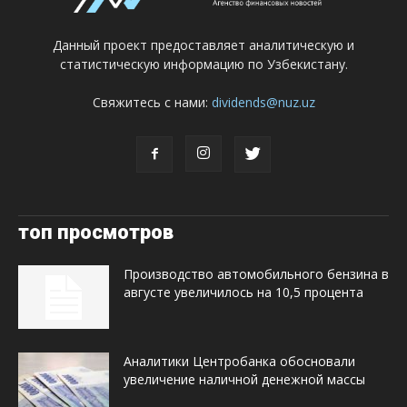
Данный проект предоставляет аналитическую и
статистическую информацию по Узбекистану.
Свяжитесь с нами:
dividends@nuz.uz
топ просмотров
Производство автомобильного бензина в
августе увеличилось на 10,5 процента
Аналитики Центробанка обосновали
увеличение наличной денежной массы