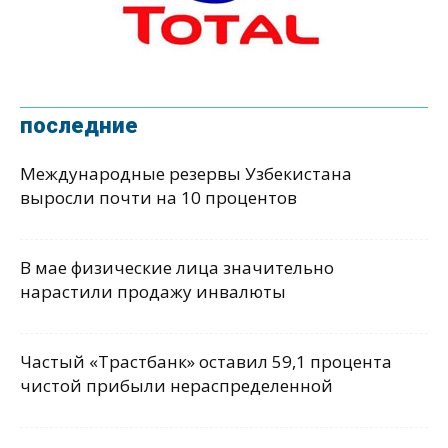
последние
Международные резервы Узбекистана
выросли почти на 10 процентов
В мае физические лица значительно
нарастили продажу инвалюты
Частый «Трастбанк» оставил 59,1 процента
чистой прибыли нераспределенной