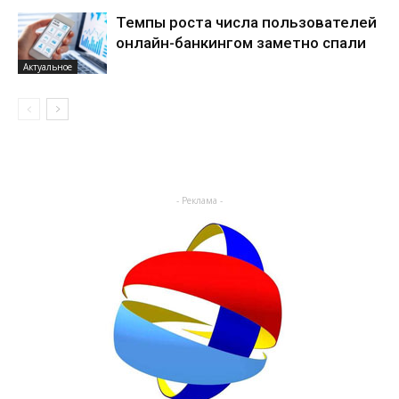
Темпы роста числа пользователей
онлайн-банкингом заметно спали
Актуальное
- Реклама -