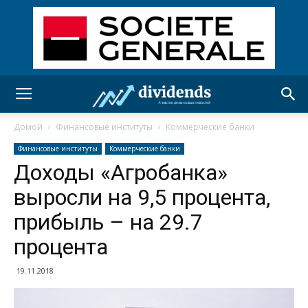
Домой
Финансовые институты
Коммерческие банки
Финансовые институты
Коммерческие банки
Доходы «Агробанка»
выросли на 9,5 процента,
прибыль – на 29.7
процента
19.11.2018