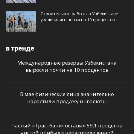
Строительные работы в Узбекистане
увеличились почти на 10 процентов
в тренде
Международные резервы Узбекистана
выросли почти на 10 процентов
В мае физические лица значительно
нарастили продажу инвалюты
Частый «Трастбанк» оставил 59,1 процента
чистой прибыли нераспределенной