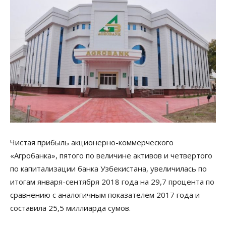
Чистая прибыль акционерно-коммерческого
«Агробанка», пятого по величине активов и четвертого
по капитализации банка Узбекистана, увеличилась по
итогам января-сентября 2018 года на 29,7 процента по
сравнению с аналогичным показателем 2017 года и
составила 25,5 миллиарда сумов.