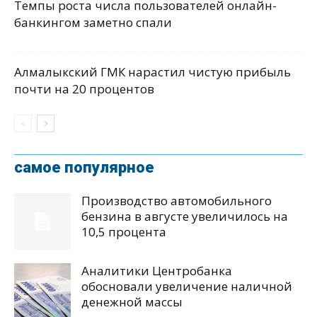
Темпы роста числа пользователей онлайн-
банкингом заметно спали
Алмалыкский ГМК нарастил чистую прибыль
почти на 20 процентов
самое популярное
Производство автомобильного
бензина в августе увеличилось на
10,5 процента
Аналитики Центробанка
обосновали увеличение наличной
денежной массы