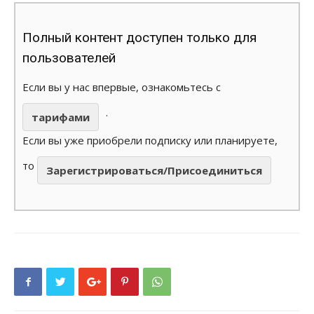
Полный контент доступен только для
пользователей
Если вы у нас впервые, ознакомьтесь с
.
тарифами
Если вы уже приобрели подписку или планируете,
то
Зарегистрироваться/Присоединиться