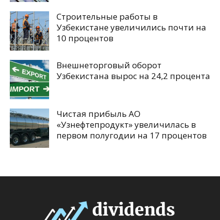
Строительные работы в
Узбекистане увеличились почти на
10 процентов
Внешнеторговый оборот
Узбекистана вырос на 24,2 процента
Чистая прибыль АО
«Узнефтепродукт» увеличилась в
первом полугодии на 17 процентов