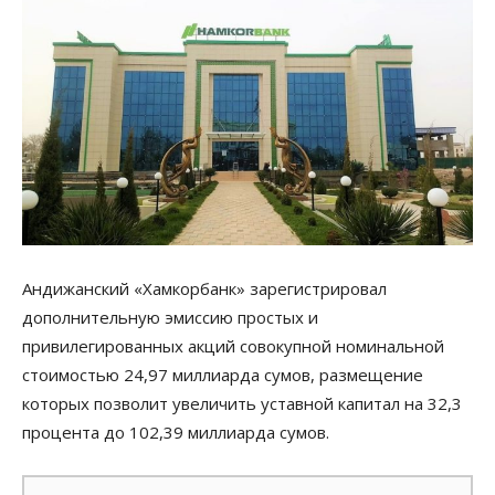
Андижанский «Хамкорбанк» зарегистрировал
дополнительную эмиссию простых и
привилегированных акций совокупной номинальной
стоимостью 24,97 миллиарда сумов, размещение
которых позволит увеличить уставной капитал на 32,3
процента до 102,39 миллиарда сумов.