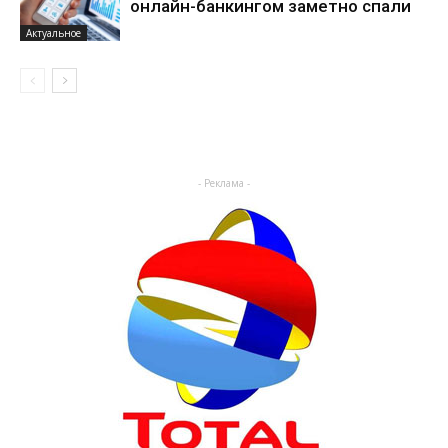
онлайн-банкингом заметно спали
Актуальное
- Реклама -