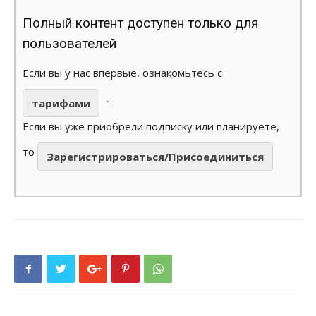
Полный контент доступен только для
пользователей
Если вы у нас впервые, ознакомьтесь с
.
тарифами
Если вы уже приобрели подписку или планируете,
то
Зарегистрироваться/Присоединиться