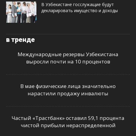
В Узбекистане госслужащие будут
декларировать имущество и доходы
в тренде
Международные резервы Узбекистана
выросли почти на 10 процентов
В мае физические лица значительно
нарастили продажу инвалюты
Частый «Трастбанк» оставил 59,1 процента
чистой прибыли нераспределенной