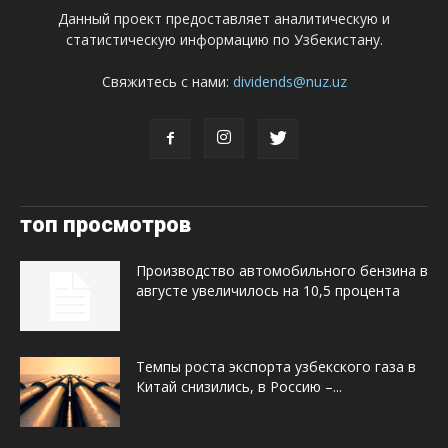
Данный проект предоставляет аналитическую и
статистическую информацию по Узбекистану.
Свяжитесь с нами:
dividends@nuz.uz
топ просмотров
Производство автомобильного бензина в
августе увеличилось на 10,5 процента
Темпы роста экспорта узбекского газа в
Китай снизились, в Россию –...