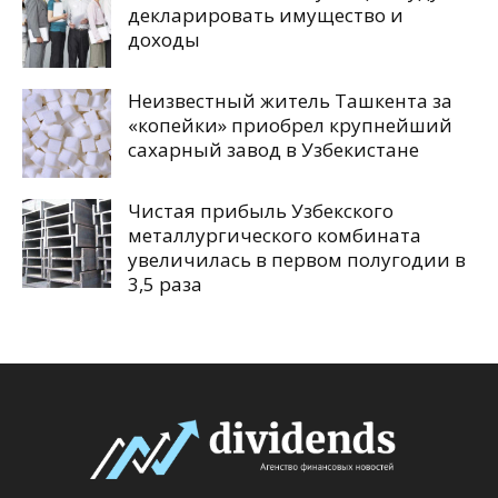
декларировать имущество и
доходы
Неизвестный житель Ташкента за
«копейки» приобрел крупнейший
сахарный завод в Узбекистане
Чистая прибыль Узбекского
металлургического комбината
увеличилась в первом полугодии в
3,5 раза