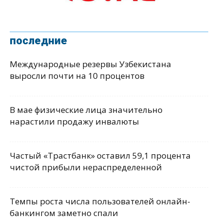
последние
Международные резервы Узбекистана
выросли почти на 10 процентов
В мае физические лица значительно
нарастили продажу инвалюты
Частый «Трастбанк» оставил 59,1 процента
чистой прибыли нераспределенной
Темпы роста числа пользователей онлайн-
банкингом заметно спали