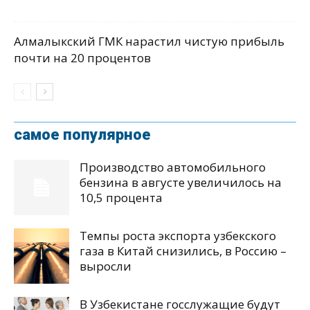
Алмалыкский ГМК нарастил чистую прибыль
почти на 20 процентов
самое популярное
Производство автомобильного
бензина в августе увеличилось на
10,5 процента
Темпы роста экспорта узбекского
газа в Китай снизились, в Россию –
выросли
В Узбекистане госслужащие будут