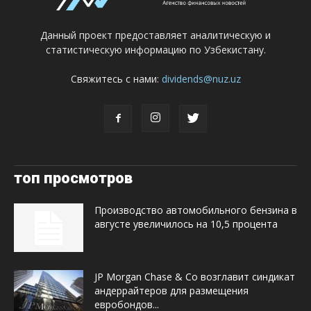
Данный проект предоставляет аналитическую и
статистическую информацию по Узбекистану.
Свяжитесь с нами:
dividends@nuz.uz
топ просмотров
Производство автомобильного бензина в
августе увеличилось на 10,5 процента
JP Morgan Chase & Co возглавит синдикат
андеррайтеров для размещения
евробондов...