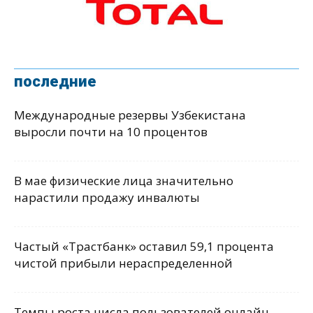
последние
Международные резервы Узбекистана
выросли почти на 10 процентов
В мае физические лица значительно
нарастили продажу инвалюты
Частый «Трастбанк» оставил 59,1 процента
чистой прибыли нераспределенной
Темпы роста числа пользователей онлайн-