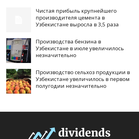
Чистая прибыль крупнейшего
производителя цемента в
Узбекистане выросла в 3,5 раза
Производства бензина в
Узбекистане в июле увеличилось
незначительно
Производство сельхоз продукции в
Узбекистане увеличилось в первом
полугодии незначительно