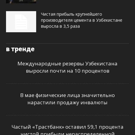
Чистая прибыль крупнейшего
производителя цемента в Узбекистане
выросла в 3,5 раза
в тренде
Международные резервы Узбекистана
выросли почти на 10 процентов
В мае физические лица значительно
нарастили продажу инвалюты
Частый «Трастбанк» оставил 59,1 процента
чистой прибыли нераспределенной