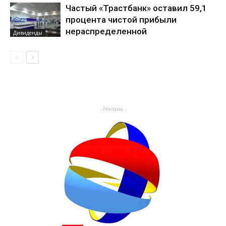
Частый «Трастбанк» оставил 59,1
процента чистой прибыли
нераспределенной
Дивиденды
- Реклама -