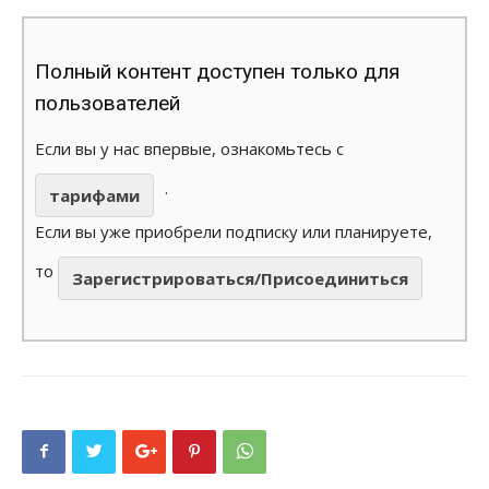
Полный контент доступен только для
пользователей
Если вы у нас впервые, ознакомьтесь с
.
тарифами
Если вы уже приобрели подписку или планируете,
то
Зарегистрироваться/Присоединиться