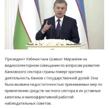
Президент Узбекистана Шавкат Мирзиёев на
видиоселекторном совещании по вопросам развития
банковского сектора страны поверг критике
деятельность банков с государственной долей. Она
была вызвана недостаточностью принимаемых мер по
привлечению средств частного сектора в их уставные
капиталы и малоэффективной работой
наблюдательных советов.