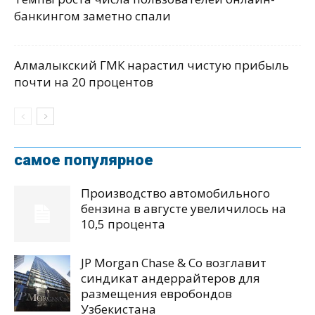
банкингом заметно спали
Алмалыкский ГМК нарастил чистую прибыль
почти на 20 процентов
самое популярное
Производство автомобильного
бензина в августе увеличилось на
10,5 процента
JP Morgan Chase & Co возглавит
синдикат андеррайтеров для
размещения евробондов
Узбекистана