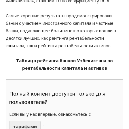
«Алокабанка», ставшим 10 по коэффициенту ROA.
Самые хорошие результаты продемонстрировали
банки с участием иностранного капитала и частные
банки, подавляющее большинство которых вошли в
десятки лучших, как рейтинга рентабельности
капитала, так и рейтинга рентабельности активов.
Таблица рейтинга банков Узбекистана по
рентабельности капитала и активов
Полный контент доступен только для
пользователей
Если вы у нас впервые, ознакомьтесь с
.
тарифами