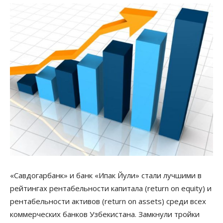
«Савдогарбанк» и банк «Ипак Йули» стали лучшими в
рейтингах рентабельности капитала (return on equity) и
рентабельности активов (return on assets) среди всех
коммерческих банков Узбекистана. Замкнули тройки