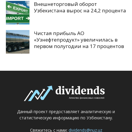
Внешнеторговый оборот
Узбекистана вырос на 24,2 процента
Чистая прибыль АО
«Узнефтепродукт» увеличилась в
первом полугодии на 17 процентов
Данный проект предоставляет аналитическую и
статистическую информацию по Узбекистану.
Свяжитесь с нами:
dividends@nuz.uz