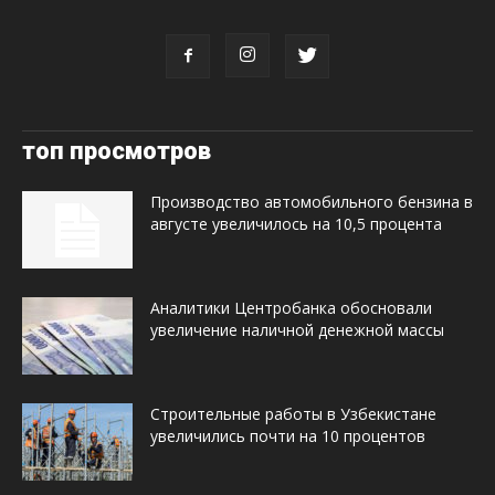
топ просмотров
Производство автомобильного бензина в
августе увеличилось на 10,5 процента
Аналитики Центробанка обосновали
увеличение наличной денежной массы
Строительные работы в Узбекистане
увеличились почти на 10 процентов