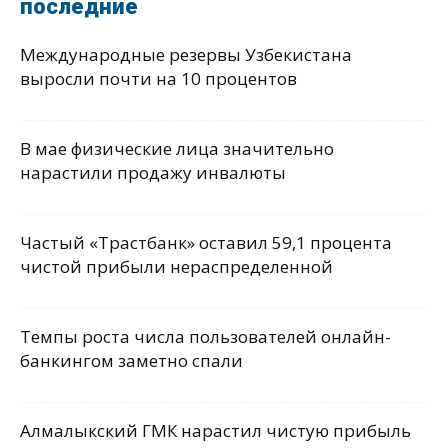
последние
Международные резервы Узбекистана
выросли почти на 10 процентов
В мае физические лица значительно
нарастили продажу инвалюты
Частый «Трастбанк» оставил 59,1 процента
чистой прибыли нераспределенной
Темпы роста числа пользователей онлайн-
банкингом заметно спали
Алмалыкский ГМК нарастил чистую прибыль