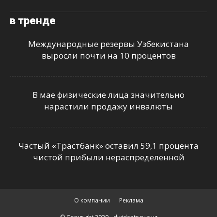
в тренде
Международные резервы Узбекистана
выросли почти на 10 процентов
В мае физические лица значительно
нарастили продажу инвалюты
Частый «Трастбанк» оставил 59,1 процента
чистой прибыли нераспределенной
О компании
Реклама