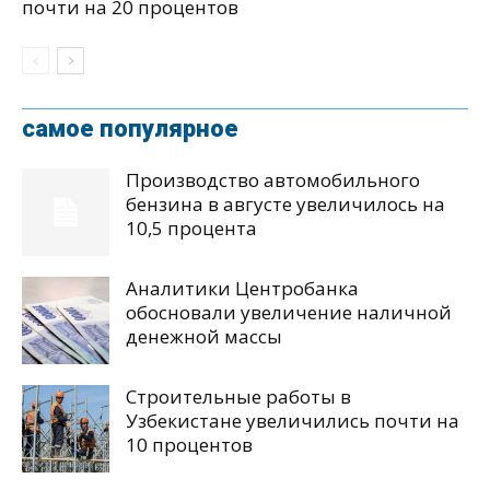
почти на 20 процентов
самое популярное
Производство автомобильного
бензина в августе увеличилось на
10,5 процента
Аналитики Центробанка
обосновали увеличение наличной
денежной массы
Строительные работы в
Узбекистане увеличились почти на
10 процентов