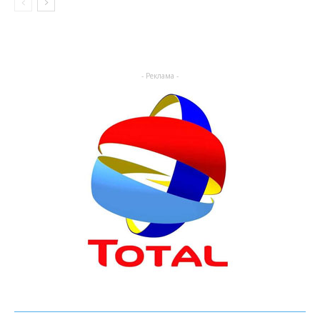
- Реклама -