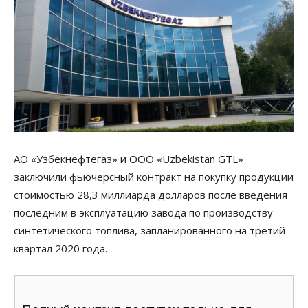
АО «Узбекнефтегаз» и ООО «Uzbekistan GTL»
заключили фьючерсный контракт на покупку продукции
стоимостью 28,3 миллиарда долларов после введения
последним в эксплуатацию завода по производству
синтетического топлива, запланированного на третий
квартал 2020 года.