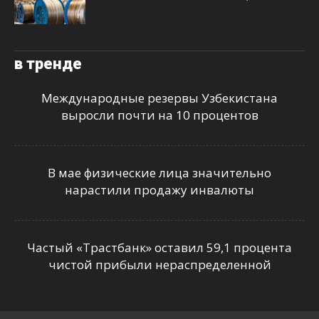
в тренде
Международные резервы Узбекистана
выросли почти на 10 процентов
В мае физические лица значительно
нарастили продажу инвалюты
Частый «Трастбанк» оставил 59,1 процента
чистой прибыли нераспределенной