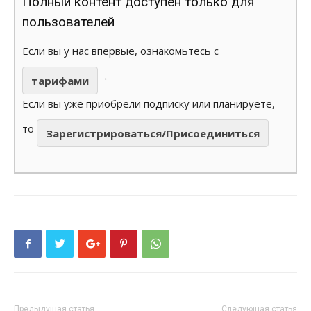
Полный контент доступен только для
пользователей
Если вы у нас впервые, ознакомьтесь с
.
тарифами
Если вы уже приобрели подписку или планируете,
то
Зарегистрироваться/Присоединиться
Предыдущая статья
Следующая статья