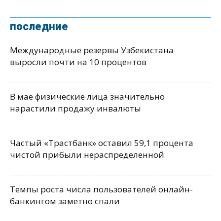
последние
Международные резервы Узбекистана
выросли почти на 10 процентов
В мае физические лица значительно
нарастили продажу инвалюты
Частый «Трастбанк» оставил 59,1 процента
чистой прибыли нераспределенной
Темпы роста числа пользователей онлайн-
банкингом заметно спали