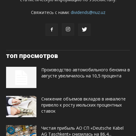
Свяжитесь с нами:
dividends@nuz.uz
топ просмотров
Производство автомобильного бензина в
августе увеличилось на 10,5 процента
Снижение объемов вкладов в инвалюте
привело к росту июльских процентных
ставок
Чистая прибыль АО СП «Deutsche Kabel
AG Taschkent» снизилась на 86,4...