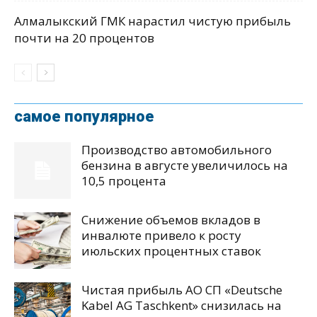
Алмалыкский ГМК нарастил чистую прибыль
почти на 20 процентов
самое популярное
Производство автомобильного
бензина в августе увеличилось на
10,5 процента
Снижение объемов вкладов в
инвалюте привело к росту
июльских процентных ставок
Чистая прибыль АО СП «Deutsche
Kabel AG Taschkent» снизилась на