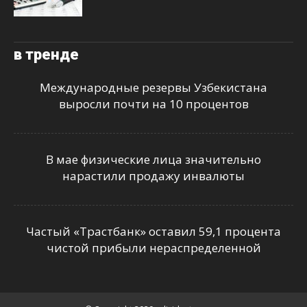
в тренде
Международные резервы Узбекистана
выросли почти на 10 процентов
В мае физические лица значительно
нарастили продажу инвалюты
Частый «Трастбанк» оставил 59,1 процента
чистой прибыли нераспределенной