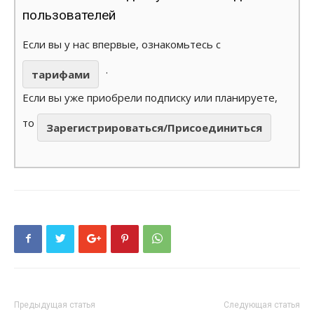
пользователей
Если вы у нас впервые, ознакомьтесь с
.
тарифами
Если вы уже приобрели подписку или планируете,
то
Зарегистрироваться/Присоединиться
Предыдущая статья
Следующая статья