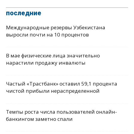
последние
Международные резервы Узбекистана
выросли почти на 10 процентов
В мае физические лица значительно
нарастили продажу инвалюты
Частый «Трастбанк» оставил 59,1 процента
чистой прибыли нераспределенной
Темпы роста числа пользователей онлайн-
банкингом заметно спали