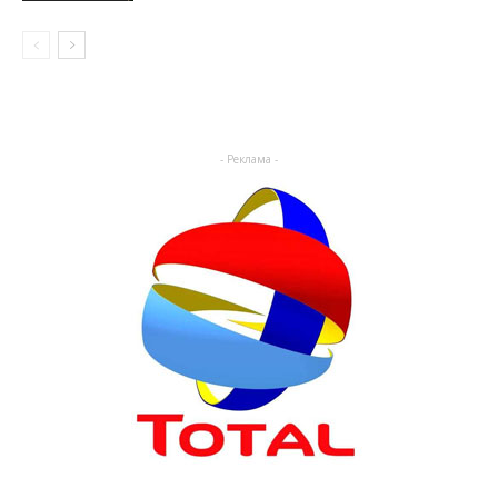
- Реклама -