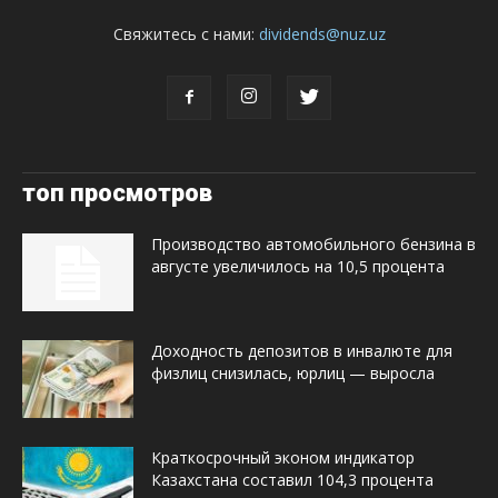
Свяжитесь с нами:
dividends@nuz.uz
топ просмотров
Производство автомобильного бензина в
августе увеличилось на 10,5 процента
Доходность депозитов в инвалюте для
физлиц снизилась, юрлиц — выросла
Краткосрочный эконом индикатор
Казахстана составил 104,3 процента