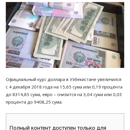
Официальный курс доллара в Узбекистане увеличился
с 4 декабря 2018 года на 15,65 сума или 0,19 процента
до 8314,85 сума, евро – снизится на 3,04 сума или 0,03
процента до 9408,25 сума.
Полный контент доступен только для