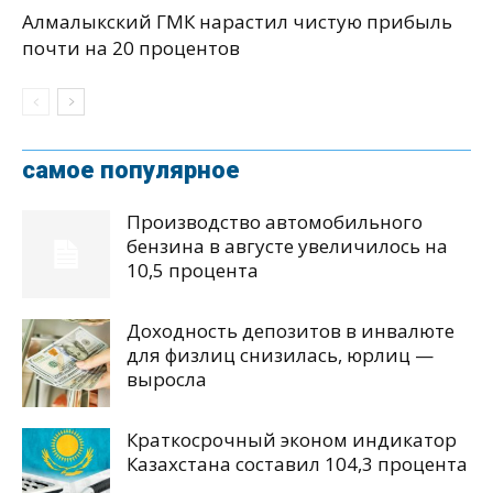
Алмалыкский ГМК нарастил чистую прибыль
почти на 20 процентов
самое популярное
Производство автомобильного
бензина в августе увеличилось на
10,5 процента
Доходность депозитов в инвалюте
для физлиц снизилась, юрлиц —
выросла
Краткосрочный эконом индикатор
Казахстана составил 104,3 процента