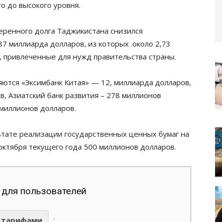
о до высокого уровня.
веренного долга Таджикистана снизился
87 миллиарда долларов, из которых .около 2,73
, привлеченные для нужд правительства страны.
ются «Эксимбанк Китая» — 12, миллиарда долларов,
, Азиатский банк развития – 278 миллионов
 миллионов долларов.
тате реализации государственных ценных бумаг на
октября текущего года 500 миллионов долларов.
 для пользователей
.
тарифами