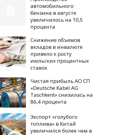
автомобильного
бензина в августе
увеличилось на 10,5
процента
Снижение объемов
вкладов в инвалюте
привело к росту
июльских процентных
ставок
Чистая прибыль АО СП
«Deutsche Kabel AG
Taschkent» снизилась на
86,4 процента
Экспорт «голубого
топлива» в Китай
увеличился более чем в