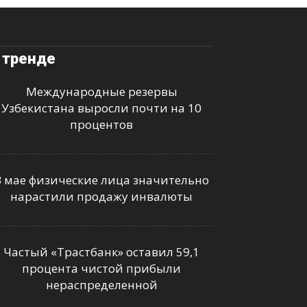
 тренде
Международные резервы
Узбекистана выросли почти на 10
процентов
В мае физические лица значительно
нарастили продажу инвалюты
Частый «Трастбанк» оставил 59,1
процента чистой прибыли
нераспределенной