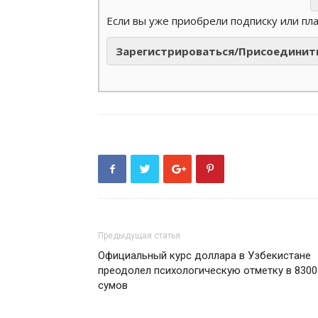
Если вы уже приобрели подписку или пл
Зарегистрироваться/Присоединит
Предыдущая статья
Официальный курс доллара в Узбекистане
преодолел психологическую отметку в 8300
сумов