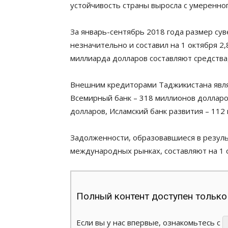
устойчивость страны выросла с умеренног
За январь-сентябрь 2018 года размер су
незначительно и составил на 1 октября 2,
миллиарда долларов составляют средства
Внешним кредиторами Таджикистана явля
Всемирный банк – 318 миллионов долларов
долларов, Исламский банк развития – 112
Задолженности, образовавшиеся в резуль
международных рынках, составляют на 1 
Полный контент доступен только
Если вы у нас впервые, ознакомьтесь с