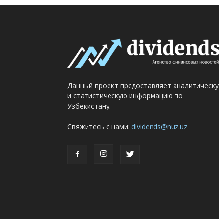
Данный проект предоставляет аналитическ
и статистическую информацию по
Узбекистану.
Свяжитесь с нами:
dividends@nuz.uz