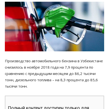
Производство автомобильного бензина в Узбекистане
снизилось в ноябре 2018 года на 7,9 процента по
сравнению с предыдущим месяцем до 86,2 тысячи
тонн, дизельного топлива – на 8,3 процента до 85,6
тысячи тонн.
Полный контент доступен только для