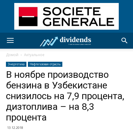
Домой
Актуальное
Энергетика
Нефтегазовая отрасль
В ноябре производство
бензина в Узбекистане
снизилось на 7,9 процента,
дизтоплива – на 8,3
процента
13.12.2018