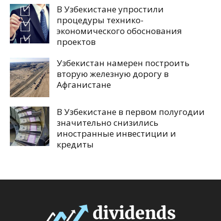
В Узбекистане упростили
процедуры технико-
экономического обоснования
проектов
Узбекистан намерен построить
вторую железную дорогу в
Афганистане
В Узбекистане в первом полугодии
значительно снизились
иностранные инвестиции и
кредиты