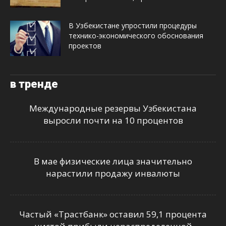
В Узбекистане упростили процедуры
технико-экономического обоснования
проектов
в тренде
Международные резервы Узбекистана
выросли почти на 10 процентов
В мае физические лица значительно
нарастили продажу инвалюты
Частый «Трастбанк» оставил 59,1 процента