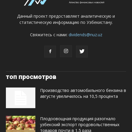
Данный проект предоставляет аналитическую и
статистическую информацию по Узбекистану.
Свяжитесь с нами:
dividends@nuz.uz
топ просмотров
Производство автомобильного бензина в
августе увеличилось на 10,5 процента
Плодоовощная продукция разогнало
узбекский экспорт продовольственных
товаров почти в 1,5 раза