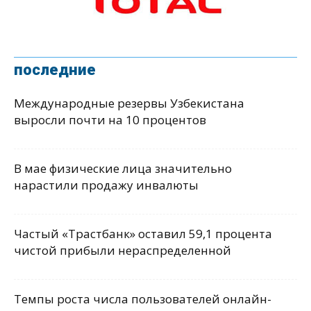
последние
Международные резервы Узбекистана
выросли почти на 10 процентов
В мае физические лица значительно
нарастили продажу инвалюты
Частый «Трастбанк» оставил 59,1 процента
чистой прибыли нераспределенной
Темпы роста числа пользователей онлайн-