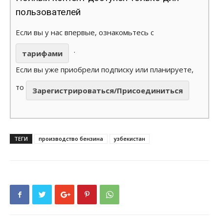
пользователей
Если вы у нас впервые, ознакомьтесь с
.
тарифами
Если вы уже приобрели подписку или планируете,
то
Зарегистрироваться/Присоединиться
ТЕГИ
производство бензина
узбекистан