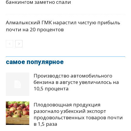
банкингом заметно спали
Алмалыкский ГМК нарастил чистую прибыль
почти на 20 процентов
самое популярное
Производство автомобильного
бензина в августе увеличилось на
10,5 процента
Плодоовощная продукция
разогнало узбекский экспорт
продовольственных товаров почти
в 1,5 раза