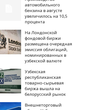
автомобильного
бензина в августе
увеличилось на 10,5
процента
На Лондонской
фондовой биржи
размещена очередная
эмиссия облигаций,
номинированных в
узбекской валюте
Узбекская
республиканская
товарно-сырьевая
биржа вышла на
белорусский рынок
Внешнеторговый