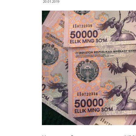
20.01.2019