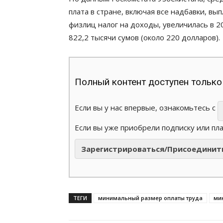
плата в стране, включая все надбавки, в
физлиц налог на доходы, увеличилась в 2
822,2 тысячи сумов (около 220 долларов).
Полный контент доступен только
Если вы у нас впервые, ознакомьтесь с
Если вы уже приобрели подписку или пл
Зарегистрироваться/Присоединит
ТЕГИ
минимальный размер оплаты труда
ми