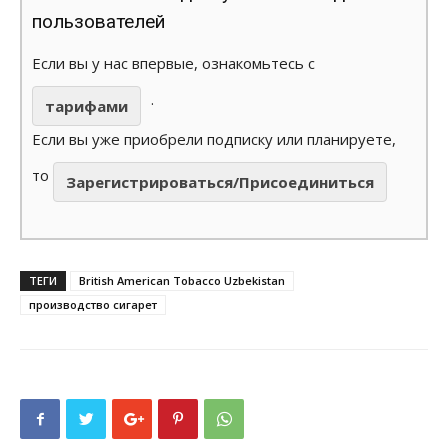
пользователей
Если вы у нас впервые, ознакомьтесь с
.
тарифами
Если вы уже приобрели подписку или планируете,
то
Зарегистрироваться/Присоединиться
ТЕГИ
British American Tobacco Uzbekistan
производство сигарет