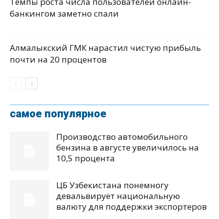
Темпы роста числа пользователей онлайн-
банкингом заметно спали
Алмалыкский ГМК нарастил чистую прибыль
почти на 20 процентов
самое популярное
Производство автомобильного
бензина в августе увеличилось на
10,5 процента
ЦБ Узбекистана понемногу
девальвирует национальную
валюту для поддержки экспортеров