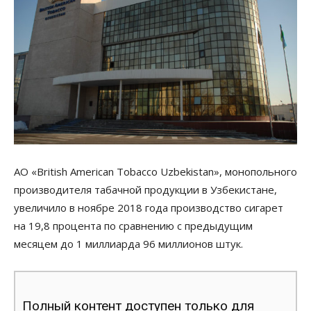
АО «British American Tobacco Uzbekistan», монопольного
производителя табачной продукции в Узбекистане,
увеличило в ноябре 2018 года производство сигарет
на 19,8 процента по сравнению с предыдущим
месяцем до 1 миллиарда 96 миллионов штук.
Полный контент доступен только для