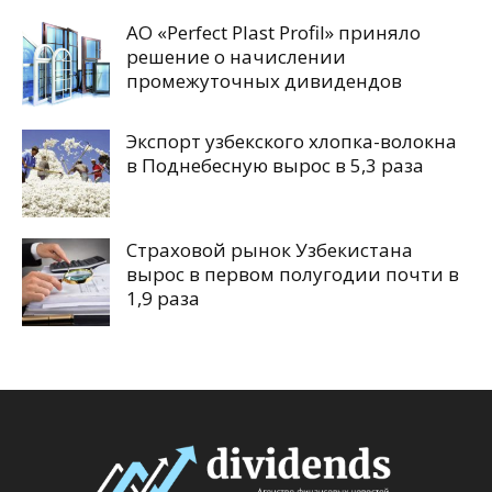
АО «Perfect Plast Profil» приняло
решение о начислении
промежуточных дивидендов
Экспорт узбекского хлопка-волокна
в Поднебесную вырос в 5,3 раза
Страховой рынок Узбекистана
вырос в первом полугодии почти в
1,9 раза