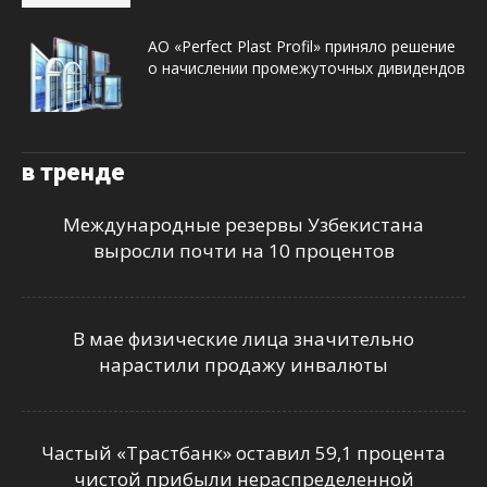
АО «Perfect Plast Profil» приняло решение
о начислении промежуточных дивидендов
в тренде
Международные резервы Узбекистана
выросли почти на 10 процентов
В мае физические лица значительно
нарастили продажу инвалюты
Частый «Трастбанк» оставил 59,1 процента
чистой прибыли нераспределенной