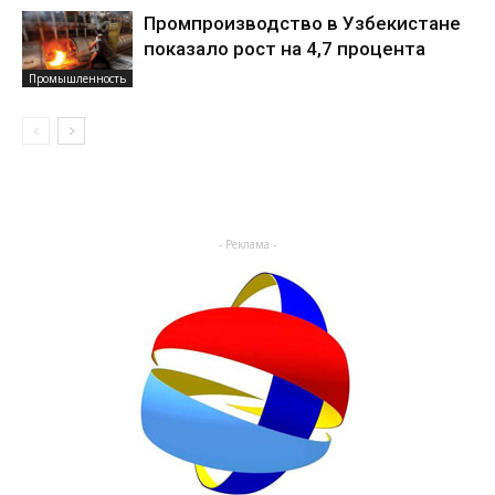
Промпроизводство в Узбекистане
показало рост на 4,7 процента
Промышленность
- Реклама -