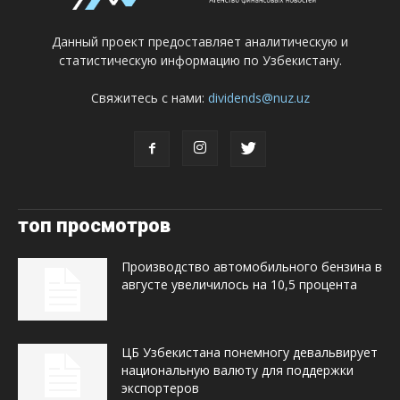
Данный проект предоставляет аналитическую и
статистическую информацию по Узбекистану.
Свяжитесь с нами:
dividends@nuz.uz
топ просмотров
Производство автомобильного бензина в
августе увеличилось на 10,5 процента
ЦБ Узбекистана понемногу девальвирует
национальную валюту для поддержки
экспортеров