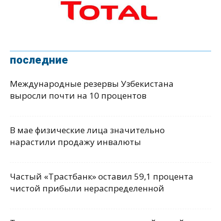
последние
Международные резервы Узбекистана
выросли почти на 10 процентов
В мае физические лица значительно
нарастили продажу инвалюты
Частый «Трастбанк» оставил 59,1 процента
чистой прибыли нераспределенной