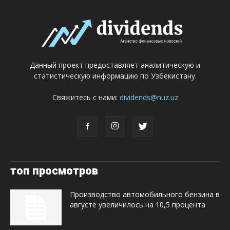
Данный проект предоставляет аналитическую и
статистическую информацию по Узбекистану.
Свяжитесь с нами:
dividends@nuz.uz
топ просмотров
Производство автомобильного бензина в
августе увеличилось на 10,5 процента