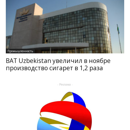
Промышленность
BAT Uzbekistan увеличил в ноябре
производство сигарет в 1,2 раза
- Реклама -