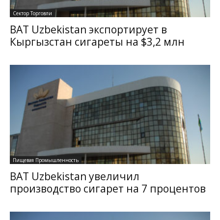
Сектор Торговли
BAT Uzbekistan экспортирует в
Кыргызстан сигареты на $3,2 млн
Пищевая Промышленность
BAT Uzbekistan увеличил
производство сигарет на 7 процентов