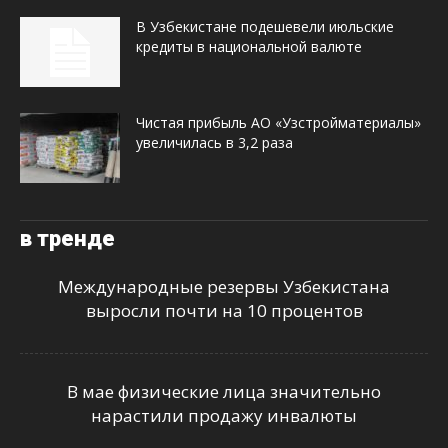
В Узбекистане подешевели июльские
кредиты в национальной валюте
Чистая прибыль АО «Узстройматериалы»
увеличилась в 3,2 раза
в тренде
Международные резервы Узбекистана
выросли почти на 10 процентов
В мае физические лица значительно
нарастили продажу инвалюты