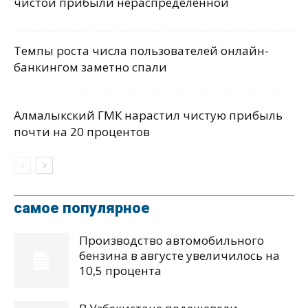
чистой прибыли нераспределенной
Темпы роста числа пользователей онлайн-
банкингом заметно спали
Алмалыкский ГМК нарастил чистую прибыль
почти на 20 процентов
самое популярное
Производство автомобильного
бензина в августе увеличилось на
10,5 процента