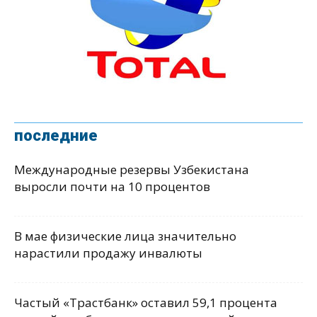
последние
Международные резервы Узбекистана
выросли почти на 10 процентов
В мае физические лица значительно
нарастили продажу инвалюты
Частый «Трастбанк» оставил 59,1 процента