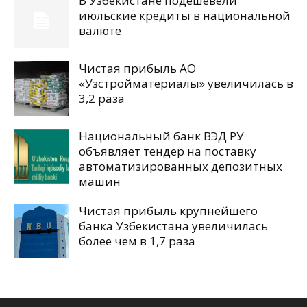
В Узбекистане подешевели
июльские кредиты в национальной
валюте
Чистая прибыль АО
«Узстройматериалы» увеличилась в
3,2 раза
Национальный банк ВЭД РУ
объявляет тендер на поставку
автоматизированных депозитных
машин
Чистая прибыль крупнейшего
банка Узбекистана увеличилась
более чем в 1,7 раза