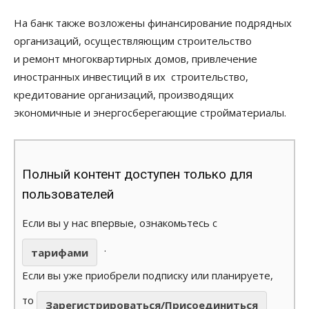
На банк также возложены финансирование подрядных
организаций, осуществляющим строительство
и ремонт многоквартирных домов, привлечение
иностранных инвестиций в их строительство,
кредитование организаций, производящих
экономичные и энергосберегающие стройматериалы.
Полный контент доступен только для
пользователей
Если вы у нас впервые, ознакомьтесь с
.
тарифами
Если вы уже приобрели подписку или планируете,
то
Зарегистрироваться/Присоединиться