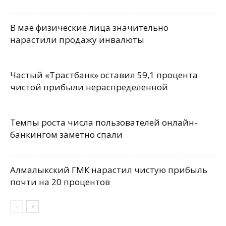
В мае физические лица значительно
нарастили продажу инвалюты
Частый «Трастбанк» оставил 59,1 процента
чистой прибыли нераспределенной
Темпы роста числа пользователей онлайн-
банкингом заметно спали
Алмалыкский ГМК нарастил чистую прибыль
почти на 20 процентов