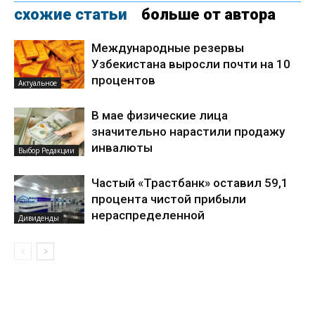
схожие статьи
больше от автора
Международные резервы
Узбекистана выросли почти на 10
процентов
Актуальное
В мае физические лица
значительно нарастили продажу
инвалюты
Выбор Редакции
Частый «Трастбанк» оставил 59,1
процента чистой прибыли
нераспределенной
Дивиденды