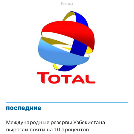
- Реклама -
последние
Международные резервы Узбекистана
выросли почти на 10 процентов