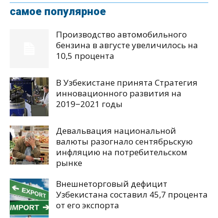
самое популярное
Производство автомобильного
бензина в августе увеличилось на
10,5 процента
В Узбекистане принята Стратегия
инновационного развития на
2019−2021 годы
Девальвация национальной
валюты разогнало сентябрьскую
инфляцию на потребительском
рынке
Внешнеторговый дефицит
Узбекистана составил 45,7 процента
от его экспорта