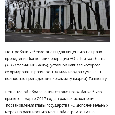
Центробанк Узбекистана выдал лицензию на право
проведения банковских операций АО «Пойтахт банк»
(АО «Столичный банк»), уставной капитал которого
сформирован в размере 100 миллиардов сумов. Он
полностью принадлежит хокимияту (мэрии) Ташкенту.
Решение об образовании «столичного» банка было
принято в марте 2017 года в рамках исполнения
постановления главы государства «О дополнительных
мерах по расширению масштаба строительства