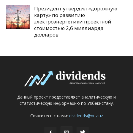
Президент утвердил «дорожную
карту» по развитию
электроэнергетики проектной
стоимостью 2,6 миллиарда
долларов
Данный проект предоставляет аналитическую и
статистическую информацию по Узбекистану.
Свяжитесь с нами:
dividends@nuz.uz