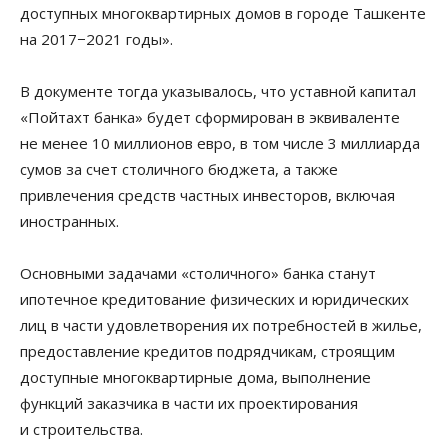
доступных многоквартирных домов в городе Ташкенте
на 2017−2021 годы».
В документе тогда указывалось, что уставной капитал
«Пойтахт банка» будет сформирован в эквиваленте
не менее 10 миллионов евро, в том числе 3 миллиарда
сумов за счет столичного бюджета, а также
привлечения средств частных инвесторов, включая
иностранных.
Основными задачами «столичного» банка станут
ипотечное кредитование физических и юридических
лиц в части удовлетворения их потребностей в жилье,
предоставление кредитов подрядчикам, строящим
доступные многоквартирные дома, выполнение
функций заказчика в части их проектирования
и строительства.