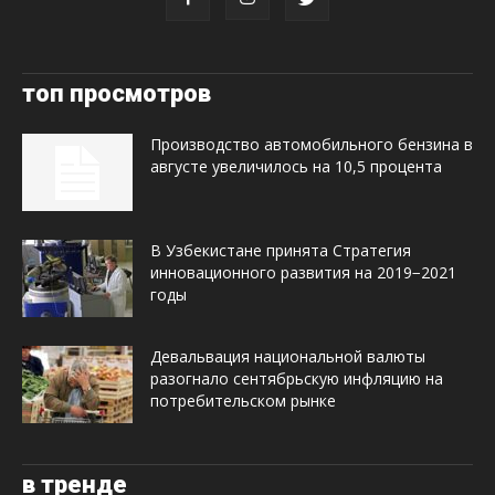
топ просмотров
Производство автомобильного бензина в
августе увеличилось на 10,5 процента
В Узбекистане принята Стратегия
инновационного развития на 2019−2021
годы
Девальвация национальной валюты
разогнало сентябрьскую инфляцию на
потребительском рынке
в тренде