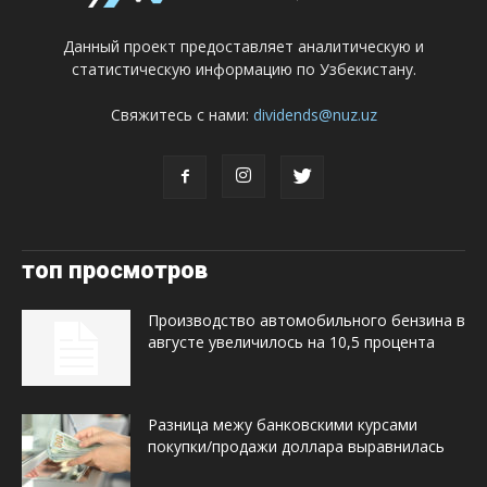
Данный проект предоставляет аналитическую и
статистическую информацию по Узбекистану.
Свяжитесь с нами:
dividends@nuz.uz
топ просмотров
Производство автомобильного бензина в
августе увеличилось на 10,5 процента
Разница межу банковскими курсами
покупки/продажи доллара выравнилась