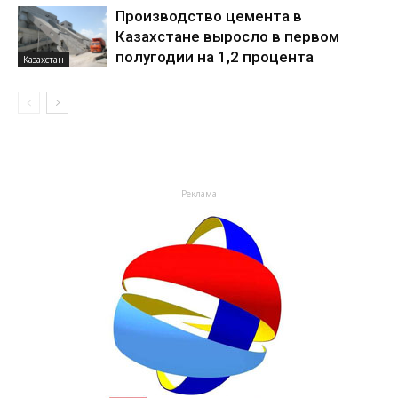
Производство цемента в
Казахстане выросло в первом
полугодии на 1,2 процента
Казахстан
- Реклама -