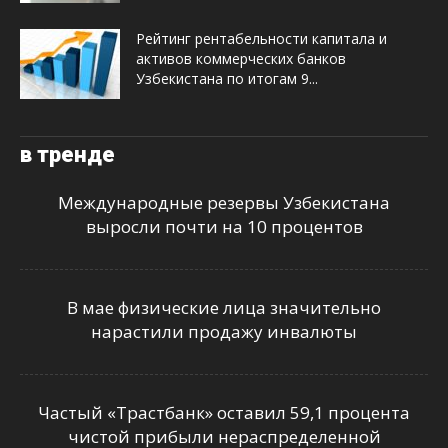
Рейтинг рентабельности капитала и
активов коммерческих банков
Узбекистана по итогам 9...
в тренде
Международные резервы Узбекистана
выросли почти на 10 процентов
В мае физические лица значительно
нарастили продажу инвалюты
Частый «Трастбанк» оставил 59,1 процента
чистой прибыли нераспределенной