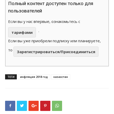
Полный контент доступен только для
пользователей
Если вы у нас впервые, ознакомьтесь с
.
тарифами
Если вы уже приобрели подписку или планируете,
то
Зарегистрироваться/Присоединиться
ТЕГИ
инфляция 2018 год
казахстан