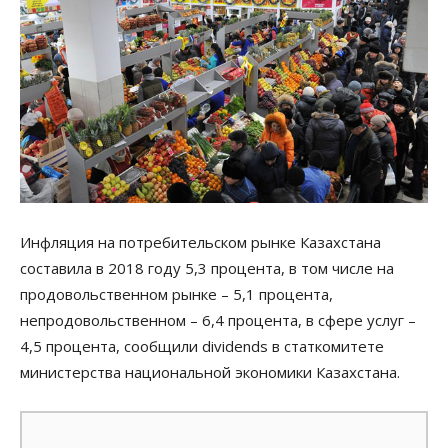
Инфляция на потребительском рынке Казахстана
составила в 2018 году 5,3 процента, в том числе на
продовольственном рынке – 5,1 процента,
непродовольственном – 6,4 процента, в сфере услуг –
4,5 процента, сообщили dividends в статкомитете
министерства национальной экономики Казахстана.