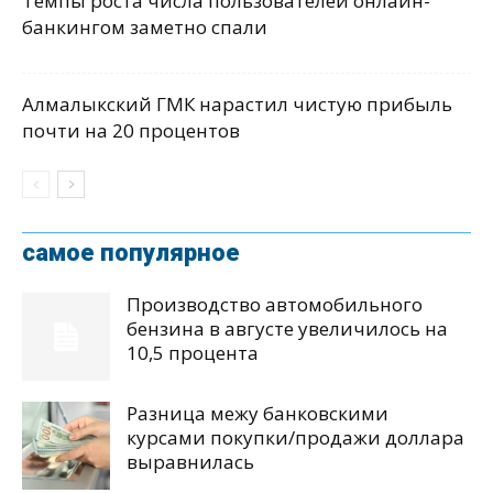
Темпы роста числа пользователей онлайн-
банкингом заметно спали
Алмалыкский ГМК нарастил чистую прибыль
почти на 20 процентов
самое популярное
Производство автомобильного
бензина в августе увеличилось на
10,5 процента
Разница межу банковскими
курсами покупки/продажи доллара
выравнилась