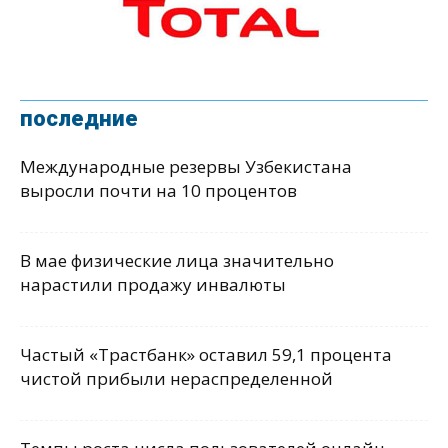
последние
Международные резервы Узбекистана
выросли почти на 10 процентов
В мае физические лица значительно
нарастили продажу инвалюты
Частый «Трастбанк» оставил 59,1 процента
чистой прибыли нераспределенной