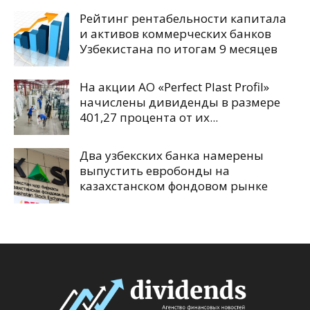
Рейтинг рентабельности капитала
и активов коммерческих банков
Узбекистана по итогам 9 месяцев
На акции АО «Perfect Plast Profil»
начислены дивиденды в размере
401,27 процента от их...
Два узбекских банка намерены
выпустить евробонды на
казахстанском фондовом рынке