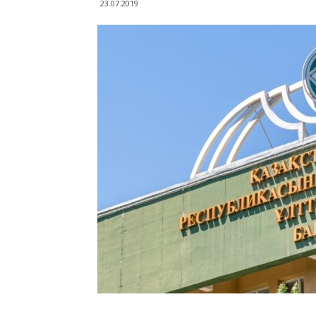
23.07.2019