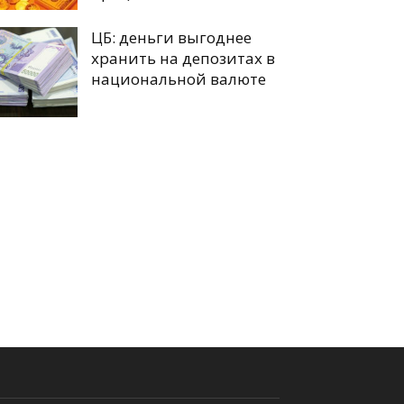
ЦБ: деньги выгоднее
хранить на депозитах в
национальной валюте