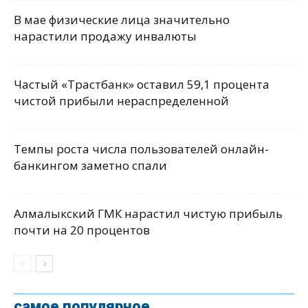
В мае физические лица значительно
нарастили продажу инвалюты
Частый «Трастбанк» оставил 59,1 процента
чистой прибыли нераспределенной
Темпы роста числа пользователей онлайн-
банкингом заметно спали
Алмалыкский ГМК нарастил чистую прибыль
почти на 20 процентов
самое популярное