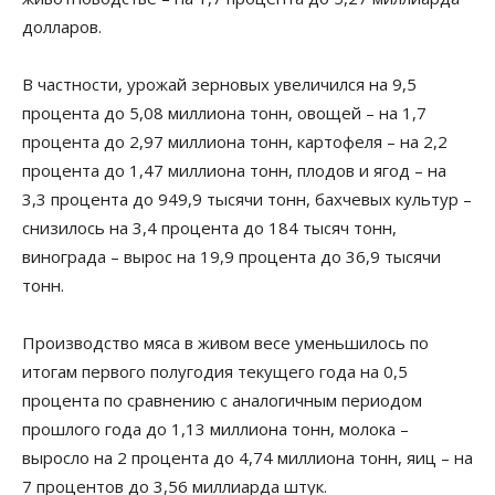
долларов.
В частности, урожай зерновых увеличился на 9,5
процента до 5,08 миллиона тонн, овощей – на 1,7
процента до 2,97 миллиона тонн, картофеля – на 2,2
процента до 1,47 миллиона тонн, плодов и ягод – на
3,3 процента до 949,9 тысячи тонн, бахчевых культур –
снизилось на 3,4 процента до 184 тысяч тонн,
винограда – вырос на 19,9 процента до 36,9 тысячи
тонн.
Производство мяса в живом весе уменьшилось по
итогам первого полугодия текущего года на 0,5
процента по сравнению с аналогичным периодом
прошлого года до 1,13 миллиона тонн, молока –
выросло на 2 процента до 4,74 миллиона тонн, яиц – на
7 процентов до 3,56 миллиарда штук.