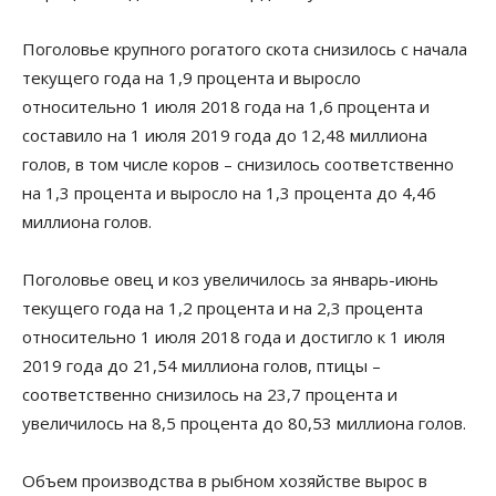
Поголовье крупного рогатого скота снизилось с начала
текущего года на 1,9 процента и выросло
относительно 1 июля 2018 года на 1,6 процента и
составило на 1 июля 2019 года до 12,48 миллиона
голов, в том числе коров – снизилось соответственно
на 1,3 процента и выросло на 1,3 процента до 4,46
миллиона голов.
Поголовье овец и коз увеличилось за январь-июнь
текущего года на 1,2 процента и на 2,3 процента
относительно 1 июля 2018 года и достигло к 1 июля
2019 года до 21,54 миллиона голов, птицы –
соответственно снизилось на 23,7 процента и
увеличилось на 8,5 процента до 80,53 миллиона голов.
Объем производства в рыбном хозяйстве вырос в