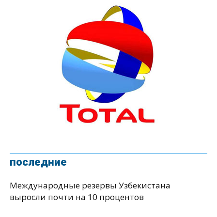
последние
Международные резервы Узбекистана
выросли почти на 10 процентов