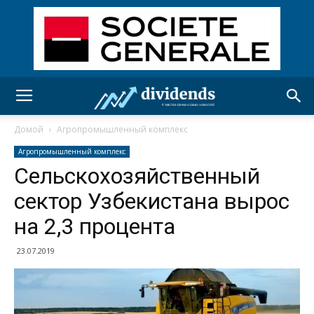
Домой
Агропромышленный комплекс
Агропромышленный комплекс
Сельскохозяйственный
сектор Узбекистана вырос
на 2,3 процента
23.07.2019