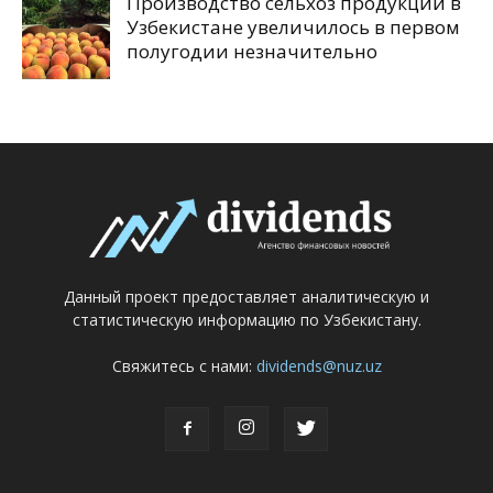
Производство сельхоз продукции в
Узбекистане увеличилось в первом
полугодии незначительно
Данный проект предоставляет аналитическую и
статистическую информацию по Узбекистану.
Свяжитесь с нами:
dividends@nuz.uz