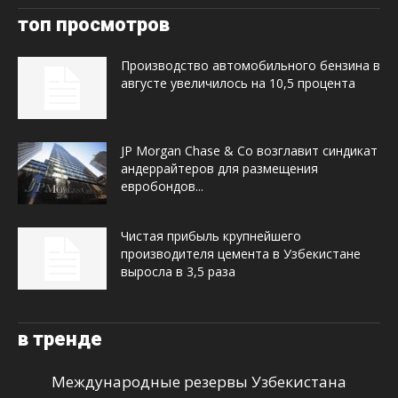
топ просмотров
Производство автомобильного бензина в
августе увеличилось на 10,5 процента
JP Morgan Chase & Co возглавит синдикат
андеррайтеров для размещения
евробондов...
Чистая прибыль крупнейшего
производителя цемента в Узбекистане
выросла в 3,5 раза
в тренде
Международные резервы Узбекистана