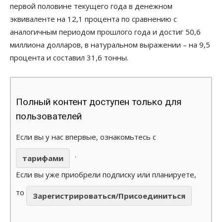
первой половине текущего года в денежном
эквиваленте на 12,1 процента по сравнению с
аналогичным периодом прошлого года и достиг 50,6
миллиона долларов, в натуральном выражении – на 9,5
процента и составил 31,6 тонны.
Полный контент доступен только для
пользователей
Если вы у нас впервые, ознакомьтесь с
.
тарифами
Если вы уже приобрели подписку или планируете,
то
Зарегистрироваться/Присоединиться