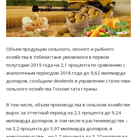
Объем продукции сельского, лесного и рыбного
хозяйства в Узбекистане увеличился в первом
полугодии 2019 года на 2,1 процента по сравнению с
аналогичным периодом 2018 года до 9,62 миллиарда
долларов, сообщили dividends в управлении статистики
сельского хозяйства Госкомстата страны.
В том числе, объем производства в сельском хозяйстве
вырос за отчетный период на 2,3 процента до 9,24
миллиарда долларов, в том числе в растениеводстве –
на 3,2 процента до 3,97 миллиарда долларов, в
животноводстве – на 1,7 процента до 5,27 миллиарда