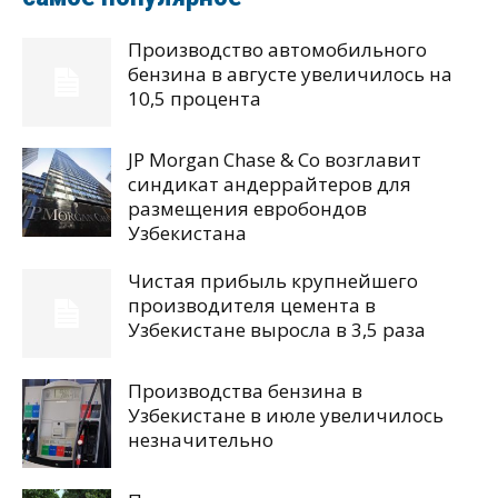
Производство автомобильного
бензина в августе увеличилось на
10,5 процента
JP Morgan Chase & Co возглавит
синдикат андеррайтеров для
размещения евробондов
Узбекистана
Чистая прибыль крупнейшего
производителя цемента в
Узбекистане выросла в 3,5 раза
Производства бензина в
Узбекистане в июле увеличилось
незначительно