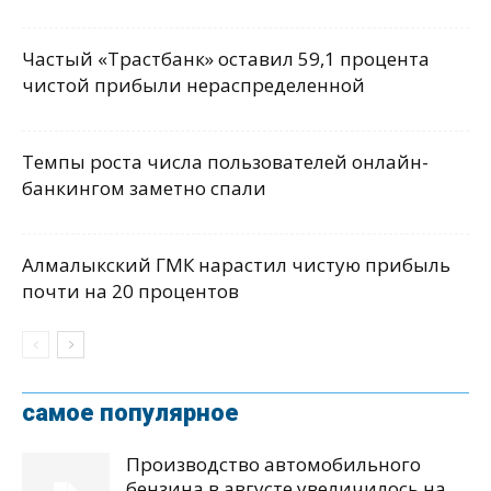
Частый «Трастбанк» оставил 59,1 процента
чистой прибыли нераспределенной
Темпы роста числа пользователей онлайн-
банкингом заметно спали
Алмалыкский ГМК нарастил чистую прибыль
почти на 20 процентов
самое популярное
Производство автомобильного
бензина в августе увеличилось на