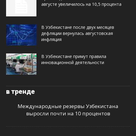
августе увеличилось на 10,5 процента
В Узбекистане после двух месяцев
дефляции вернулась августовская
инфляция
В Узбекистане примут правила
инновационной деятельности
в тренде
Международные резервы Узбекистана
выросли почти на 10 процентов