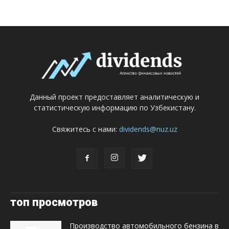
Данный проект предоставляет аналитическую и
статистическую информацию по Узбекистану.
Свяжитесь с нами:
dividends@nuz.uz
топ просмотров
Производство автомобильного бензина в