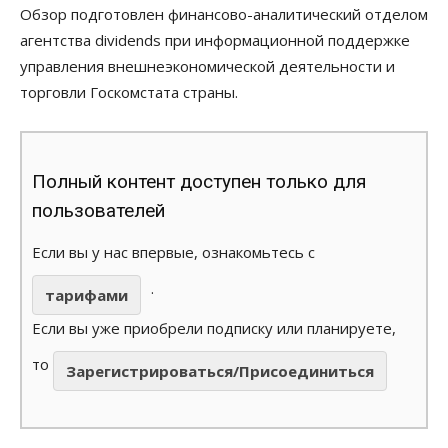
Обзор подготовлен финансово-аналитический отделом
агентства dividends при информационной поддержке
управления внешнеэкономической деятельности и
торговли Госкомстата страны.
Полный контент доступен только для
пользователей
Если вы у нас впервые, ознакомьтесь с
.
тарифами
Если вы уже приобрели подписку или планируете,
то
Зарегистрироваться/Присоединиться