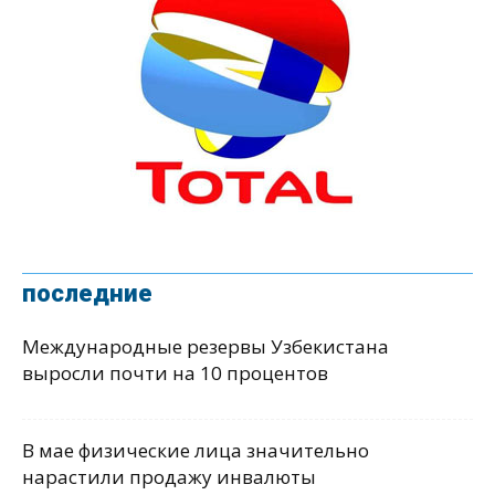
последние
Международные резервы Узбекистана
выросли почти на 10 процентов
В мае физические лица значительно
нарастили продажу инвалюты