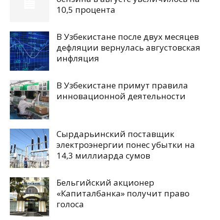
10,5 процента
В Узбекистане после двух месяцев
дефляции вернулась августовская
инфляция
В Узбекистане примут правила
инновационной деятельности
Сырдарьинский поставщик
электроэнергии понес убытки на
14,3 миллиарда сумов
Бельгийский акционер
«Капиталбанка» получит право
голоса