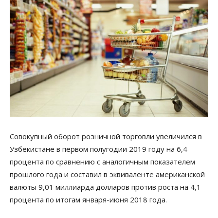
Совокупный оборот розничной торговли увеличился в
Узбекистане в первом полугодии 2019 году на 6,4
процента по сравнению с аналогичным показателем
прошлого года и составил в эквиваленте американской
валюты 9,01 миллиарда долларов против роста на 4,1
процента по итогам января-июня 2018 года.