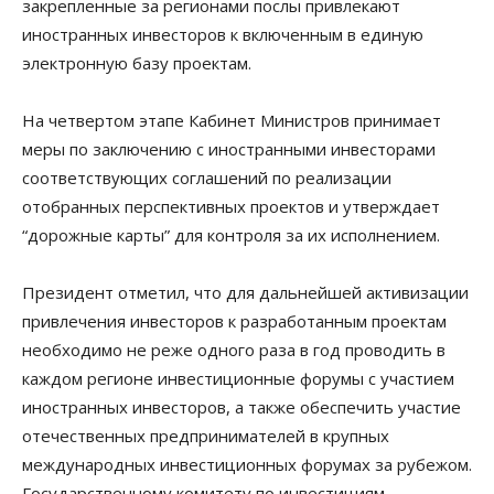
закрепленные за регионами послы привлекают
иностранных инвесторов к включенным в единую
электронную базу проектам.
На четвертом этапе Кабинет Министров принимает
меры по заключению с иностранными инвесторами
соответствующих соглашений по реализации
отобранных перспективных проектов и утверждает
“дорожные карты” для контроля за их исполнением.
Президент отметил, что для дальнейшей активизации
привлечения инвесторов к разработанным проектам
необходимо не реже одного раза в год проводить в
каждом регионе инвестиционные форумы с участием
иностранных инвесторов, а также обеспечить участие
отечественных предпринимателей в крупных
международных инвестиционных форумах за рубежом.
Государственному комитету по инвестициям,