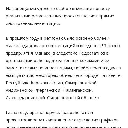
На совещании уделено особое внимание вопросу
реализации региональных проектов за счет прямых
иностранных инвестиций.
В прошлом году в регионах было освоено более 1
миллиарда долларов инвестиций и введено 133 новых
предприятия. Однако, в следствие недостатков в
организации работы, допущенных хокимами и их
заместителями по инвестициям, не обеспечена сдача в
эксплуатацию некоторых объектов в городе Ташкенте,
Республике Каракалпакстан, Самаркандской,
Андижанской, Ферганской, Наманганской,
Сурхандарьинской, Сырдарьинской областях.
Глава государства поручил разработать и
проконтролировать исполнение отраслевых графиков
по устранению возникших проблем в реализации таких