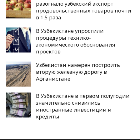
разогнало узбекский экспорт
продовольственных товаров почти
в 1,5 раза
В Узбекистане упростили
процедуры технико-
экономического обоснования
проектов
Узбекистан намерен построить
вторую железную дорогу в
Афганистане
В Узбекистане в первом полугодии
значительно снизились
иностранные инвестиции и
кредиты