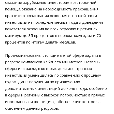
оказание зарубежным инвесторам всесторонней
помощи. Указано на необходимость прекращения
практики откладывания освоения основной части
инвестиций на последние месяцы года и доведения
показателя освоения во всех отраслях и регионах
минимум до 35 процентов в первом полугодии и 70
процентов по итогам девяти месяцев.
Проанализированы стоящие в этой сфере задачи в
разрезе комплексов Кабинета Министров. Названы
сферы и отрасли, в которых доля иностранных
инвестиций уменьшилась по сравнению с прошлым
годом. Даны поручения по привлечению
дополнительных инвестиций до конца года, особенно
в сферы и регионы с высокой потребностью в прямых
иностранных инвестициях, обеспечению контроля за
освоением данных ресурсов.