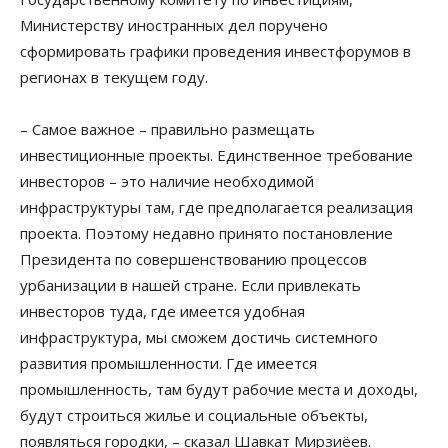
Министерству иностранных дел поручено
сформировать графики проведения инвестфорумов в
регионах в текущем году.
– Самое важное – правильно размещать
инвестиционные проекты. Единственное требование
инвесторов – это наличие необходимой
инфраструктуры там, где предполагается реализация
проекта. Поэтому недавно принято постановление
Президента по совершенствованию процессов
урбанизации в нашей стране. Если привлекать
инвесторов туда, где имеется удобная
инфраструктура, мы сможем достичь системного
развития промышленности. Где имеется
промышленность, там будут рабочие места и доходы,
будут строиться жилье и социальные объекты,
появляться городки, – сказал Шавкат Мирзиёев.