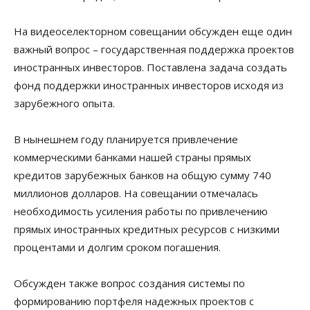
На видеоселекторном совещании обсужден еще один
важный вопрос – государственная поддержка проектов
иностранных инвесторов. Поставлена задача создать
фонд поддержки иностранных инвесторов исходя из
зарубежного опыта.
В нынешнем году планируется привлечение
коммерческими банками нашей страны прямых
кредитов зарубежных банков на общую сумму 740
миллионов долларов. На совещании отмечалась
необходимость усиления работы по привлечению
прямых иностранных кредитных ресурсов с низкими
процентами и долгим сроком погашения.
Обсужден также вопрос создания системы по
формированию портфеля надежных проектов с