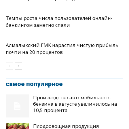
Темпы роста числа пользователей онлайн-
банкингом заметно спали
Алмалыкский ГМК нарастил чистую прибыль
почти на 20 процентов
самое популярное
Производство автомобильного
бензина в августе увеличилось на
10,5 процента
Плодоовощная продукция