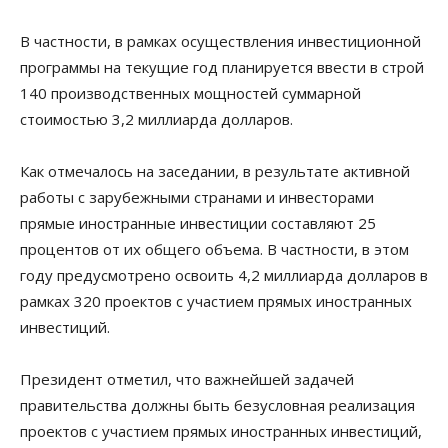
В частности, в рамках осуществления инвестиционной
программы на текущие год планируется ввести в строй
140 производственных мощностей суммарной
стоимостью 3,2 миллиарда долларов.
Как отмечалось на заседании, в результате активной
работы с зарубежными странами и инвесторами
прямые иностранные инвестиции составляют 25
процентов от их общего объема. В частности, в этом
году предусмотрено освоить 4,2 миллиарда долларов в
рамках 320 проектов с участием прямых иностранных
инвестиций.
Президент отметил, что важнейшей задачей
правительства должны быть безусловная реализация
проектов с участием прямых иностранных инвестиций,