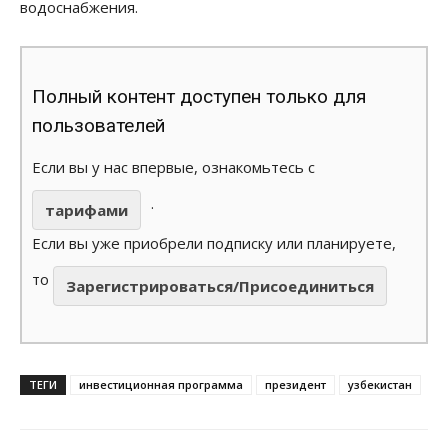
водоснабжения.
Полный контент доступен только для
пользователей
Если вы у нас впервые, ознакомьтесь с
.
тарифами
Если вы уже приобрели подписку или планируете,
то
Зарегистрироваться/Присоединиться
ТЕГИ
инвестиционная программа
президент
узбекистан