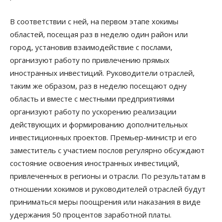
В соответствии с ней, на первом этапе хокимы
областей, посещая раз в неделю один район или
город, установив взаимодействие с послами,
организуют работу по привлечению прямых
иностранных инвестиций. Руководители отраслей,
таким же образом, раз в неделю посещают одну
область и вместе с местными предприятиями
организуют работу по ускорению реализации
действующих и формированию дополнительных
инвестиционных проектов. Премьер-министр и его
заместитель с участием послов регулярно обсуждают
состояние освоения иностранных инвестиций,
привлеченных в регионы и отрасли. По результатам в
отношении хокимов и руководителей отраслей будут
приниматься меры поощрения или наказания в виде
удержания 50 процентов заработной платы.