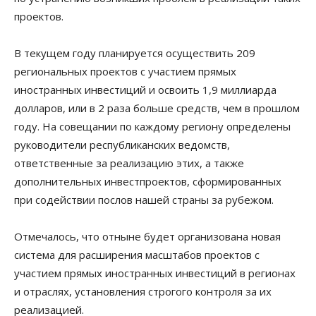
проектов.
В текущем году планируется осуществить 209
региональных проектов с участием прямых
иностранных инвестиций и освоить 1,9 миллиарда
долларов, или в 2 раза больше средств, чем в прошлом
году. На совещании по каждому региону определены
руководители республиканских ведомств,
ответственные за реализацию этих, а также
дополнительных инвестпроектов, сформированных
при содействии послов нашей страны за рубежом.
Отмечалось, что отныне будет организована новая
система для расширения масштабов проектов с
участием прямых иностранных инвестиций в регионах
и отраслях, установления строгого контроля за их
реализацией.