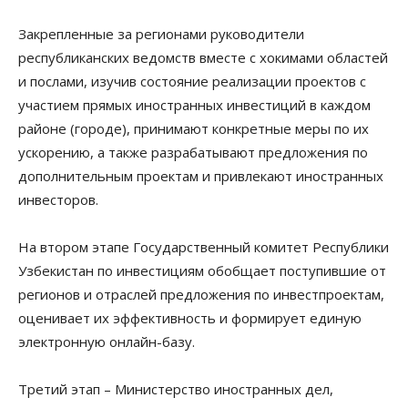
Закрепленные за регионами руководители
республиканских ведомств вместе с хокимами областей
и послами, изучив состояние реализации проектов с
участием прямых иностранных инвестиций в каждом
районе (городе), принимают конкретные меры по их
ускорению, а также разрабатывают предложения по
дополнительным проектам и привлекают иностранных
инвесторов.
На втором этапе Государственный комитет Республики
Узбекистан по инвестициям обобщает поступившие от
регионов и отраслей предложения по инвестпроектам,
оценивает их эффективность и формирует единую
электронную онлайн-базу.
Третий этап – Министерство иностранных дел,