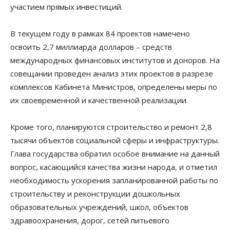
участием прямых инвестиций.
В текущем году в рамках 84 проектов намечено
освоить 2,7 миллиарда долларов – средств
международных финансовых институтов и доноров. На
совещании проведен анализ этих проектов в разрезе
комплексов Кабинета Министров, определены меры по
их своевременной и качественной реализации.
Кроме того, планируются строительство и ремонт 2,8
тысячи объектов социальной сферы и инфраструктуры.
Глава государства обратил особое внимание на данный
вопрос, касающийся качества жизни народа, и отметил
необходимость ускорения запланированной работы по
строительству и реконструкции дошкольных
образовательных учреждений, школ, объектов
здравоохранения, дорог, сетей питьевого