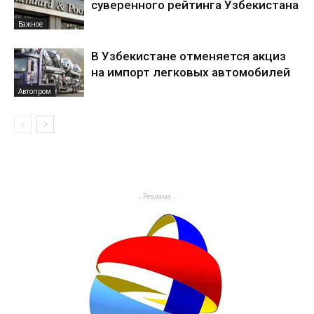
суверенного рейтинга Узбекистана
Важное
В Узбекистане отменяется акциз
на импорт легковых автомобилей
Автопром
- Реклама -