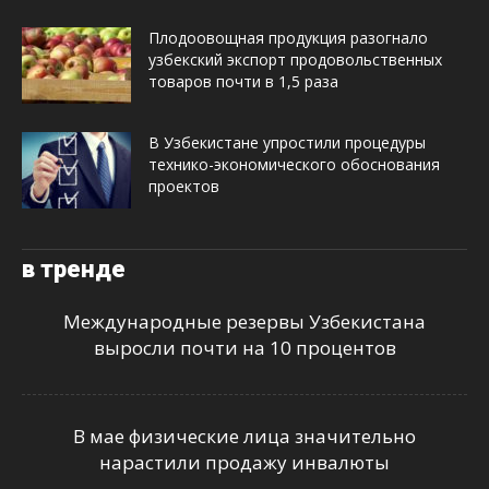
Плодоовощная продукция разогнало
узбекский экспорт продовольственных
товаров почти в 1,5 раза
В Узбекистане упростили процедуры
технико-экономического обоснования
проектов
в тренде
Международные резервы Узбекистана
выросли почти на 10 процентов
В мае физические лица значительно
нарастили продажу инвалюты