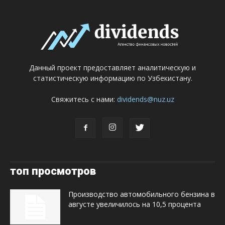
Данный проект предоставляет аналитическую и
статистическую информацию по Узбекистану.
Свяжитесь с нами:
dividends@nuz.uz
топ просмотров
Производство автомобильного бензина в
августе увеличилось на 10,5 процента