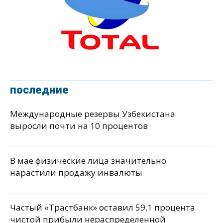
последние
Международные резервы Узбекистана
выросли почти на 10 процентов
В мае физические лица значительно
нарастили продажу инвалюты
Частый «Трастбанк» оставил 59,1 процента
чистой прибыли нераспределенной