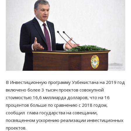
В Инвестиционную программу Узбекистана на 2019 год
включено более 3 тысяч проектов совокупной
стоимостью 16,6 миллиарда долларов, что на 16
процентов больше по сравнению с 2018 годом,
сообщил глава государства на совещании,
посвященном ускорению реализации инвестиционных
проектов.