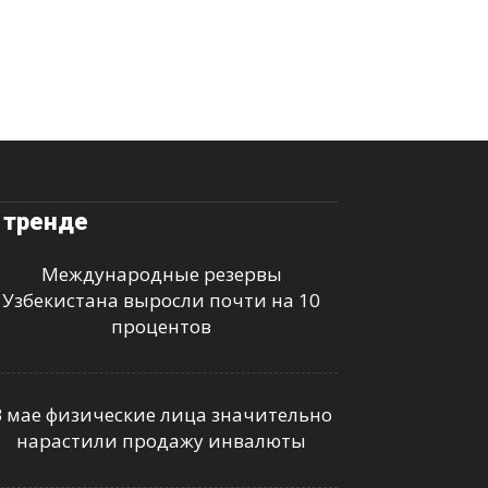
 тренде
Международные резервы
Узбекистана выросли почти на 10
процентов
В мае физические лица значительно
нарастили продажу инвалюты