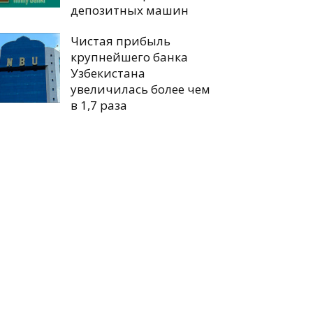
депозитных машин
Чистая прибыль
крупнейшего банка
Узбекистана
увеличилась более чем
в 1,7 раза