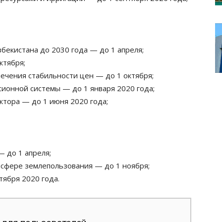
бекистана до 2030 года — до 1 апреля;
ктября;
ечения стабильности цен — до 1 октября;
ионной системы — до 1 января 2020 года;
ктора — до 1 июня 2020 года;
 до 1 апреля;
 сфере землепользования — до 1 ноября;
ября 2020 года.