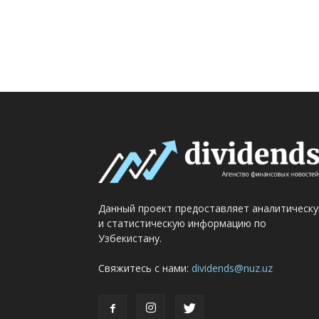
Данный проект предоставляет аналитическ
и статистическую информацию по
Узбекистану.
Свяжитесь с нами:
dividends@nuz.uz