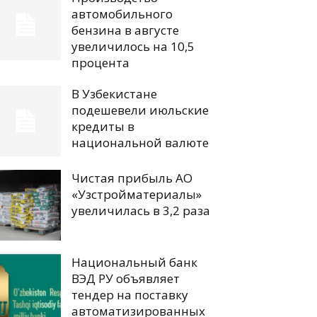
автомобильного
бензина в августе
увеличилось на 10,5
процента
В Узбекистане
подешевели июльские
кредиты в
национальной валюте
Чистая прибыль АО
«Узстройматериалы»
увеличилась в 3,2 раза
Национальный банк
ВЭД РУ объявляет
тендер на поставку
автоматизированных