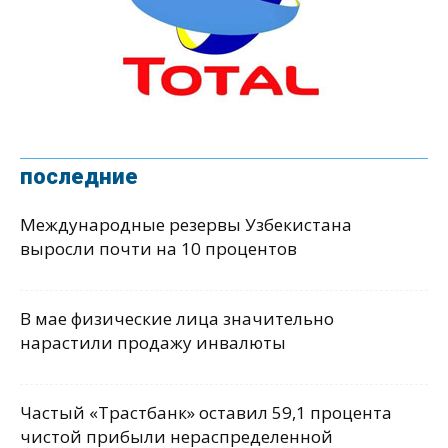
последние
Международные резервы Узбекистана
выросли почти на 10 процентов
В мае физические лица значительно
нарастили продажу инвалюты
Частый «Трастбанк» оставил 59,1 процента
чистой прибыли нераспределенной