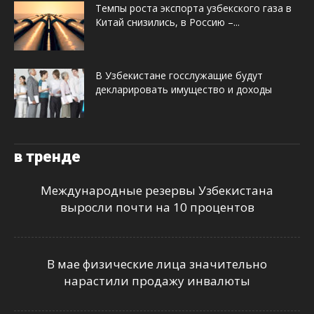
Темпы роста экспорта узбекского газа в
Китай снизились, в Россию –...
В Узбекистане госслужащие будут
декларировать имущество и доходы
в тренде
Международные резервы Узбекистана
выросли почти на 10 процентов
В мае физические лица значительно
нарастили продажу инвалюты