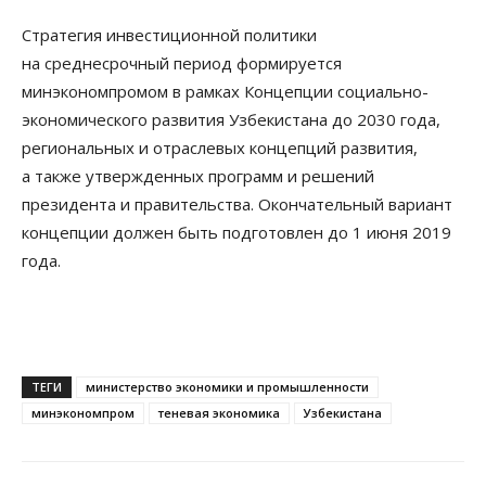
Стратегия инвестиционной политики
на среднесрочный период формируется
минэкономпромом в рамках Концепции социально-
экономического развития Узбекистана до 2030 года,
региональных и отраслевых концепций развития,
а также утвержденных программ и решений
президента и правительства. Окончательный вариант
концепции должен быть подготовлен до 1 июня 2019
года.
ТЕГИ
министерство экономики и промышленности
минэкономпром
теневая экономика
Узбекистана