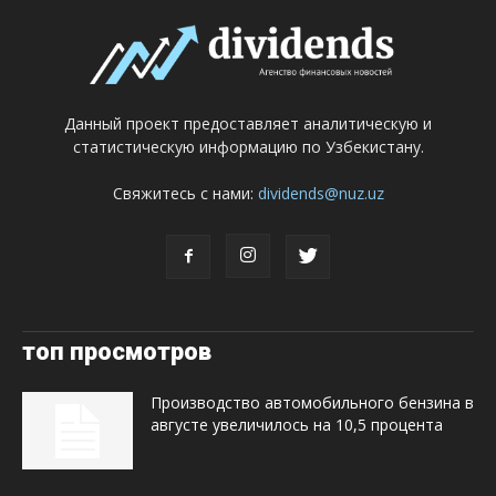
Данный проект предоставляет аналитическую и
статистическую информацию по Узбекистану.
Свяжитесь с нами:
dividends@nuz.uz
топ просмотров
Производство автомобильного бензина в
августе увеличилось на 10,5 процента