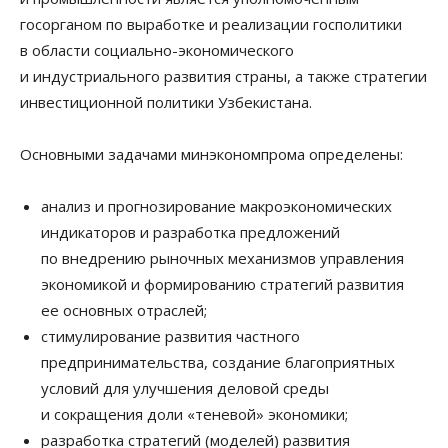
госорганом по выработке и реализации госполитики
в области социально-экономического
и индустриального развития страны, а также стратегии
инвестиционной политики Узбекистана.
Основными задачами минэкономпрома определены:
анализ и прогнозирование макроэкономических
индикаторов и разработка предложений
по внедрению рыночных механизмов управления
экономикой и формированию стратегий развития
ее основных отраслей;
стимулирование развития частного
предпринимательства, создание благоприятных
условий для улучшения деловой среды
и сокращения доли «теневой» экономики;
разработка стратегий (моделей) развития