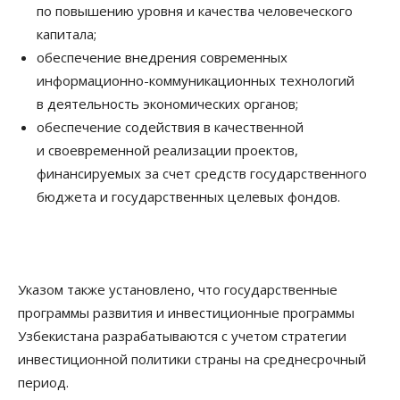
по повышению уровня и качества человеческого
капитала;
обеспечение внедрения современных
информационно-коммуникационных технологий
в деятельность экономических органов;
обеспечение содействия в качественной
и своевременной реализации проектов,
финансируемых за счет средств государственного
бюджета и государственных целевых фондов.
Указом также установлено, что государственные
программы развития и инвестиционные программы
Узбекистана разрабатываются с учетом стратегии
инвестиционной политики страны на среднесрочный
период.