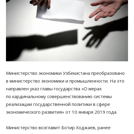
Министерство экономики Узбекистана преобразовано
в министерство экономики и промышленности. На это
направлен указ главы государства «О мерах
по кардинальному совершенствованию системы
реализации государственной политики в сфере
экономического развития» от 10 января 2019 года.
Министерство возглавит Ботир Ходжаев, ранее