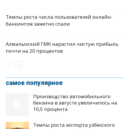
Темпы роста числа пользователей онлайн-
банкингом заметно спали
Алмалыкский ГМК нарастил чистую прибыль
почти на 20 процентов
самое популярное
Производство автомобильного
бензина в августе увеличилось на
10,5 процента
Темпы роста экспорта узбекского