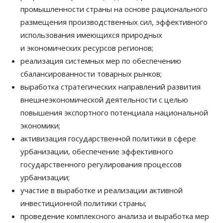
промышленности страны на основе рационального
размещения производственных сил, эффективного
использования имеющихся природных
и экономических ресурсов регионов;
реализация системных мер по обеспечению
сбалансированности товарных рынков;
выработка стратегических направлений развития
внешнеэкономической деятельности с целью
повышения экспортного потенциала национальной
экономики;
активизация государственной политики в сфере
урбанизации, обеспечение эффективного
государственного регулирования процессов
урбанизации;
участие в выработке и реализации активной
инвестиционной политики страны;
проведение комплексного анализа и выработка мер