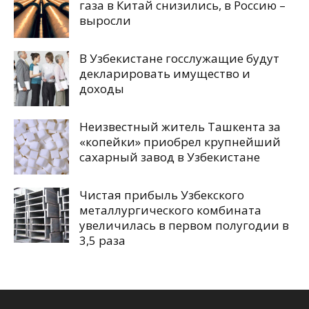
газа в Китай снизились, в Россию –
выросли
В Узбекистане госслужащие будут
декларировать имущество и
доходы
Неизвестный житель Ташкента за
«копейки» приобрел крупнейший
сахарный завод в Узбекистане
Чистая прибыль Узбекского
металлургического комбината
увеличилась в первом полугодии в
3,5 раза