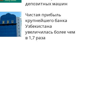
депозитных машин
Чистая прибыль
крупнейшего банка
Узбекистана
увеличилась более чем
в 1,7 раза