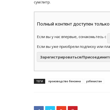
сум/литр.
Полный контент доступен только
Если вы у нас впервые, ознакомьтесь с
Если вы уже приобрели подписку или пл
Зарегистрироваться/Присоединит
ТЕГИ
производство бензина
узбекистан