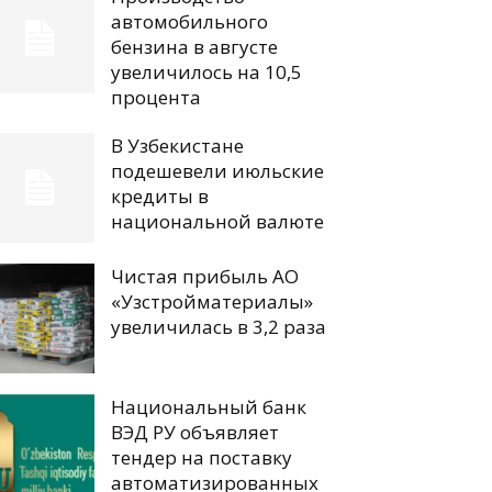
автомобильного
бензина в августе
увеличилось на 10,5
процента
В Узбекистане
подешевели июльские
кредиты в
национальной валюте
Чистая прибыль АО
«Узстройматериалы»
увеличилась в 3,2 раза
Национальный банк
ВЭД РУ объявляет
тендер на поставку
автоматизированных