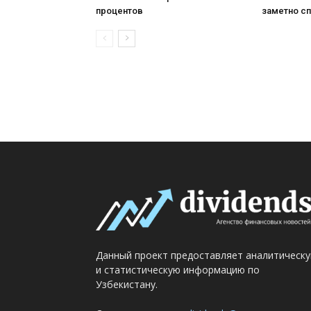
процентов
заметно с
Данный проект предоставляет аналитическ
и статистическую информацию по
Узбекистану.