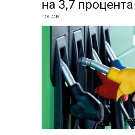
на 3,7 процента
17.01.2019