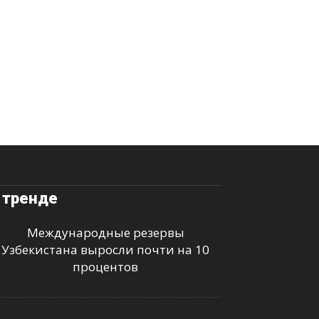
 тренде
Международные резервы
Узбекистана выросли почти на 10
процентов