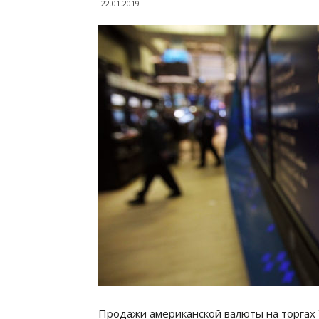
22.01.2019
Продажи американской валюты на торгах 