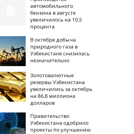
автомобильного
бензина в августе
увеличилось на 10,5
процента
В октябре добыча
природного газа в
Узбекистане снизилась
незначительно
Золотовалютные
резервы Узбекистана
увеличились за октябрь
на 86,8 миллиона
долларов
Правительство
Узбекистана одобрило
проекты по улучшению