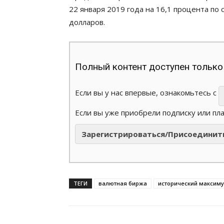
22 января 2019 года на 16,1 процента п
долларов.
Полный контент доступен только
Если вы у нас впервые, ознакомьтесь с
Если вы уже приобрели подписку или пл
Зарегистрироваться/Присоединит
ТЕГИ
валютная биржа
исторический максим