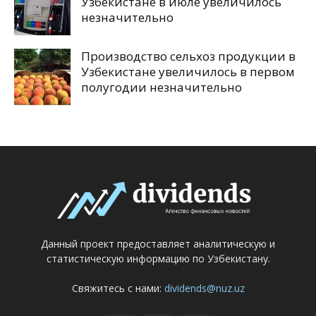
Узбекистане в июле увеличилось
незначительно
Производство сельхоз продукции в
Узбекистане увеличилось в первом
полугодии незначительно
Данный проект предоставляет аналитическую и
статистическую информацию по Узбекистану.
Свяжитесь с нами:
dividends@nuz.uz