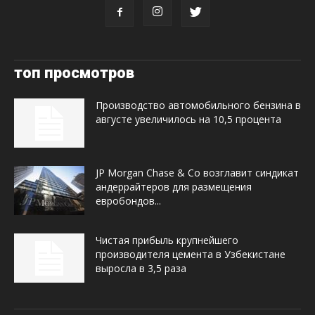
топ просмотров
Производство автомобильного бензина в
августе увеличилось на 10,5 процента
JP Morgan Chase & Co возглавит синдикат
андеррайтеров для размещения
евробондов...
Чистая прибыль крупнейшего
производителя цемента в Узбекистане
выросла в 3,5 раза