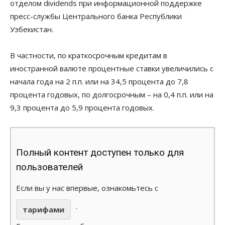
отделом dividends при информационной поддержке
пресс-службы Центрального банка Республики
Узбекистан.
В частности, по краткосрочным кредитам в
иностранной валюте процентные ставки увеличились с
начала года на 2 п.п. или на 34,5 процента до 7,8
процента годовых, по долгосрочным – на 0,4 п.п. или на
9,3 процента до 5,9 процента годовых.
Полный контент доступен только для
пользователей
Если вы у нас впервые, ознакомьтесь с
.
тарифами