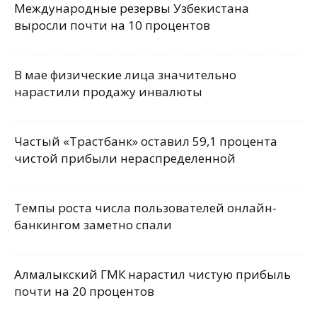
Международные резервы Узбекистана
выросли почти на 10 процентов
В мае физические лица значительно
нарастили продажу инвалюты
Частый «Трастбанк» оставил 59,1 процента
чистой прибыли нераспределенной
Темпы роста числа пользователей онлайн-
банкингом заметно спали
Алмалыкский ГМК нарастил чистую прибыль
почти на 20 процентов