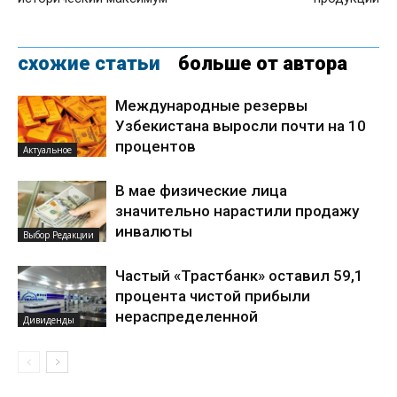
схожие статьи
больше от автора
Международные резервы
Узбекистана выросли почти на 10
процентов
Актуальное
В мае физические лица
значительно нарастили продажу
инвалюты
Выбор Редакции
Частый «Трастбанк» оставил 59,1
процента чистой прибыли
нераспределенной
Дивиденды