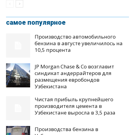
самое популярное
Производство автомобильного
бензина в августе увеличилось на
10,5 процента
JP Morgan Chase & Co возглавит
синдикат андеррайтеров для
размещения евробондов
Узбекистана
Чистая прибыль крупнейшего
производителя цемента в
Узбекистане выросла в 3,5 раза
Производства бензина в