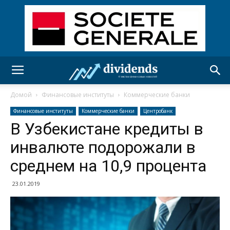
Домой
Финансовые институты
Коммерческие банки
Финансовые институты
Коммерческие банки
Центробанк
В Узбекистане кредиты в
инвалюте подорожали в
среднем на 10,9 процента
23.01.2019