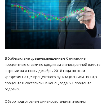
В Узбекистане средневзвешенные банковские
процентные ставки по кредитам в иностранной валюте
выросли за январь-декабрь 2018 года по всем
кредитам на 0,5 процентного пункта (п.п.) или на 10,9
процента и составили на конец года 6,1 процента
годовых.
Обзор подготовлен финансово-аналитическим