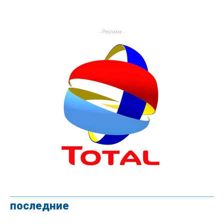
- Реклама -
последние