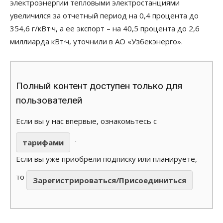
электроэнергии тепловыми электростанциями
увеличился за отчетный период на 0,4 процента до
354,6 г/кВт·ч, а ее экспорт – на 40,5 процента до 2,6
миллиарда кВт·ч, уточнили в АО «Узбекэнерго».
Полный контент доступен только для
пользователей
Если вы у нас впервые, ознакомьтесь с
.
тарифами
Если вы уже приобрели подписку или планируете,
то
Зарегистрироваться/Присоединиться