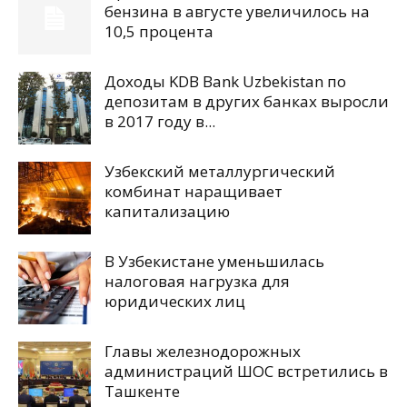
бензина в августе увеличилось на
10,5 процента
Доходы KDB Bank Uzbekistan по
депозитам в других банках выросли
в 2017 году в...
Узбекский металлургический
комбинат наращивает
капитализацию
В Узбекистане уменьшилась
налоговая нагрузка для
юридических лиц
Главы железнодорожных
администраций ШОС встретились в
Ташкенте