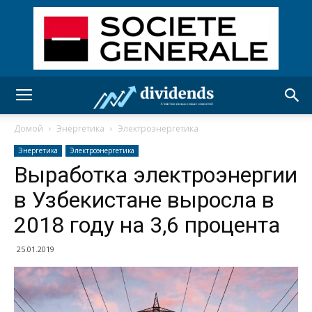
Домой
Энергетика
Электроэнергетика
Энергетика
Электроэнергетика
Выработка электроэнергии
в Узбекистане выросла в
2018 году на 3,6 процента
25.01.2019