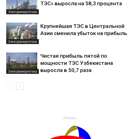
ТЭС» выросла на 58,3 процента
Электроэнергетика
Крупнейшая ТЭС в Центральной
Азии сменила убыток на прибыль
Электроэнергетика
Чистая прибыль пятой по
мощности ТЭС Узбекистана
выросла в 50,7 раза
Электроэнергетика
- Реклама -