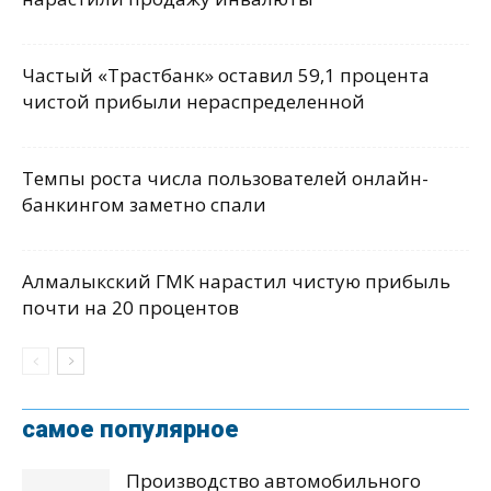
Частый «Трастбанк» оставил 59,1 процента
чистой прибыли нераспределенной
Темпы роста числа пользователей онлайн-
банкингом заметно спали
Алмалыкский ГМК нарастил чистую прибыль
почти на 20 процентов
самое популярное
Производство автомобильного