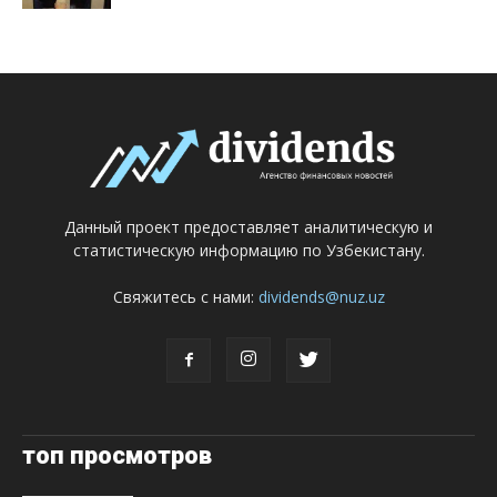
Данный проект предоставляет аналитическую и
статистическую информацию по Узбекистану.
Свяжитесь с нами:
dividends@nuz.uz
топ просмотров