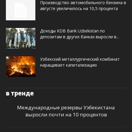
Производство автомобильного бензина в
августе увеличилось на 10,5 процента
Доходы KDB Bank Uzbekistan по
депозитам в других банках выросли в...
Узбекский металлургический комбинат
наращивает капитализацию
в тренде
Международные резервы Узбекистана
выросли почти на 10 процентов