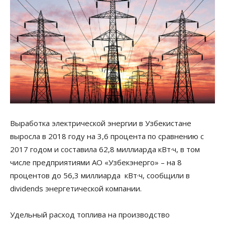
Выработка электрической энергии в Узбекистане
выросла в 2018 году на 3,6 процента по сравнению с
2017 годом и составила 62,8 миллиарда кВт·ч, в том
числе предприятиями АО «Узбекэнерго» – на 8
процентов до 56,3 миллиарда кВт·ч, сообщили в
dividends энергетической компании.
Удельный расход топлива на производство