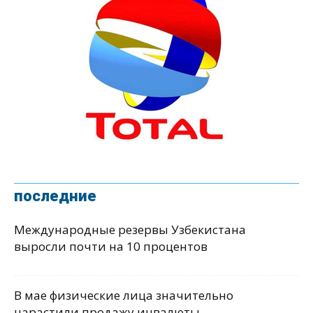
последние
Международные резервы Узбекистана
выросли почти на 10 процентов
В мае физические лица значительно
нарастили продажу инвалюты