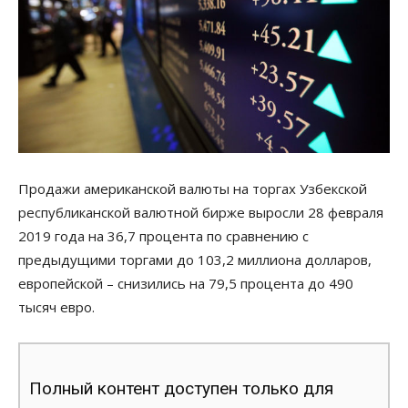
Продажи американской валюты на торгах Узбекской
республиканской валютной бирже выросли 28 февраля
2019 года на 36,7 процента по сравнению с
предыдущими торгами до 103,2 миллиона долларов,
европейской – снизились на 79,5 процента до 490
тысяч евро.
Полный контент доступен только для