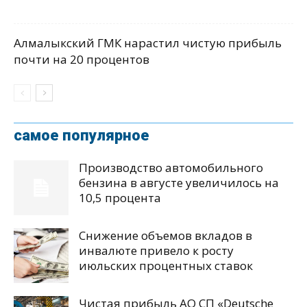
Алмалыкский ГМК нарастил чистую прибыль
почти на 20 процентов
самое популярное
Производство автомобильного
бензина в августе увеличилось на
10,5 процента
Снижение объемов вкладов в
инвалюте привело к росту
июльских процентных ставок
Чистая прибыль АО СП «Deutsche