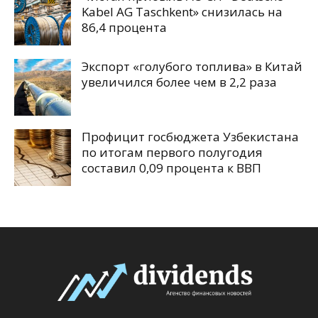
Kabel AG Taschkent» снизилась на
86,4 процента
Экспорт «голубого топлива» в Китай
увеличился более чем в 2,2 раза
Профицит госбюджета Узбекистана
по итогам первого полугодия
составил 0,09 процента к ВВП