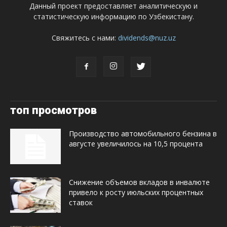
Данный проект предоставляет аналитическую и
статистическую информацию по Узбекистану.
Свяжитесь с нами:
dividends@nuz.uz
топ просмотров
Производство автомобильного бензина в
августе увеличилось на 10,5 процента
Снижение объемов вкладов в инвалюте
привело к росту июльских процентных
ставок