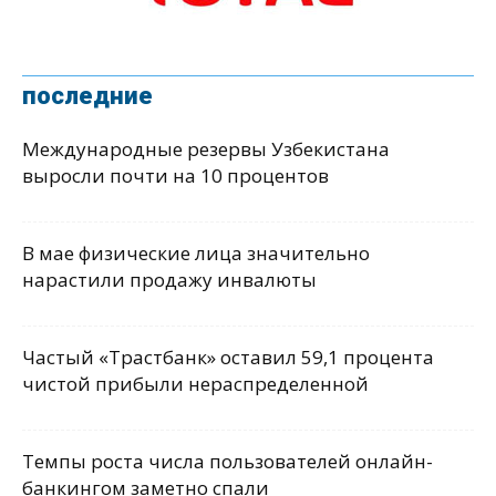
последние
Международные резервы Узбекистана
выросли почти на 10 процентов
В мае физические лица значительно
нарастили продажу инвалюты
Частый «Трастбанк» оставил 59,1 процента
чистой прибыли нераспределенной
Темпы роста числа пользователей онлайн-
банкингом заметно спали