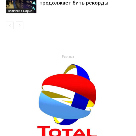
продолжает бить рекорды
Валютная Биржа
- Реклама -