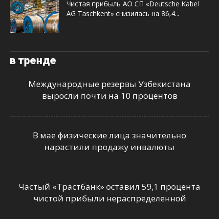
Чистая прибыль АО СП «Deutsche Kabel
AG Taschkent» снизилась на 86,4...
в тренде
Международные резервы Узбекистана
выросли почти на 10 процентов
В мае физические лица значительно
нарастили продажу инвалюты
Частый «Трастбанк» оставил 59,1 процента
чистой прибыли нераспределенной