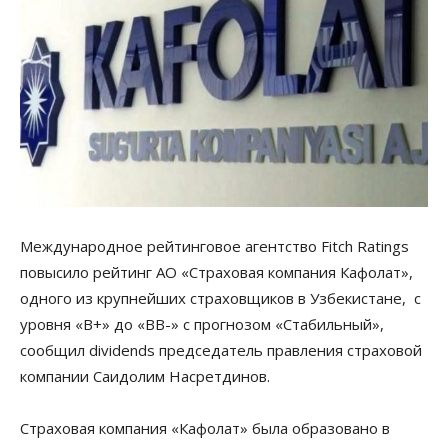
Международное рейтинговое агентство Fitch Ratings
повысило рейтинг АО «Страховая компания Кафолат»,
одного из крупнейших страховщиков в Узбекистане, с
уровня «В+» до «ВВ-» с прогнозом «Стабильный»,
сообщил dividends председатель правления страховой
компании Саидолим Насретдинов.
Страховая компания «Кафолат» была образовано в