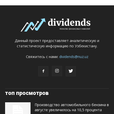
Данный проект предоставляет аналитическую и
статистическую информацию по Узбекистану.
Свяжитесь с нами:
dividends@nuz.uz
топ просмотров
Производство автомобильного бензина в
августе увеличилось на 10,5 процента