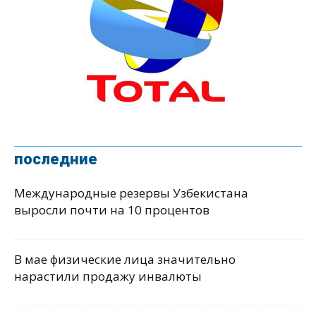
последние
Международные резервы Узбекистана
выросли почти на 10 процентов
В мае физические лица значительно
нарастили продажу инвалюты