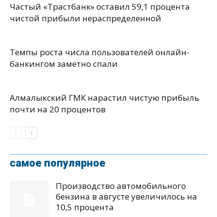
Частый «Трастбанк» оставил 59,1 процента
чистой прибыли нераспределенной
Темпы роста числа пользователей онлайн-
банкингом заметно спали
Алмалыкский ГМК нарастил чистую прибыль
почти на 20 процентов
самое популярное
Производство автомобильного
бензина в августе увеличилось на
10,5 процента