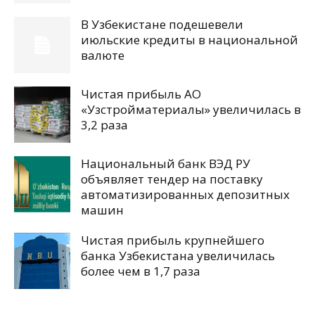
В Узбекистане подешевели
июльские кредиты в национальной
валюте
Чистая прибыль АО
«Узстройматериалы» увеличилась в
3,2 раза
Национальный банк ВЭД РУ
объявляет тендер на поставку
автоматизированных депозитных
машин
Чистая прибыль крупнейшего
банка Узбекистана увеличилась
более чем в 1,7 раза