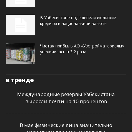
В Узбекистане подешевели июльские
кредиты в национальной валюте
Чистая прибыль АО «Узстройматериалы»
увеличилась в 3,2 раза
в тренде
Международные резервы Узбекистана
выросли почти на 10 процентов
В мае физические лица значительно