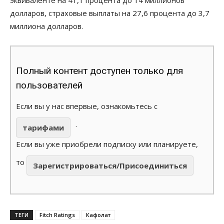
долларов, страховые выплаты на 27,6 процента до 3,7
миллиона долларов.
Полный контент доступен только для
пользователей
Если вы у нас впервые, ознакомьтесь с
.
тарифами
Если вы уже приобрели подписку или планируете,
то
Зарегистрироваться/Присоединиться
ТЕГИ
Fitch Ratings
Кафолат