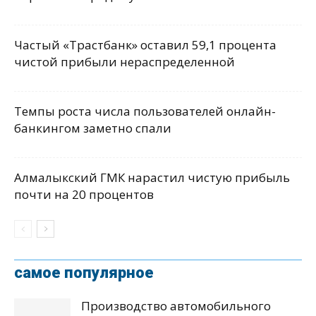
Частый «Трастбанк» оставил 59,1 процента
чистой прибыли нераспределенной
Темпы роста числа пользователей онлайн-
банкингом заметно спали
Алмалыкский ГМК нарастил чистую прибыль
почти на 20 процентов
самое популярное
Производство автомобильного