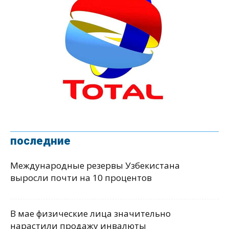
последние
Международные резервы Узбекистана
выросли почти на 10 процентов
В мае физические лица значительно
нарастили продажу инвалюты