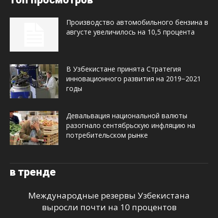
Производство автомобильного бензина в
августе увеличилось на 10,5 процента
В Узбекистане принята Стратегия
инновационного развития на 2019−2021
годы
Девальвация национальной валюты
разогнало сентябрьскую инфляцию на
потребительском рынке
в тренде
Международные резервы Узбекистана
выросли почти на 10 процентов