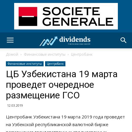
Домой
Финансовые институты
Центробанк
Финансовые институты
Центробанк
ЦБ Узбекистана 19 марта
проведет очередное
размещение ГСО
12.03.2019
Центробанк Узбекистана 19 марта 2019 года проведет
на Узбекской республиканской валютной бирже