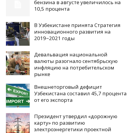
бензина в августе увеличилось на
10,5 процента
В Узбекистане принята Стратегия
инновационного развития на
2019−2021 годы
Девальвация национальной
валюты разогнало сентябрьскую
инфляцию на потребительском
рынке
Внешнеторговый дефицит
Узбекистана составил 45,7 процента
от его экспорта
Президент утвердил «дорожную
карту» по развитию
электроэнергетики проектной