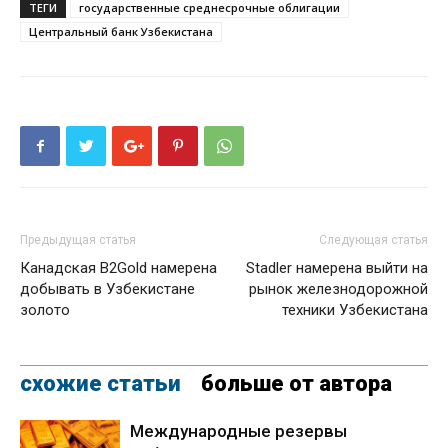
ТЕГИ
государственные среднесрочные облигации
Центральный банк Узбекистана
Предыдущая статья
Следующая статья
Канадская B2Gold намерена
Stadler намерена выйти на
добывать в Узбекистане
рынок железнодорожной
золото
техники Узбекистана
схожие статьи
больше от автора
Международные резервы