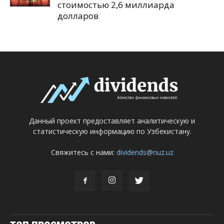
стоимостью 2,6 миллиарда
долларов
Данный проект предоставляет аналитическую и
статистическую информацию по Узбекистану.
Свяжитесь с нами:
dividends@nuz.uz
топ просмотров