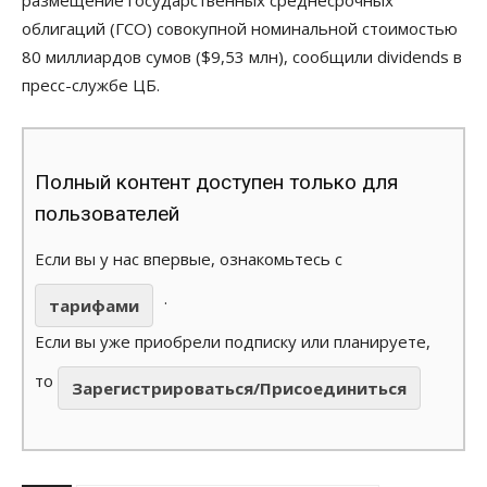
размещение государственных среднесрочных
облигаций (ГСО) совокупной номинальной стоимостью
80 миллиардов сумов ($9,53 млн), сообщили dividends в
пресс-службе ЦБ.
Полный контент доступен только для
пользователей
Если вы у нас впервые, ознакомьтесь с
.
тарифами
Если вы уже приобрели подписку или планируете,
то
Зарегистрироваться/Присоединиться