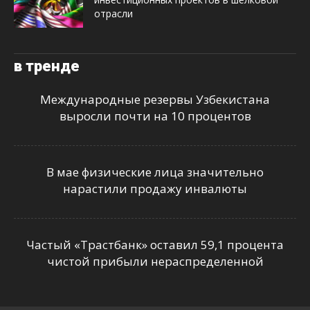
отрасли
в тренде
Международные резервы Узбекистана
выросли почти на 10 процентов
В мае физические лица значительно
нарастили продажу инвалюты
Частый «Трастбанк» оставил 59,1 процента
чистой прибыли нераспределенной