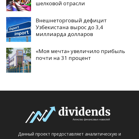
шелковой отрасли
Внешнеторговый дефицит
Узбекистана вырос до 3,4
миллиарда долларов
«Моя мечта» увеличило прибыль
почти на 31 процент
Данный проект предоставляет аналитическую и