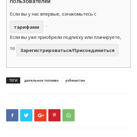
пользователей
Если вы у нас впервые, ознакомьтесь с
.
тарифами
Если вы уже приобрели подписку или планируете,
то
Зарегистрироваться/Присоединиться
ТЕГИ
дизельное топливо
узбекистан