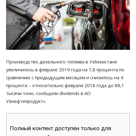
Производство дизельного топлива в Узбекистане
увеличилось в феврале 2019 года на 7,8 процента по
сравнению с предыдущим месяцем и снизилось на 4
процента – относительно февраля 2018 года до 88,1
тысячи тонн, сообщили dividends в АО
Узнефтепродукт».
Полный контент доступен только для