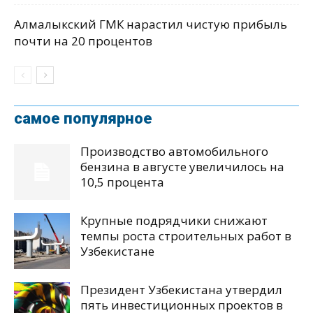
Алмалыкский ГМК нарастил чистую прибыль
почти на 20 процентов
самое популярное
Производство автомобильного
бензина в августе увеличилось на
10,5 процента
Крупные подрядчики снижают
темпы роста строительных работ в
Узбекистане
Президент Узбекистана утвердил
пять инвестиционных проектов в