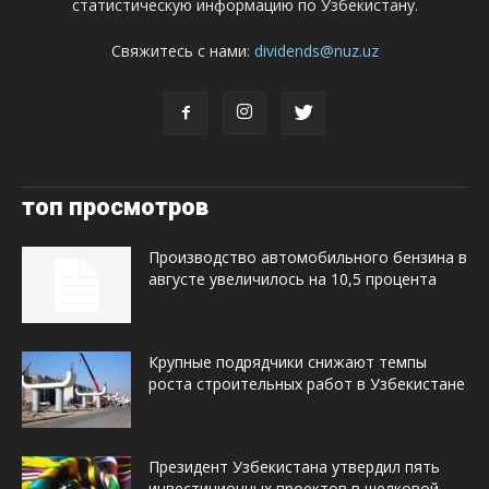
статистическую информацию по Узбекистану.
Свяжитесь с нами:
dividends@nuz.uz
топ просмотров
Производство автомобильного бензина в
августе увеличилось на 10,5 процента
Крупные подрядчики снижают темпы
роста строительных работ в Узбекистане
Президент Узбекистана утвердил пять
инвестиционных проектов в шелковой