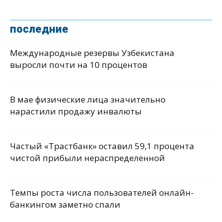
последние
Международные резервы Узбекистана
выросли почти на 10 процентов
В мае физические лица значительно
нарастили продажу инвалюты
Частый «Трастбанк» оставил 59,1 процента
чистой прибыли нераспределенной
Темпы роста числа пользователей онлайн-
банкингом заметно спали