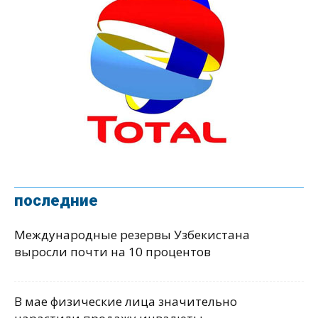
последние
Международные резервы Узбекистана
выросли почти на 10 процентов
В мае физические лица значительно