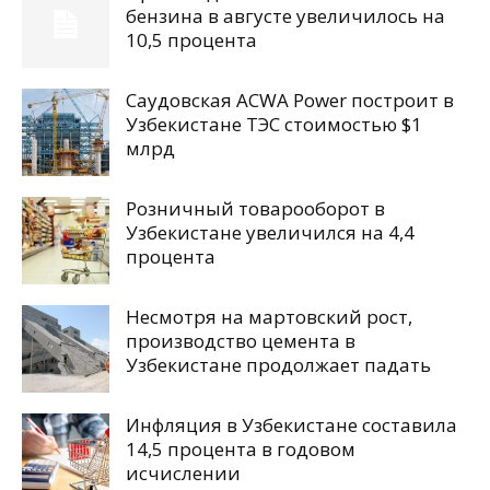
бензина в августе увеличилось на
10,5 процента
Саудовская ACWA Power построит в
Узбекистане ТЭС стоимостью $1
млрд
Розничный товарооборот в
Узбекистане увеличился на 4,4
процента
Несмотря на мартовский рост,
производство цемента в
Узбекистане продолжает падать
Инфляция в Узбекистане составила
14,5 процента в годовом
исчислении