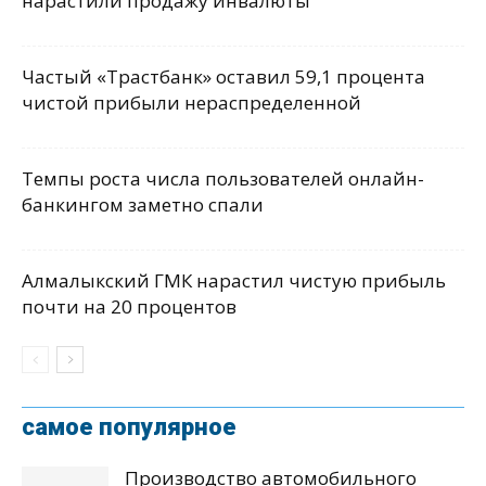
нарастили продажу инвалюты
Частый «Трастбанк» оставил 59,1 процента
чистой прибыли нераспределенной
Темпы роста числа пользователей онлайн-
банкингом заметно спали
Алмалыкский ГМК нарастил чистую прибыль
почти на 20 процентов
самое популярное
Производство автомобильного