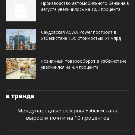
Производство автомобильного бензина в
августе увеличилось на 10,5 процента
Саудовская ACWA Power построит в
Узбекистане ТЭС стоимостью $1 млрд
Розничный товарооборот в Узбекистане
увеличился на 4,4 процента
в тренде
Международные резервы Узбекистана
выросли почти на 10 процентов