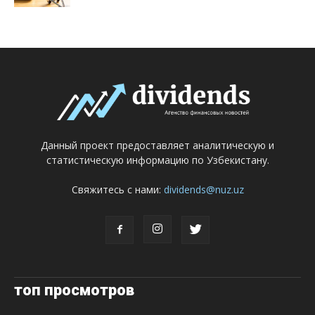
Данный проект предоставляет аналитическую и
статистическую информацию по Узбекистану.
Свяжитесь с нами:
dividends@nuz.uz
топ просмотров