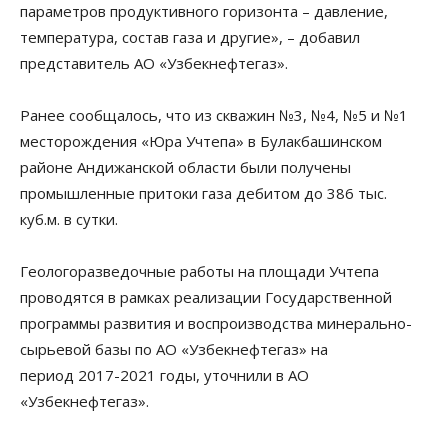
параметров продуктивного горизонта – давление,
температура, состав газа и другие», – добавил
представитель АО «Узбекнефтегаз».
Ранее сообщалось, что из скважин №3, №4, №5 и №1
месторождения «Юра Учтепа» в Булакбашинском
районе Андижанской области были получены
промышленные притоки газа дебитом до 386 тыс.
куб.м. в сутки.
Геологоразведочные работы на площади Учтепа
проводятся в рамках реализации Государственной
программы развития и воспроизводства минерально-
сырьевой базы по АО «Узбекнефтегаз» на
период 2017-2021 годы, уточнили в АО
«Узбекнефтегаз».