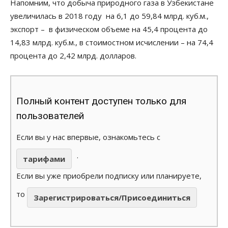
Напомним, что добыча природного газа в Узбекистане
увеличилась в 2018 году на 6,1 до 59,84 млрд. куб.м.,
экспорт – в физическом объеме на 45,4 процента до
14,83 млрд. куб.м., в стоимостном исчислении – на 74,4
процента до 2,42 млрд. долларов.
Полный контент доступен только для
пользователей
Если вы у нас впервые, ознакомьтесь с
.
тарифами
Если вы уже приобрели подписку или планируете,
то
Зарегистрироваться/Присоединиться