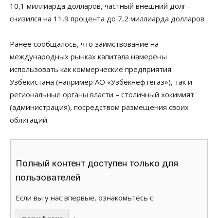
10,1 миллиарда долларов, частный внешний долг –
снизился на 11,9 процента до 7,2 миллиарда долларов.
Ранее сообщалось, что заимствование на
международных рынках капитала намерены
использовать как коммерческие предприятия
Узбекистана (например АО «Узбекнефтегаз»), так и
региональные органы власти – столичный хокимият
(администрация), посредством размещения своих
облигаций.
Полный контент доступен только для
пользователей
Если вы у нас впервые, ознакомьтесь с
.