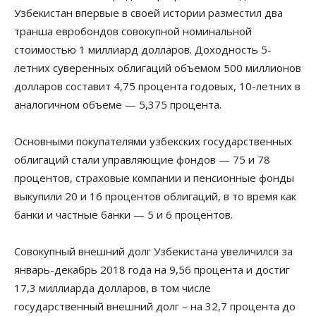
Узбекистан впервые в своей истории разместил два
транша евробондов совокупной номинальной
стоимостью 1 миллиард долларов. Доходность 5-
летних суверенных облигаций объемом 500 миллионов
долларов составит 4,75 процента годовых, 10-летних в
аналогичном объеме — 5,375 процента.
Основными покупателями узбекских государственных
облигаций стали управляющие фондов — 75 и 78
процентов, страховые компании и пенсионные фонды
выкупили 20 и 16 процентов облигаций, в то время как
банки и частные банки — 5 и 6 процентов.
Совокупный внешний долг Узбекистана увеличился за
январь-декабрь 2018 года на 9,56 процента и достиг
17,3 миллиарда долларов, в том числе
государственный внешний долг – на 32,7 процента до