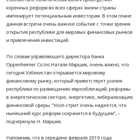
коренных реформ во всех сферах жизни страны
импонирует потенциальным инвесторам. В этом плане
данная встреча очень важное событие с точки зрения
открытия республики для мировых финансовых рынков
и привлечения инвестиций.
По словам управляющего директора банка
Oppenheimer Co.Inc.Натали Маршик, очень важно, что
сегодня Узбекистан открывается мировому
финансовому рынку, который приветствует усилия
республики по размещению еврооблигаций, реформы
в энергетическом секторе, энергетике, либерализацию
финансовой сферы. “Уолл-стрит очень надеется, что
нынешний курс реформ сохранится в будущем”, –
подчеркнула Н. Маршик.
Напомним, что в середине февраля 2019 года