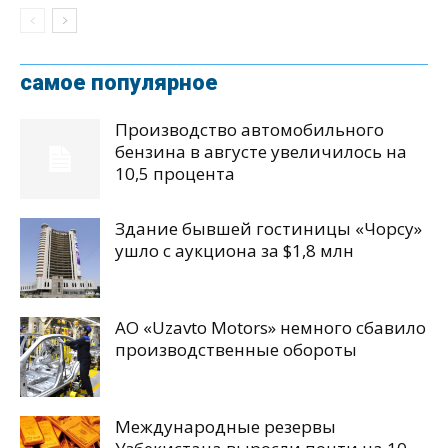
самое популярное
Производство автомобильного
бензина в августе увеличилось на
10,5 процента
Здание бывшей гостиницы «Чорсу»
ушло с аукциона за $1,8 млн
АО «Uzavto Motors» немного сбавило
производственные обороты
Международные резервы