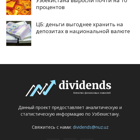
Узбекистана выросли почти на 10
процентов
ЦБ: деньги выгоднее хранить на
депозитах в национальной валюте
Данный проект предоставляет аналитическую и
статистическую информацию по Узбекистану.
Свяжитесь с нами:
dividends@nuz.uz