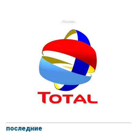
- Реклама -
последние