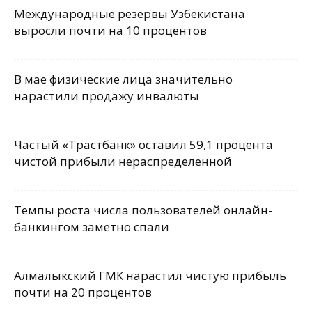
Международные резервы Узбекистана
выросли почти на 10 процентов
В мае физические лица значительно
нарастили продажу инвалюты
Частый «Трастбанк» оставил 59,1 процента
чистой прибыли нераспределенной
Темпы роста числа пользователей онлайн-
банкингом заметно спали
Алмалыкский ГМК нарастил чистую прибыль
почти на 20 процентов