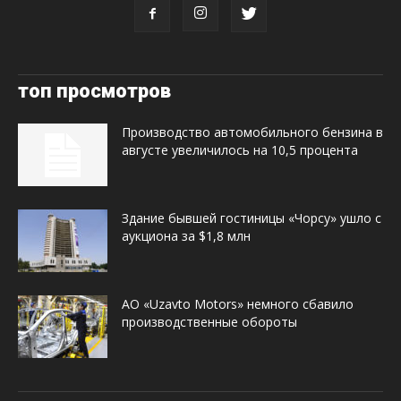
топ просмотров
Производство автомобильного бензина в
августе увеличилось на 10,5 процента
Здание бывшей гостиницы «Чорсу» ушло с
аукциона за $1,8 млн
АО «Uzavto Motors» немного сбавило
производственные обороты