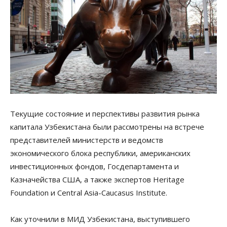
Текущие состояние и перспективы развития рынка
капитала Узбекистана были рассмотрены на встрече
представителей министерств и ведомств
экономического блока республики, американских
инвестиционных фондов, Госдепартамента и
Казначейства США, а также экспертов Heritage
Foundation и Central Asia-Caucasus Institute.
Как уточнили в МИД Узбекистана, выступившего