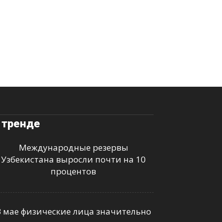
 тренде
Международные резервы
Узбекистана выросли почти на 10
процентов
В мае физические лица значительно