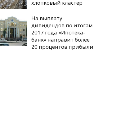
хлопковый кластер
На выплату
дивидендов по итогам
2017 года «Ипотека-
банк» направит более
20 процентов прибыли