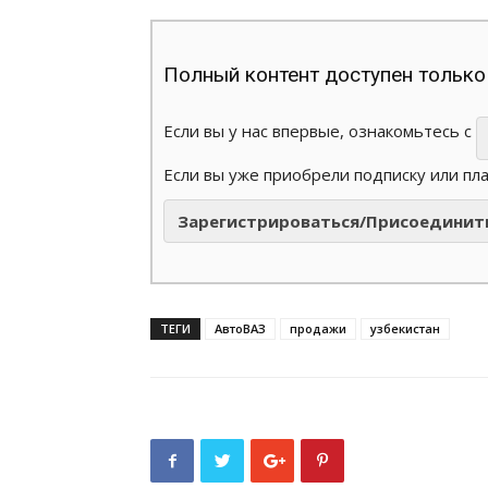
Полный контент доступен только
Если вы у нас впервые, ознакомьтесь с
Если вы уже приобрели подписку или пл
Зарегистрироваться/Присоединит
ТЕГИ
АвтоВАЗ
продажи
узбекистан