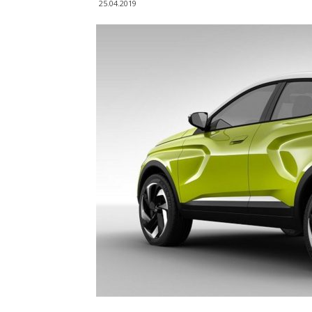
25.04.2019