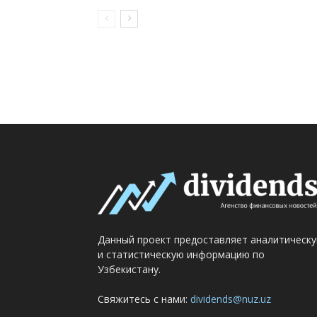
Данный проект предоставляет аналитическ
и статистическую информацию по
Узбекистану.
Свяжитесь с нами:
dividends@nuz.uz