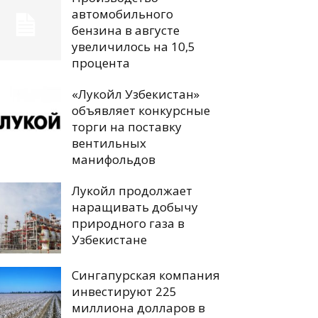
автомобильного
бензина в августе
увеличилось на 10,5
процента
«Лукойл Узбекистан»
объявляет конкурсные
торги на поставку
вентильных
манифольдов
Лукойл продолжает
наращивать добычу
природного газа в
Узбекистане
Сингапурская компания
инвестируют 225
миллиона долларов в