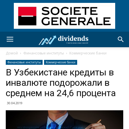
Домой
Финансовые институты
Коммерческие банки
Финансовые институты
Коммерческие банки
В Узбекистане кредиты в
инвалюте подорожали в
среднем на 24,6 процента
30.04.2019