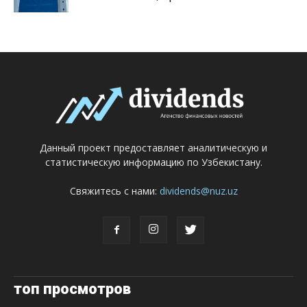
Данный проект предоставляет аналитическую и
статистическую информацию по Узбекистану.
Свяжитесь с нами:
dividends@nuz.uz
топ просмотров