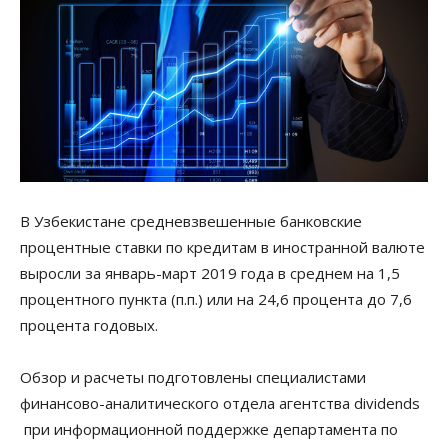
В Узбекистане средневзвешенные банковские
процентные ставки по кредитам в иностранной валюте
выросли за январь-март 2019 года в среднем на 1,5
процентного пункта (п.п.) или на 24,6 процента до 7,6
процента годовых.
Обзор и расчеты подготовлены специалистами
финансово-аналитического отдела агентства dividends
при информационной поддержке департамента по