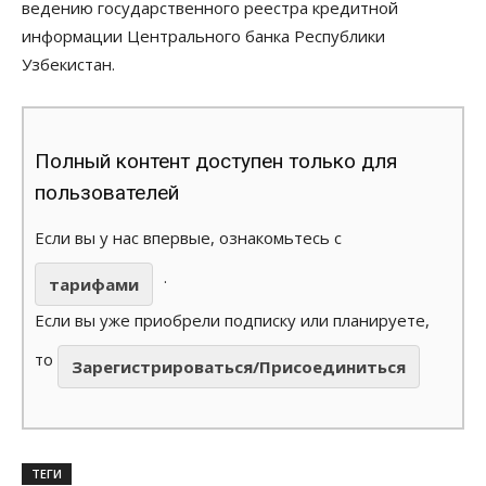
ведению государственного реестра кредитной
информации Центрального банка Республики
Узбекистан.
Полный контент доступен только для
пользователей
Если вы у нас впервые, ознакомьтесь с
.
тарифами
Если вы уже приобрели подписку или планируете,
то
Зарегистрироваться/Присоединиться
ТЕГИ