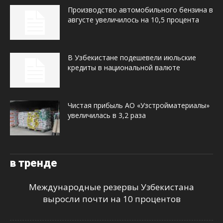
Производство автомобильного бензина в
августе увеличилось на 10,5 процента
В Узбекистане подешевели июльские
кредиты в национальной валюте
Чистая прибыль АО «Узстройматериалы»
увеличилась в 3,2 раза
в тренде
Международные резервы Узбекистана
выросли почти на 10 процентов