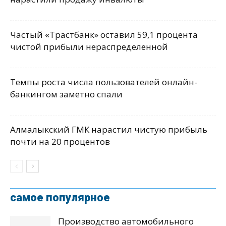
Частый «Трастбанк» оставил 59,1 процента
чистой прибыли нераспределенной
Темпы роста числа пользователей онлайн-
банкингом заметно спали
Алмалыкский ГМК нарастил чистую прибыль
почти на 20 процентов
самое популярное
Производство автомобильного