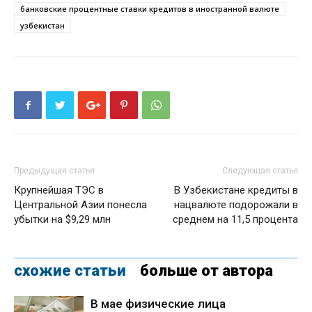
банковские процентные ставки кредитов в иностранной валюте
узбекистан
Предыдущая статья
Следующая статья
Крупнейшая ТЭС в
В Узбекистане кредиты в
Центральной Азии понесла
нацвалюте подорожали в
убытки на $9,29 млн
среднем на 11,5 процента
схожие статьи
больше от автора
В мае физические лица