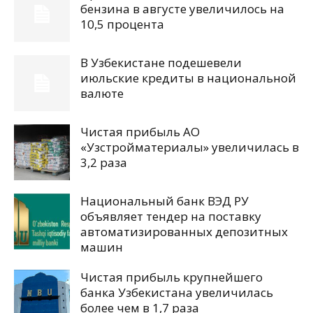
бензина в августе увеличилось на
10,5 процента
В Узбекистане подешевели
июльские кредиты в национальной
валюте
Чистая прибыль АО
«Узстройматериалы» увеличилась в
3,2 раза
Национальный банк ВЭД РУ
объявляет тендер на поставку
автоматизированных депозитных
машин
Чистая прибыль крупнейшего
банка Узбекистана увеличилась
более чем в 1,7 раза