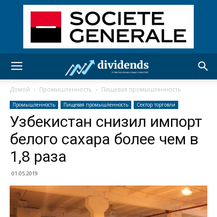
Домой
Промышленность
Пищевая промышленность
Промышленность
Пищевая промышленность
Сектор торговли
Узбекистан снизил импорт
белого сахара более чем в
1,8 раза
01.05.2019