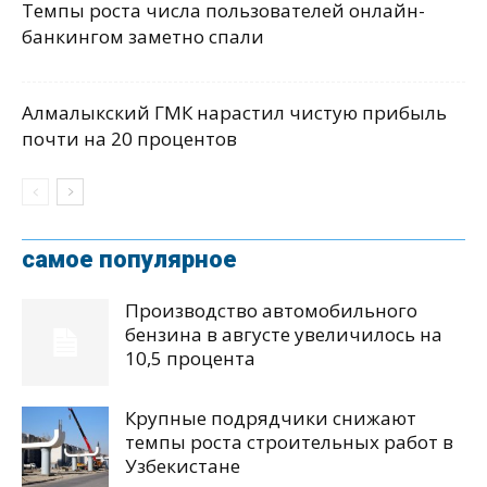
Темпы роста числа пользователей онлайн-
банкингом заметно спали
Алмалыкский ГМК нарастил чистую прибыль
почти на 20 процентов
самое популярное
Производство автомобильного
бензина в августе увеличилось на
10,5 процента
Крупные подрядчики снижают
темпы роста строительных работ в
Узбекистане