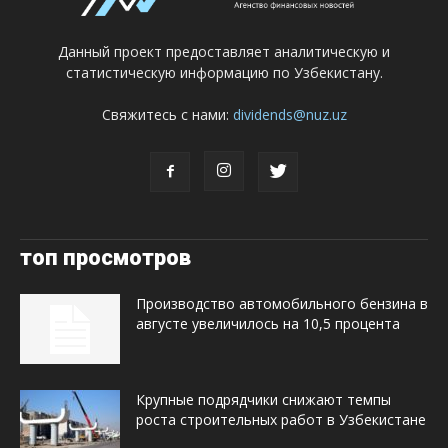
Данный проект предоставляет аналитическую и
статистическую информацию по Узбекистану.
Свяжитесь с нами:
dividends@nuz.uz
топ просмотров
Производство автомобильного бензина в
августе увеличилось на 10,5 процента
Крупные подрядчики снижают темпы
роста строительных работ в Узбекистане