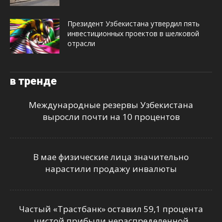
Президент Узбекистана утвердил пять
инвестиционных проектов в шелковой
отрасли
в тренде
Международные резервы Узбекистана
выросли почти на 10 процентов
В мае физические лица значительно
нарастили продажу инвалюты
Частый «Трастбанк» оставил 59,1 процента
чистой прибыли нераспределенной