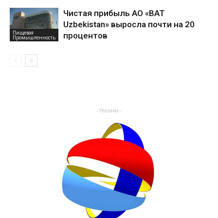
Чистая прибыль АО «BAT
Uzbekistan» выросла почти на 20
Пищевая
процентов
Промышленность
- Реклама -