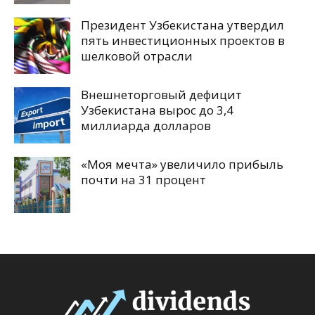
Президент Узбекистана утвердил
пять инвестиционных проектов в
шелковой отрасли
Внешнеторговый дефицит
Узбекистана вырос до 3,4
миллиарда долларов
«Моя мечта» увеличило прибыль
почти на 31 процент