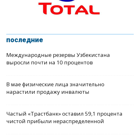
последние
Международные резервы Узбекистана
выросли почти на 10 процентов
В мае физические лица значительно
нарастили продажу инвалюты
Частый «Трастбанк» оставил 59,1 процента
чистой прибыли нераспределенной