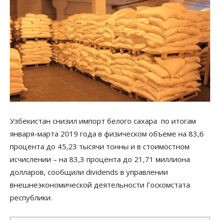
Узбекистан снизил импорт белого сахара по итогам
января-марта 2019 года в физическом объеме на 83,6
процента до 45,23 тысячи тонны и в стоимостном
исчислении – на 83,3 процента до 21,71 миллиона
долларов, сообщили dividends в управлении
внешнеэкономической деятельности Госкомстата
республики.