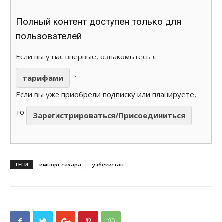
Полный контент доступен только для
пользователей
Если вы у нас впервые, ознакомьтесь с
.
тарифами
Если вы уже приобрели подписку или планируете,
то
Зарегистрироваться/Присоединиться
ТЕГИ
импорт сахара
узбекистан