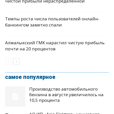
чистой прибыли нераспределенной
Темпы роста числа пользователей онлайн-
банкингом заметно спали
Алмалыкский ГМК нарастил чистую прибыль
почти на 20 процентов
самое популярное
Производство автомобильного
бензина в августе увеличилось на
10,5 процента