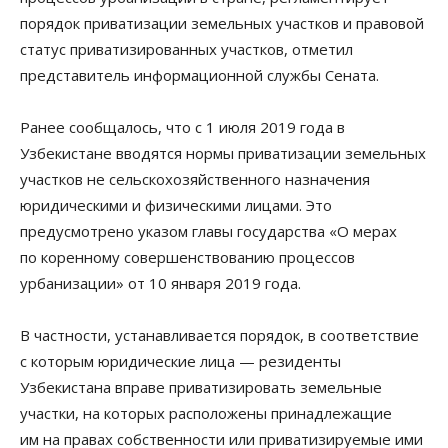
порядок приватизации земельных участков и правовой
статус приватизированных участков, отметил
представитель информационной службы Сената.
Ранее сообщалось, что с 1 июля 2019 года в
Узбекистане вводятся нормы приватизации земельных
участков не сельскохозяйственного назначения
юридическими и физическими лицами. Это
предусмотрено указом главы государства «О мерах
по коренному совершенствованию процессов
урбанизации» от 10 января 2019 года.
В частности, устанавливается порядок, в соответствие
с которым юридические лица — резиденты
Узбекистана вправе приватизировать земельные
участки, на которых расположены принадлежащие
им на правах собственности или приватизируемые ими