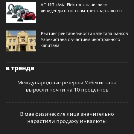
АО ИП «Asia Elektron» начислило
дивиденды по итогам трех кварталов в...
Рейтинг рентабельности капитала банков
Узбекистана с участием иностранного
капитала
в тренде
Международные резервы Узбекистана
выросли почти на 10 процентов
В мае физические лица значительно
нарастили продажу инвалюты