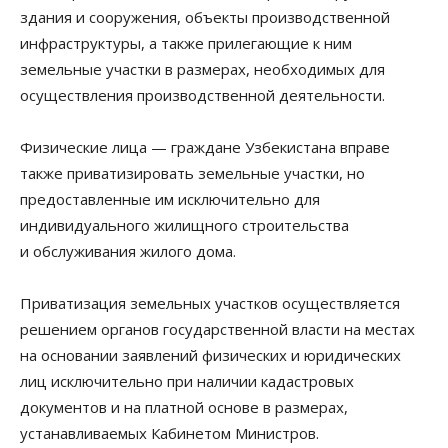
здания и сооружения, объекты производственной
инфраструктуры, а также прилегающие к ним
земельные участки в размерах, необходимых для
осуществления производственной деятельности.
Физические лица — граждане Узбекистана вправе
также приватизировать земельные участки, но
предоставленные им исключительно для
индивидуального жилищного строительства
и обслуживания жилого дома.
Приватизация земельных участков осуществляется
решением органов государственной власти на местах
на основании заявлений физических и юридических
лиц исключительно при наличии кадастровых
документов
и на платной основе в размерах,
устанавливаемых Кабинетом Министров.