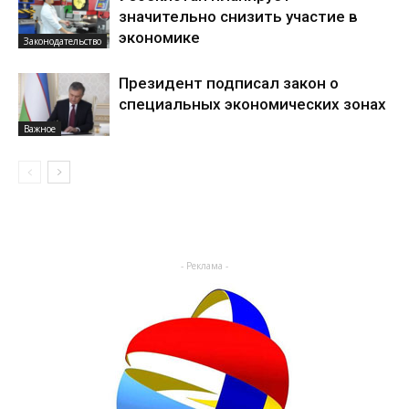
значительно снизить участие в
экономике
Законодательство
Президент подписал закон о
специальных экономических зонах
Важное
- Реклама -