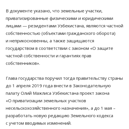
В документе указано, что земельные участки,
приватизированные физическими и юридическими
лицами — резидентами Узбекистана, являются частной
собственностью (объектами гражданского оборота)
и неприкосновенны, а также защищаются
государством в соответствии с законом «О защите
частной собственности и гарантиях прав
собственников».
Глава государства поручил тогда правительству страны
до 1 апреля 2019 года внести в Законодательную
палату Олий Мажлиса Узбекистана проект закона
«О приватизации земельных участков
несельскохозяйственного назначения», а до 1 мая –
разработать новую редакцию Земельного кодекса
с учетом вводимых изменений.