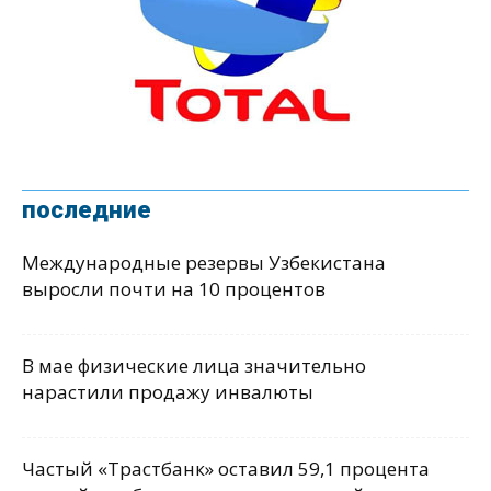
последние
Международные резервы Узбекистана
выросли почти на 10 процентов
В мае физические лица значительно
нарастили продажу инвалюты
Частый «Трастбанк» оставил 59,1 процента