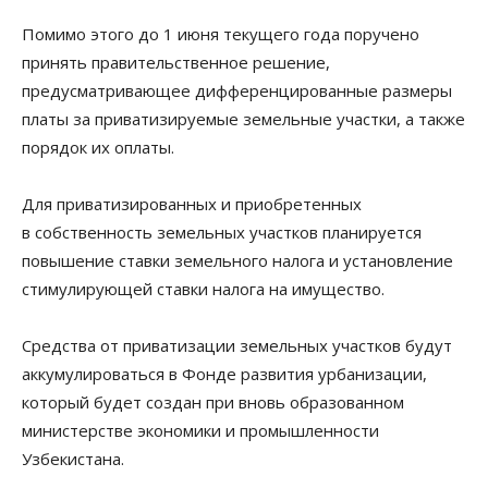
Помимо этого до 1 июня текущего года поручено
принять правительственное решение,
предусматривающее дифференцированные размеры
платы за приватизируемые земельные участки, а также
порядок их оплаты.
Для приватизированных и приобретенных
в собственность земельных участков планируется
повышение ставки земельного налога и установление
стимулирующей ставки налога на имущество.
Средства от приватизации земельных участков будут
аккумулироваться в Фонде развития урбанизации,
который будет создан при вновь образованном
министерстве экономики и промышленности
Узбекистана.