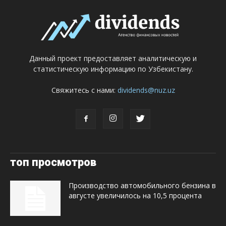
Данный проект предоставляет аналитическую и
статистическую информацию по Узбекистану.
Свяжитесь с нами:
dividends@nuz.uz
топ просмотров
Производство автомобильного бензина в
августе увеличилось на 10,5 процента