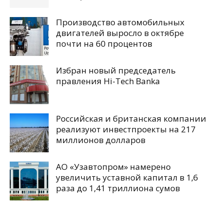
Производство автомобильных
двигателей выросло в октябре
почти на 60 процентов
Избран новый председатель
правления Hi-Tech Banka
Российская и британская компании
реализуют инвестпроекты на 217
миллионов долларов
АО «Узавтопром» намерено
увеличить уставной капитал в 1,6
раза до 1,41 триллиона сумов