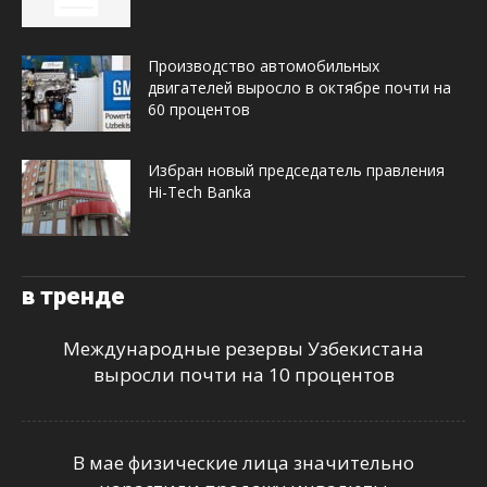
Производство автомобильных
двигателей выросло в октябре почти на
60 процентов
Избран новый председатель правления
Hi-Tech Banka
в тренде
Международные резервы Узбекистана
выросли почти на 10 процентов
В мае физические лица значительно