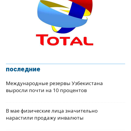
последние
Международные резервы Узбекистана
выросли почти на 10 процентов
В мае физические лица значительно
нарастили продажу инвалюты