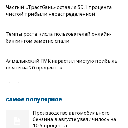
Частый «Трастбанк» оставил 59,1 процента
чистой прибыли нераспределенной
Темпы роста числа пользователей онлайн-
банкингом заметно спали
Алмалыкский ГМК нарастил чистую прибыль
почти на 20 процентов
самое популярное
Производство автомобильного
бензина в августе увеличилось на
10,5 процента