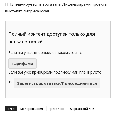
НПЗ планируется в три этапа. Лицензиарами проекта
выступят американская…
Полный контент доступен только для
пользователей
Если вы у нас впервые, ознакомьтесь с
.
тарифами
Если вы уже приобрели подписку или планируете,
то
Зарегистрироваться/Присоединиться
ТЕГИ
модернизация
президент
Ферганский НПЗ