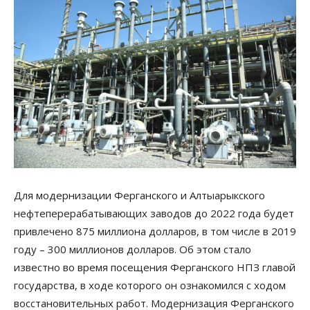
Для модернизации Ферганского и Алтыарыкского
нефтеперерабатывающих заводов до 2022 года будет
привлечено 875 миллиона долларов, в том числе в 2019
году – 300 миллионов долларов. Об этом стало
известно во время посещения Ферганского НПЗ главой
государства, в ходе которого он ознакомился с ходом
восстановительных работ. Модернизация Ферганского