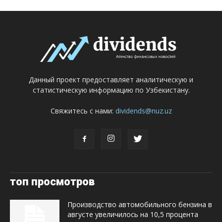
Данный проект предоставляет аналитическую и
статистическую информацию по Узбекистану.
Свяжитесь с нами:
dividends@nuz.uz
топ просмотров
Производство автомобильного бензина в
августе увеличилось на 10,5 процента