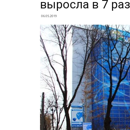
выросла в 7 ра
06.05.2019