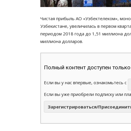
Чистая прибыль АО «Узбектелеком», моно
Узбекистане, увеличилась в первом кварт
периодом 2018 года до 1,51 миллиона долл
миллиона долларов.
Полный контент доступен только
Если вы у нас впервые, ознакомьтесь с
Если вы уже приобрели подписку или пл
Зарегистрироваться/Присоединит