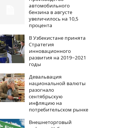
автомобильного
бензина в августе
увеличилось на 10,5
процента
В Узбекистане принята
Стратегия
инновационного
развития на 2019−2021
годы
Девальвация
национальной валюты
разогнало
сентябрьскую
инфляцию на
потребительском рынке
Внешнеторговый