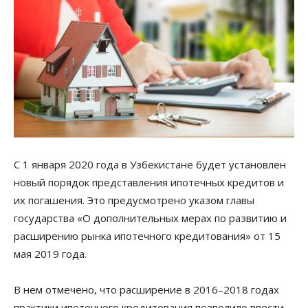
С 1 января 2020 года в Узбекистане будет установлен
новый порядок представления ипотечных кредитов и
их погашения. Это предусмотрено указом главы
государства «О дополнительных мерах по развитию и
расширению рынка ипотечного кредитования» от 15
мая 2019 года.
В нем отмечено, что расширение в 2016–2018 годах
практики ипотечного кредитования позволило ввести