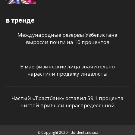
в тренде
Международные резервы Узбекистана
выросли почти на 10 процентов
В мае физические лица значительно
нарастили продажу инвалюты
Частый «Трастбанк» оставил 59,1 процента
чистой прибыли нераспределенной
© Copyright 2020 - dividents.nuz.uz