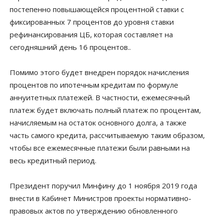
постепенно повышающейся процентной ставки с
фиксированных 7 процентов до уровня ставки
рефинансирования ЦБ, которая составляет на
сегодняшний день 16 процентов..
Помимо этого будет внедрен порядок начисления
процентов по ипотечным кредитам по формуле
аннуитетных платежей. В частности, ежемесячный
платеж будет включать полный платеж по процентам,
начисляемым на остаток основного долга, а также
часть самого кредита, рассчитываемую таким образом,
чтобы все ежемесячные платежи были равными на
весь кредитный период.
Президент поручил Минфину до 1 ноября 2019 года
внести в Кабинет Министров проекты нормативно-
правовых актов по утверждению обновленного