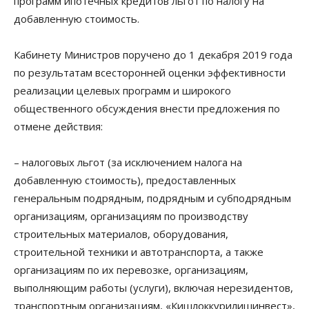
программ ипотечных кредитов льгот по налогу на
добавленную стоимость.
Кабинету Министров поручено до 1 декабря 2019 года
по результатам всесторонней оценки эффективности
реализации целевых программ и широкого
общественного обсуждения внести предложения по
отмене действия:
– налоговых льгот (за исключением налога на
добавленную стоимость), предоставленных
генеральным подрядным, подрядным и субподрядным
организациям, организациям по производству
строительных материалов, оборудования,
строительной техники и автотранспорта, а также
организациям по их перевозке, организациям,
выполняющим работы (услуги), включая нерезидентов,
транспортным организациям, «Кишлоккурилишинвест»,