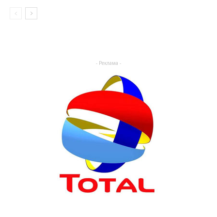
- Реклама -