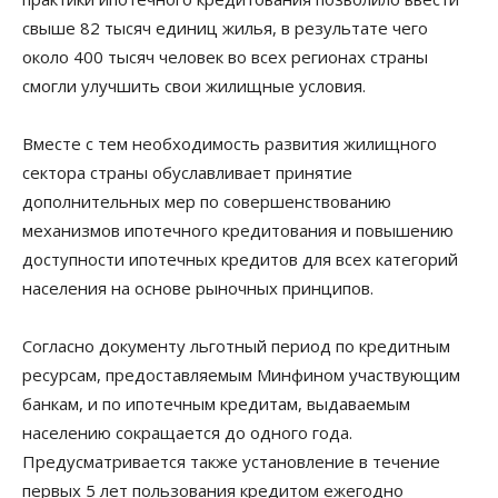
свыше 82 тысяч единиц жилья, в результате чего
около 400 тысяч человек во всех регионах страны
смогли улучшить свои жилищные условия.
Вместе с тем необходимость развития жилищного
сектора страны обуславливает принятие
дополнительных мер по совершенствованию
механизмов ипотечного кредитования и повышению
доступности ипотечных кредитов для всех категорий
населения на основе рыночных принципов.
Согласно документу льготный период по кредитным
ресурсам, предоставляемым Минфином участвующим
банкам, и по ипотечным кредитам, выдаваемым
населению сокращается до одного года.
Предусматривается также установление в течение
первых 5 лет пользования кредитом ежегодно