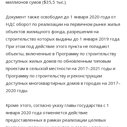
миллионов сумов ($35,5 тыс.).
Документ также освободил до 1 января 2020 года от
НДС оборот по реализации на первичном рынке жилья
объектов жилищного фонда, разрешения на
строительство которых выданы до 1 января 2019 года.
При этом под действие этого пункта не попадают
объекты, включенные в Программу по строительству
доступных жилых домов по обновленным типовым
проектам в сельской местности на 2017–2021 годы и
Программу по строительству и реконструкции
доступных многоквартирных домов в городах на 2017–
2020 годы.
Кроме этого, согласно указу главы государства с 1
января 2020 года отменяется действие
предоставленных в рамках реализации целевых