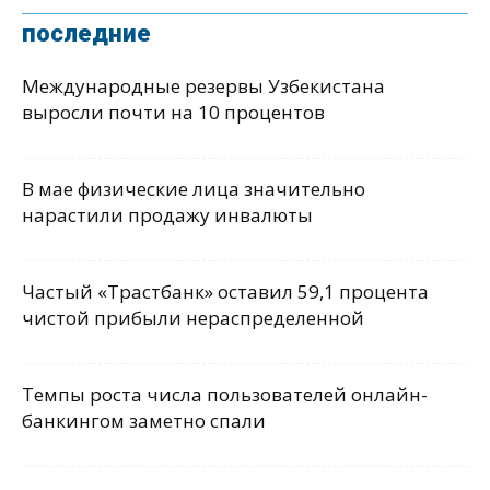
последние
Международные резервы Узбекистана
выросли почти на 10 процентов
В мае физические лица значительно
нарастили продажу инвалюты
Частый «Трастбанк» оставил 59,1 процента
чистой прибыли нераспределенной
Темпы роста числа пользователей онлайн-
банкингом заметно спали