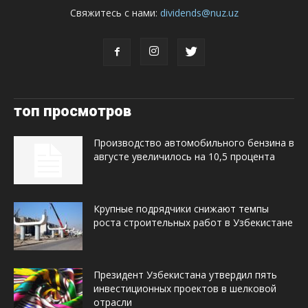
Свяжитесь с нами:
dividends@nuz.uz
топ просмотров
Производство автомобильного бензина в
августе увеличилось на 10,5 процента
Крупные подрядчики снижают темпы
роста строительных работ в Узбекистане
Президент Узбекистана утвердил пять
инвестиционных проектов в шелковой
отрасли