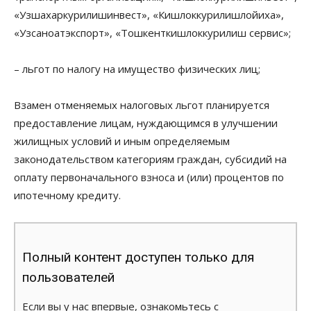
«Узшахаркурилишинвест», «Кишлоккурилишлойиха»,
«Узсаноатэкспорт», «Тошкенткишлоккурилиш сервис»;
– льгот по налогу на имущество физических лиц;
Взамен отменяемых налоговых льгот планируется
предоставление лицам, нуждающимся в улучшении
жилищных условий и иным определяемым
законодательством категориям граждан, субсидий на
оплату первоначального взноса и (или) процентов по
ипотечному кредиту.
Полный контент доступен только для
пользователей
Если вы у нас впервые, ознакомьтесь с