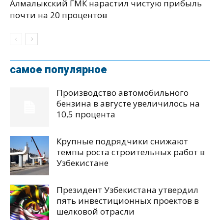
Алмалыкский ГМК нарастил чистую прибыль
почти на 20 процентов
самое популярное
Производство автомобильного
бензина в августе увеличилось на
10,5 процента
Крупные подрядчики снижают
темпы роста строительных работ в
Узбекистане
Президент Узбекистана утвердил
пять инвестиционных проектов в
шелковой отрасли