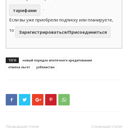
.
тарифами
Если вы уже приобрели подписку или планируете,
то
Зарегистрироваться/Присоединиться
ТЕГИ
новый порядок ипотечного кредитования
отмена льгот
узбекистан
Предыдущая статья
Следующая статья