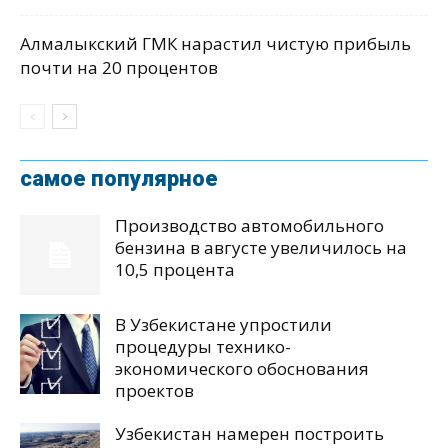
Алмалыкский ГМК нарастил чистую прибыль
почти на 20 процентов
самое популярное
Производство автомобильного
бензина в августе увеличилось на
10,5 процента
В Узбекистане упростили
процедуры технико-
экономического обоснования
проектов
Узбекистан намерен построить