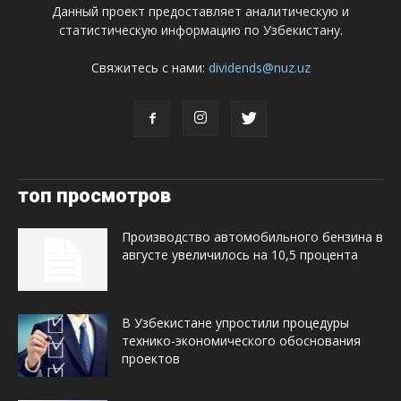
Данный проект предоставляет аналитическую и
статистическую информацию по Узбекистану.
Свяжитесь с нами:
dividends@nuz.uz
топ просмотров
Производство автомобильного бензина в
августе увеличилось на 10,5 процента
В Узбекистане упростили процедуры
технико-экономического обоснования
проектов