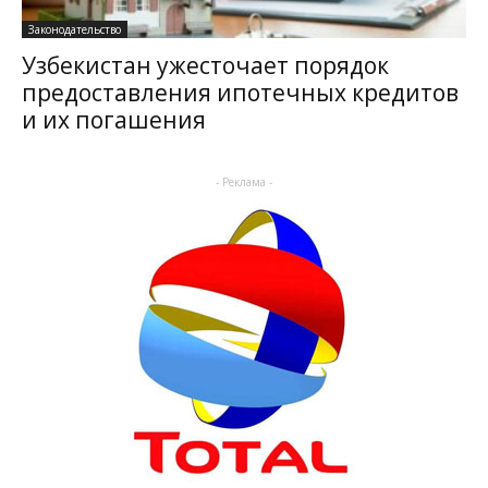
Законодательство
Узбекистан ужесточает порядок
предоставления ипотечных кредитов
и их погашения
- Реклама -