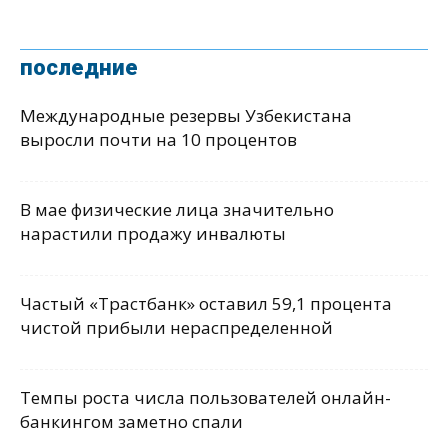
последние
Международные резервы Узбекистана
выросли почти на 10 процентов
В мае физические лица значительно
нарастили продажу инвалюты
Частый «Трастбанк» оставил 59,1 процента
чистой прибыли нераспределенной
Темпы роста числа пользователей онлайн-
банкингом заметно спали