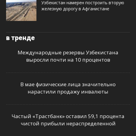
Узбекистан намерен построить вторую
железную дорогу в Афганистане
в тренде
Международные резервы Узбекистана
выросли почти на 10 процентов
В мае физические лица значительно
нарастили продажу инвалюты
Частый «Трастбанк» оставил 59,1 процента
чистой прибыли нераспределенной