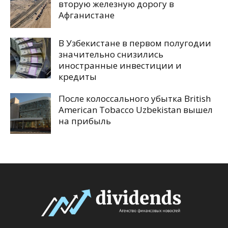
вторую железную дорогу в
Афганистане
В Узбекистане в первом полугодии
значительно снизились
иностранные инвестиции и
кредиты
После колоссального убытка British
American Tobacco Uzbekistan вышел
на прибыль